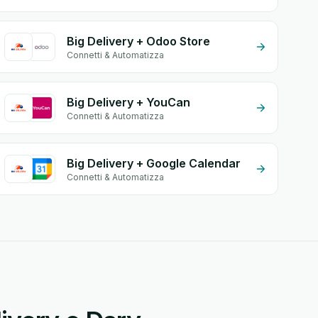
Big Delivery + Odoo Store
Connetti & Automatizza
Big Delivery + YouCan
Connetti & Automatizza
Big Delivery + Google Calendar
Connetti & Automatizza