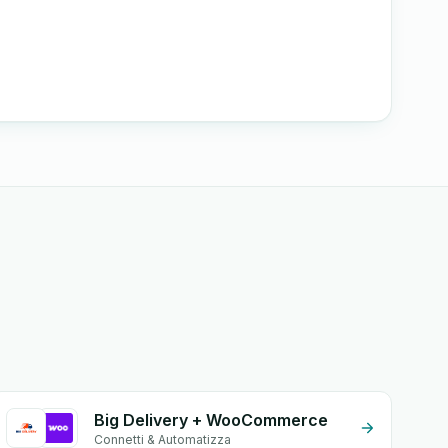
Big Delivery + WooCommerce
Connetti & Automatizza