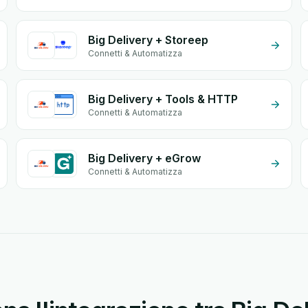
Big Delivery + Storeep
Connetti & Automatizza
Big Delivery + Tools & HTTP
Connetti & Automatizza
Big Delivery + eGrow
Connetti & Automatizza