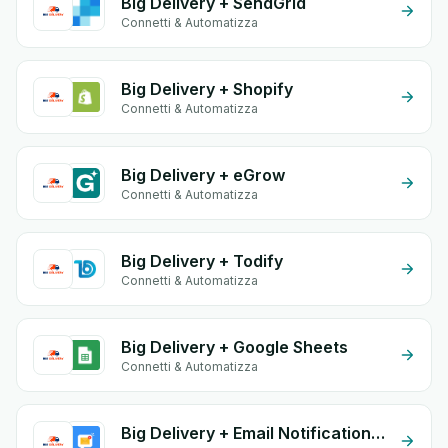
Big Delivery + SendGrid
Connetti & Automatizza
Big Delivery + Shopify
Connetti & Automatizza
Big Delivery + eGrow
Connetti & Automatizza
Big Delivery + Todify
Connetti & Automatizza
Big Delivery + Google Sheets
Connetti & Automatizza
Big Delivery + Email Notifications by eGrow