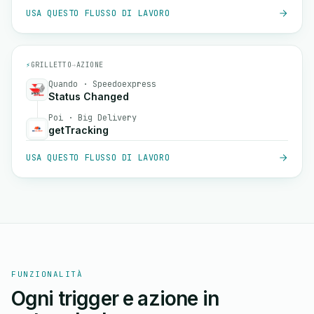
USA QUESTO FLUSSO DI LAVORO
⚡
GRILLETTO
→
AZIONE
Quando · Speedoexpress
Status Changed
Poi · Big Delivery
getTracking
USA QUESTO FLUSSO DI LAVORO
FUNZIONALITÀ
Ogni trigger e azione in