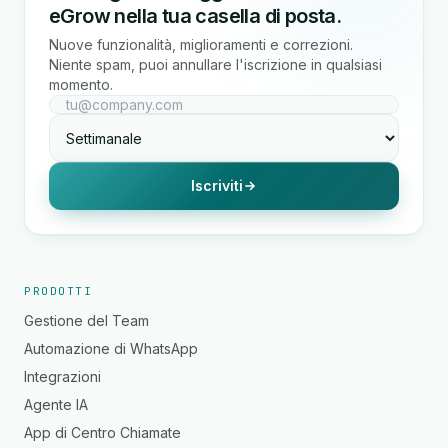
eGrow nella tua casella di posta.
Nuove funzionalità, miglioramenti e correzioni.
Niente spam, puoi annullare l'iscrizione in qualsiasi
momento.
Iscriviti
PRODOTTI
Gestione del Team
Automazione di WhatsApp
Integrazioni
Agente IA
App di Centro Chiamate