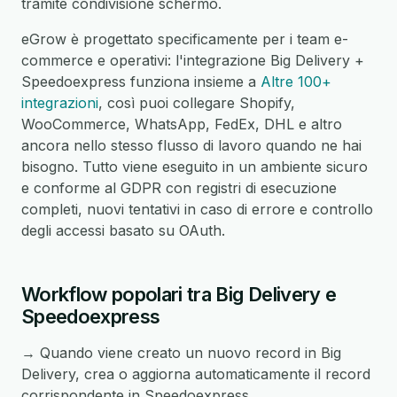
tramite condivisione schermo.
eGrow è progettato specificamente per i team e-
commerce e operativi: l'integrazione Big Delivery +
Speedoexpress funziona insieme a
Altre 100+
integrazioni
, così puoi collegare Shopify,
WooCommerce, WhatsApp, FedEx, DHL e altro
ancora nello stesso flusso di lavoro quando ne hai
bisogno. Tutto viene eseguito in un ambiente sicuro
e conforme al GDPR con registri di esecuzione
completi, nuovi tentativi in caso di errore e controllo
degli accessi basato su OAuth.
Workflow popolari tra Big Delivery e
Speedoexpress
→ Quando viene creato un nuovo record in Big
Delivery, crea o aggiorna automaticamente il record
corrispondente in Speedoexpress.