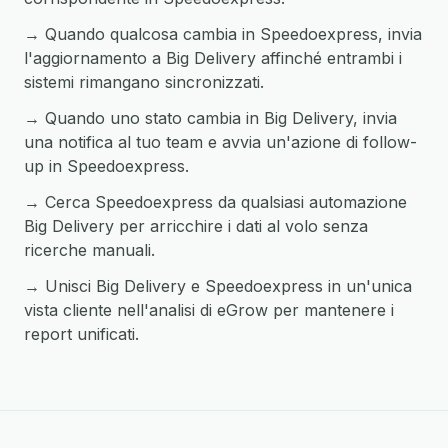
→ Quando qualcosa cambia in Speedoexpress, invia
l'aggiornamento a Big Delivery affinché entrambi i
sistemi rimangano sincronizzati.
→ Quando uno stato cambia in Big Delivery, invia
una notifica al tuo team e avvia un'azione di follow-
up in Speedoexpress.
→ Cerca Speedoexpress da qualsiasi automazione
Big Delivery per arricchire i dati al volo senza
ricerche manuali.
→ Unisci Big Delivery e Speedoexpress in un'unica
vista cliente nell'analisi di eGrow per mantenere i
report unificati.