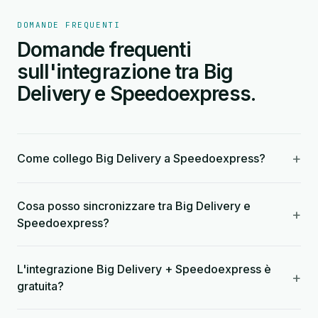
DOMANDE FREQUENTI
Domande frequenti
sull'integrazione tra Big
Delivery e Speedoexpress.
+
Come collego Big Delivery a Speedoexpress?
Cosa posso sincronizzare tra Big Delivery e
+
Speedoexpress?
L'integrazione Big Delivery + Speedoexpress è
+
gratuita?