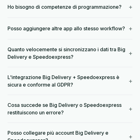
+
Ho bisogno di competenze di programmazione?
+
Posso aggiungere altre app allo stesso workflow?
Quanto velocemente si sincronizzano i dati tra Big
+
Delivery e Speedoexpress?
L'integrazione Big Delivery + Speedoexpress è
+
sicura e conforme al GDPR?
Cosa succede se Big Delivery o Speedoexpress
+
restituiscono un errore?
Posso collegare più account Big Delivery e
+