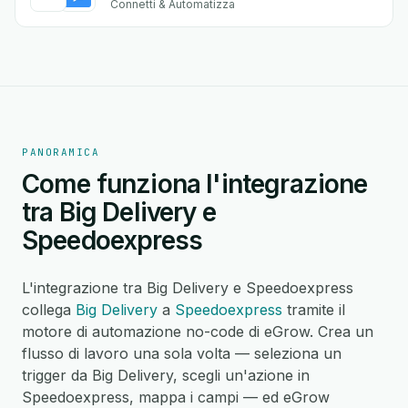
Connetti & Automatizza
PANORAMICA
Come funziona l'integrazione
tra Big Delivery e
Speedoexpress
L'integrazione tra Big Delivery e Speedoexpress
collega
Big Delivery
a
Speedoexpress
tramite il
motore di automazione no-code di eGrow. Crea un
flusso di lavoro una sola volta — seleziona un
trigger da Big Delivery, scegli un'azione in
Speedoexpress, mappa i campi — ed eGrow