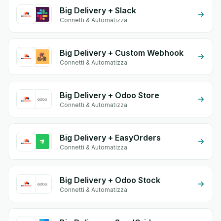
Big Delivery + Slack
Connetti & Automatizza
Big Delivery + Custom Webhook
Connetti & Automatizza
Big Delivery + Odoo Store
Connetti & Automatizza
Big Delivery + EasyOrders
Connetti & Automatizza
Big Delivery + Odoo Stock
Connetti & Automatizza