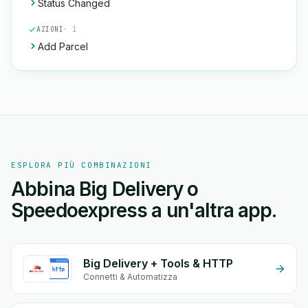
Status Changed
AZIONI
· 1
Add Parcel
ESPLORA PIÙ COMBINAZIONI
Abbina Big Delivery o
Speedoexpress a un'altra app.
Big Delivery + Tools & HTTP
Connetti & Automatizza