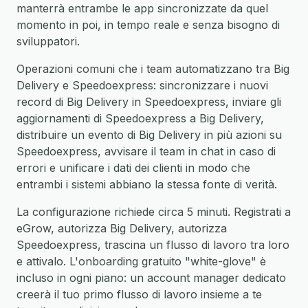
manterrà entrambe le app sincronizzate da quel
momento in poi, in tempo reale e senza bisogno di
sviluppatori.
Operazioni comuni che i team automatizzano tra Big
Delivery e Speedoexpress: sincronizzare i nuovi
record di Big Delivery in Speedoexpress, inviare gli
aggiornamenti di Speedoexpress a Big Delivery,
distribuire un evento di Big Delivery in più azioni su
Speedoexpress, avvisare il team in chat in caso di
errori e unificare i dati dei clienti in modo che
entrambi i sistemi abbiano la stessa fonte di verità.
La configurazione richiede circa 5 minuti. Registrati a
eGrow, autorizza Big Delivery, autorizza
Speedoexpress, trascina un flusso di lavoro tra loro
e attivalo. L'onboarding gratuito "white-glove" è
incluso in ogni piano: un account manager dedicato
creerà il tuo primo flusso di lavoro insieme a te