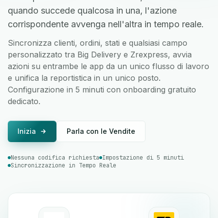
quando succede qualcosa in una, l'azione
corrispondente avvenga nell'altra in tempo reale.
Sincronizza clienti, ordini, stati e qualsiasi campo
personalizzato tra Big Delivery e Zrexpress, avvia
azioni su entrambe le app da un unico flusso di lavoro
e unifica la reportistica in un unico posto.
Configurazione in 5 minuti con onboarding gratuito
dedicato.
Inizia
Parla con le Vendite
Nessuna codifica richiesta
Impostazione di 5 minuti
Sincronizzazione in Tempo Reale