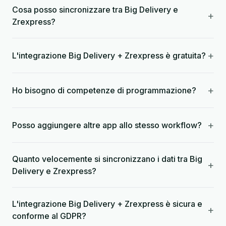
Cosa posso sincronizzare tra Big Delivery e
+
Zrexpress?
+
L'integrazione Big Delivery + Zrexpress è gratuita?
+
Ho bisogno di competenze di programmazione?
+
Posso aggiungere altre app allo stesso workflow?
Quanto velocemente si sincronizzano i dati tra Big
+
Delivery e Zrexpress?
L'integrazione Big Delivery + Zrexpress è sicura e
+
conforme al GDPR?