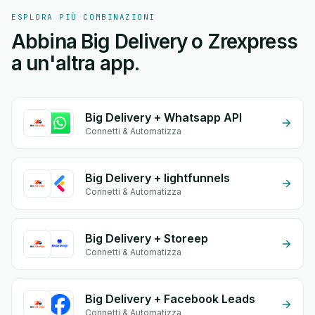
ESPLORA PIÙ COMBINAZIONI
Abbina Big Delivery o Zrexpress
a un'altra app.
Big Delivery + Whatsapp API
Connetti & Automatizza
Big Delivery + lightfunnels
Connetti & Automatizza
Big Delivery + Storeep
Connetti & Automatizza
Big Delivery + Facebook Leads
Connetti & Automatizza