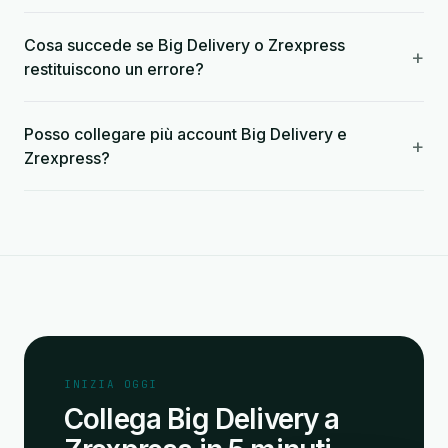
Cosa succede se Big Delivery o Zrexpress
+
restituiscono un errore?
Posso collegare più account Big Delivery e
+
Zrexpress?
INIZIA OGGI
Collega Big Delivery a