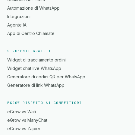
Automazione di WhatsApp
Integrazioni
Agente IA
App di Centro Chiamate
STRUMENTI GRATUITI
Widget di tracciamento ordini
Widget chat live WhatsApp
Generatore di codici QR per WhatsApp
Generatore di link WhatsApp
EGROW RISPETTO AI COMPETITORI
eGrow vs Wati
eGrow vs ManyChat
eGrow vs Zapier