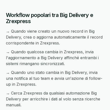
Workflow popolari tra Big Delivery e
Zrexpress
→ Quando viene creato un nuovo record in Big
Delivery, crea o aggiorna automaticamente il record
corrispondente in Zrexpress.
→ Quando qualcosa cambia in Zrexpress, invia
l'aggiornamento a Big Delivery affinché entrambi i
sistemi rimangano sincronizzati.
→ Quando uno stato cambia in Big Delivery, invia
una notifica al tuo team e avvia un'azione di follow-
up in Zrexpress.
→ Cerca Zrexpress da qualsiasi automazione Big
Delivery per arricchire i dati al volo senza ricerche
manuali.