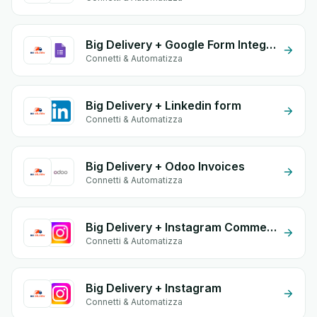
Big Delivery + Google Form Integration
Connetti & Automatizza
Big Delivery + Linkedin form
Connetti & Automatizza
Big Delivery + Odoo Invoices
Connetti & Automatizza
Big Delivery + Instagram Comment
Connetti & Automatizza
Big Delivery + Instagram
Connetti & Automatizza