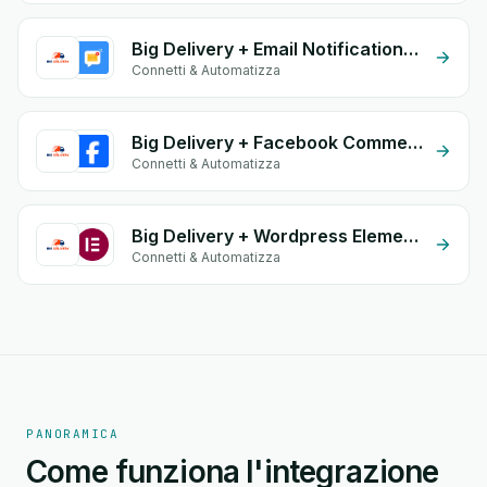
Big Delivery + Email Notifications by eGrow
Connetti & Automatizza
Big Delivery + Facebook Comments
Connetti & Automatizza
Big Delivery + Wordpress Elementor
Connetti & Automatizza
PANORAMICA
Come funziona l'integrazione