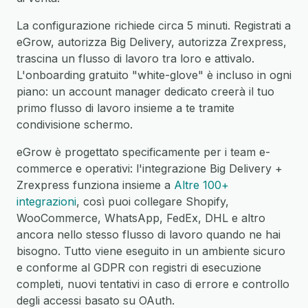
La configurazione richiede circa 5 minuti. Registrati a
eGrow, autorizza Big Delivery, autorizza Zrexpress,
trascina un flusso di lavoro tra loro e attivalo.
L'onboarding gratuito "white-glove" è incluso in ogni
piano: un account manager dedicato creerà il tuo
primo flusso di lavoro insieme a te tramite
condivisione schermo.
eGrow è progettato specificamente per i team e-
commerce e operativi: l'integrazione Big Delivery +
Zrexpress funziona insieme a
Altre 100+
integrazioni
, così puoi collegare Shopify,
WooCommerce, WhatsApp, FedEx, DHL e altro
ancora nello stesso flusso di lavoro quando ne hai
bisogno. Tutto viene eseguito in un ambiente sicuro
e conforme al GDPR con registri di esecuzione
completi, nuovi tentativi in caso di errore e controllo
degli accessi basato su OAuth.