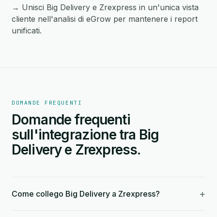
→ Unisci Big Delivery e Zrexpress in un'unica vista
cliente nell'analisi di eGrow per mantenere i report
unificati.
DOMANDE FREQUENTI
Domande frequenti
sull'integrazione tra Big
Delivery e Zrexpress.
+
Come collego Big Delivery a Zrexpress?