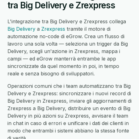
tra Big Delivery e Zrexpress
L'integrazione tra Big Delivery e Zrexpress collega
Big Delivery
a
Zrexpress
tramite il motore di
automazione no-code di eGrow. Crea un flusso di
lavoro una sola volta — seleziona un trigger da Big
Delivery, scegli un'azione in Zrexpress, mappa i
campi — ed eGrow manterrà entrambe le app
sincronizzate da quel momento in poi, in tempo
reale e senza bisogno di sviluppatori.
Operazioni comuni che i team automatizzano tra Big
Delivery e Zrexpress: sincronizzare i nuovi record di
Big Delivery in Zrexpress, inviare gli aggiornamenti di
Zrexpress a Big Delivery, distribuire un evento di Big
Delivery in più azioni su Zrexpress, avvisare il team
in chat in caso di errori e unificare i dati dei clienti in
modo che entrambi i sistemi abbiano la stessa fonte
di verità.