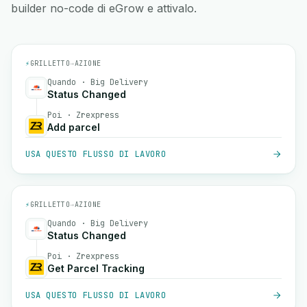
builder no-code di eGrow e attivalo.
⚡
GRILLETTO
→
AZIONE
Quando · Big Delivery
Status Changed
Poi · Zrexpress
Add parcel
USA QUESTO FLUSSO DI LAVORO
⚡
GRILLETTO
→
AZIONE
Quando · Big Delivery
Status Changed
Poi · Zrexpress
Get Parcel Tracking
USA QUESTO FLUSSO DI LAVORO