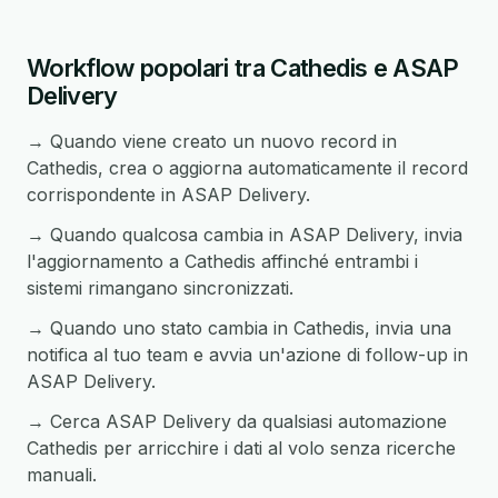
Workflow popolari tra Cathedis e ASAP
Delivery
→ Quando viene creato un nuovo record in
Cathedis, crea o aggiorna automaticamente il record
corrispondente in ASAP Delivery.
→ Quando qualcosa cambia in ASAP Delivery, invia
l'aggiornamento a Cathedis affinché entrambi i
sistemi rimangano sincronizzati.
→ Quando uno stato cambia in Cathedis, invia una
notifica al tuo team e avvia un'azione di follow-up in
ASAP Delivery.
→ Cerca ASAP Delivery da qualsiasi automazione
Cathedis per arricchire i dati al volo senza ricerche
manuali.