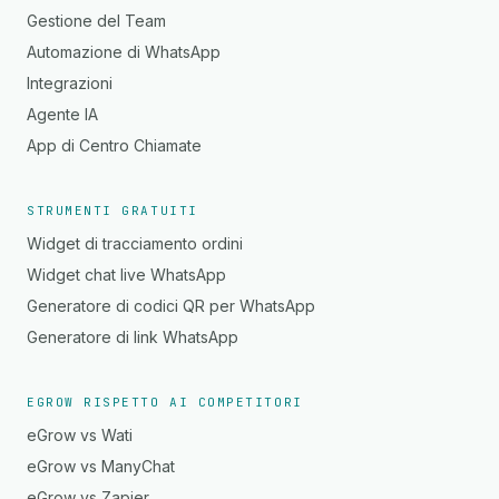
Gestione del Team
Automazione di WhatsApp
Integrazioni
Agente IA
App di Centro Chiamate
STRUMENTI GRATUITI
Widget di tracciamento ordini
Widget chat live WhatsApp
Generatore di codici QR per WhatsApp
Generatore di link WhatsApp
EGROW RISPETTO AI COMPETITORI
eGrow vs Wati
eGrow vs ManyChat
eGrow vs Zapier