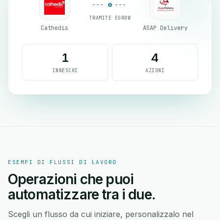
TRAMITE EGROW
Cathedis
ASAP Delivery
1
4
INNESCHI
AZIONI
ESEMPI DI FLUSSI DI LAVORO
Operazioni che puoi
automatizzare tra i due.
Scegli un flusso da cui iniziare, personalizzalo nel