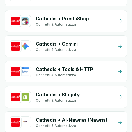
Cathedis + PrestaShop
Connetti & Automatizza
Cathedis + Gemini
Connetti & Automatizza
Cathedis + Tools & HTTP
Connetti & Automatizza
Cathedis + Shopify
Connetti & Automatizza
Cathedis + Al-Nawras (Nawris)
Connetti & Automatizza