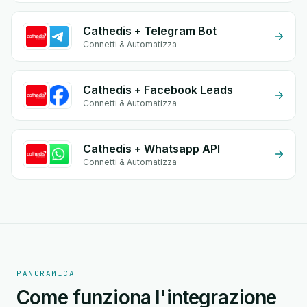
Cathedis + Telegram Bot
Connetti & Automatizza
Cathedis + Facebook Leads
Connetti & Automatizza
Cathedis + Whatsapp API
Connetti & Automatizza
PANORAMICA
Come funziona l'integrazione