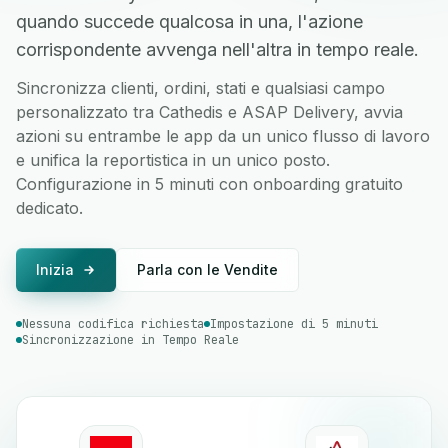
quando succede qualcosa in una, l'azione
corrispondente avvenga nell'altra in tempo reale.
Sincronizza clienti, ordini, stati e qualsiasi campo
personalizzato tra Cathedis e ASAP Delivery, avvia
azioni su entrambe le app da un unico flusso di lavoro
e unifica la reportistica in un unico posto.
Configurazione in 5 minuti con onboarding gratuito
dedicato.
Inizia
Parla con le Vendite
Nessuna codifica richiesta
Impostazione di 5 minuti
Sincronizzazione in Tempo Reale