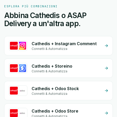
ESPLORA PIÙ COMBINAZIONI
Abbina Cathedis o ASAP
Delivery a un'altra app.
Cathedis + Instagram Comment
Connetti & Automatizza
Cathedis + Storeino
Connetti & Automatizza
Cathedis + Odoo Stock
Connetti & Automatizza
Cathedis + Odoo Store
Connetti & Automatizza