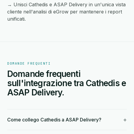
→ Unisci Cathedis e ASAP Delivery in un'unica vista
cliente nell'analisi di eGrow per mantenere i report
unificati.
DOMANDE FREQUENTI
Domande frequenti
sull'integrazione tra Cathedis e
ASAP Delivery.
+
Come collego Cathedis a ASAP Delivery?