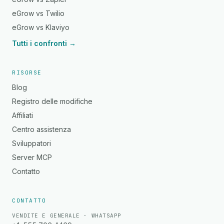
eGrow vs Twilio
eGrow vs Klaviyo
Tutti i confronti →
RISORSE
Blog
Registro delle modifiche
Affiliati
Centro assistenza
Sviluppatori
Server MCP
Contatto
CONTATTO
VENDITE E GENERALE · WHATSAPP