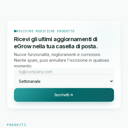
REGISTRO MODIFICHE PRODOTTO
Ricevi gli ultimi aggiornamenti di
eGrow nella tua casella di posta.
Nuove funzionalità, miglioramenti e correzioni.
Niente spam, puoi annullare l'iscrizione in qualsiasi
momento.
Iscriviti
PRODOTTI