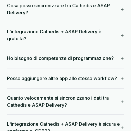
Cosa posso sincronizzare tra Cathedis e ASAP
+
Delivery?
L'integrazione Cathedis + ASAP Delivery è
+
gratuita?
+
Ho bisogno di competenze di programmazione?
+
Posso aggiungere altre app allo stesso workflow?
Quanto velocemente si sincronizzano i dati tra
+
Cathedis e ASAP Delivery?
L'integrazione Cathedis + ASAP Delivery è sicura e
+