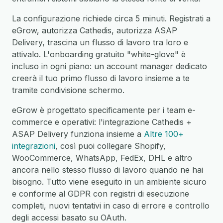
La configurazione richiede circa 5 minuti. Registrati a
eGrow, autorizza Cathedis, autorizza ASAP
Delivery, trascina un flusso di lavoro tra loro e
attivalo. L'onboarding gratuito "white-glove" è
incluso in ogni piano: un account manager dedicato
creerà il tuo primo flusso di lavoro insieme a te
tramite condivisione schermo.
eGrow è progettato specificamente per i team e-
commerce e operativi: l'integrazione Cathedis +
ASAP Delivery funziona insieme a
Altre 100+
integrazioni
, così puoi collegare Shopify,
WooCommerce, WhatsApp, FedEx, DHL e altro
ancora nello stesso flusso di lavoro quando ne hai
bisogno. Tutto viene eseguito in un ambiente sicuro
e conforme al GDPR con registri di esecuzione
completi, nuovi tentativi in caso di errore e controllo
degli accessi basato su OAuth.