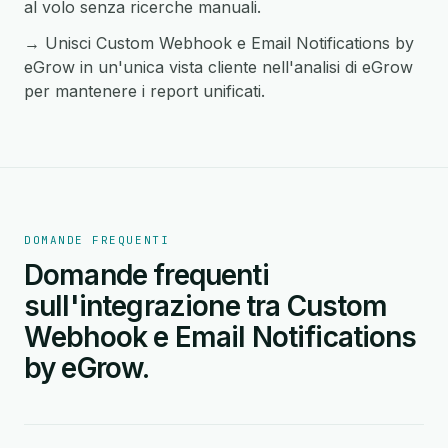
al volo senza ricerche manuali.
→ Unisci Custom Webhook e Email Notifications by
eGrow in un'unica vista cliente nell'analisi di eGrow
per mantenere i report unificati.
DOMANDE FREQUENTI
Domande frequenti
sull'integrazione tra Custom
Webhook e Email Notifications
by eGrow.