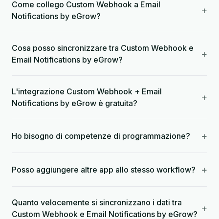
Come collego Custom Webhook a Email
+
Notifications by eGrow?
Cosa posso sincronizzare tra Custom Webhook e
+
Email Notifications by eGrow?
L'integrazione Custom Webhook + Email
+
Notifications by eGrow è gratuita?
+
Ho bisogno di competenze di programmazione?
+
Posso aggiungere altre app allo stesso workflow?
Quanto velocemente si sincronizzano i dati tra
+
Custom Webhook e Email Notifications by eGrow?