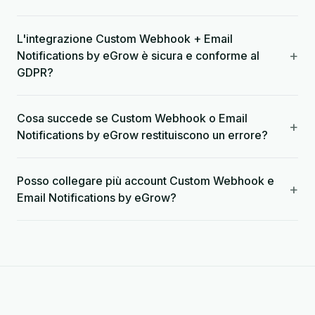
L'integrazione Custom Webhook + Email
+
Notifications by eGrow è sicura e conforme al
GDPR?
Cosa succede se Custom Webhook o Email
+
Notifications by eGrow restituiscono un errore?
Posso collegare più account Custom Webhook e
+
Email Notifications by eGrow?