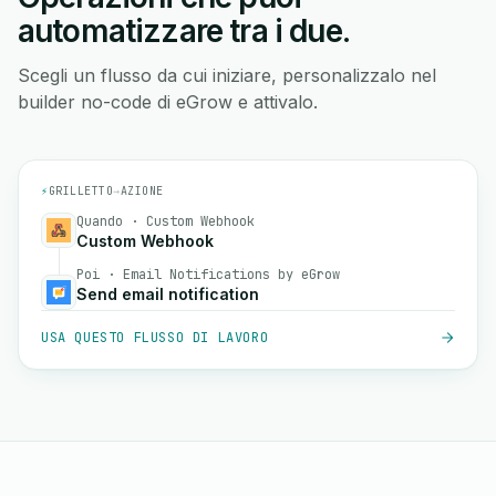
automatizzare tra i due.
Scegli un flusso da cui iniziare, personalizzalo nel
builder no-code di eGrow e attivalo.
⚡
GRILLETTO
→
AZIONE
Quando · Custom Webhook
Custom Webhook
Poi · Email Notifications by eGrow
Send email notification
USA QUESTO FLUSSO DI LAVORO