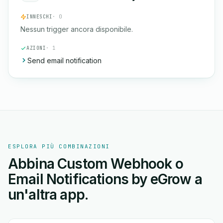
INNESCHI
· 0
Nessun trigger ancora disponibile.
AZIONI
· 1
Send email notification
ESPLORA PIÙ COMBINAZIONI
Abbina Custom Webhook o
Email Notifications by eGrow a
un'altra app.