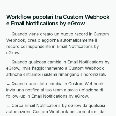
Workflow popolari tra Custom Webhook
e Email Notifications by eGrow
→ Quando viene creato un nuovo record in Custom
Webhook, crea o aggiorna automaticamente il
record corrispondente in Email Notifications by
eGrow.
→ Quando qualcosa cambia in Email Notifications by
eGrow, invia l'aggiornamento a Custom Webhook
affinché entrambi i sistemi rimangano sincronizzati.
→ Quando uno stato cambia in Custom Webhook,
invia una notifica al tuo team e avvia un'azione di
follow-up in Email Notifications by eGrow.
→ Cerca Email Notifications by eGrow da qualsiasi
automazione Custom Webhook per arricchire i dati