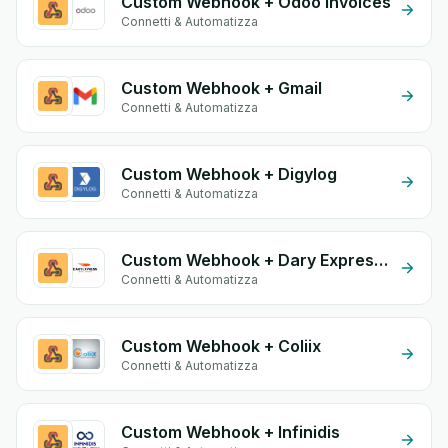
Custom Webhook + Odoo Invoices
Connetti & Automatizza
Custom Webhook + Gmail
Connetti & Automatizza
Custom Webhook + Digylog
Connetti & Automatizza
Custom Webhook + Dary Expresse
Connetti & Automatizza
Custom Webhook + Coliix
Connetti & Automatizza
Custom Webhook + Infinidis