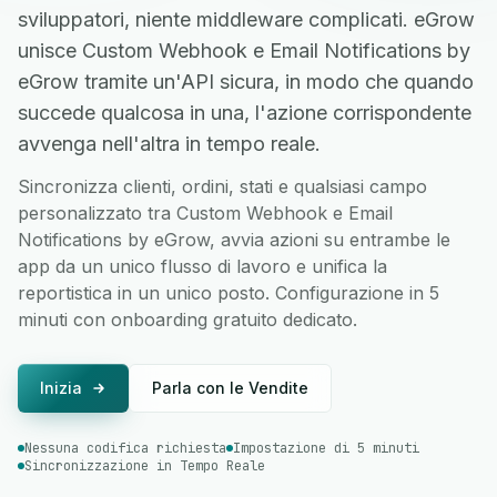
sviluppatori, niente middleware complicati. eGrow
unisce Custom Webhook e Email Notifications by
eGrow tramite un'API sicura, in modo che quando
succede qualcosa in una, l'azione corrispondente
avvenga nell'altra in tempo reale.
Sincronizza clienti, ordini, stati e qualsiasi campo
personalizzato tra Custom Webhook e Email
Notifications by eGrow, avvia azioni su entrambe le
app da un unico flusso di lavoro e unifica la
reportistica in un unico posto. Configurazione in 5
minuti con onboarding gratuito dedicato.
Inizia
Parla con le Vendite
Nessuna codifica richiesta
Impostazione di 5 minuti
Sincronizzazione in Tempo Reale