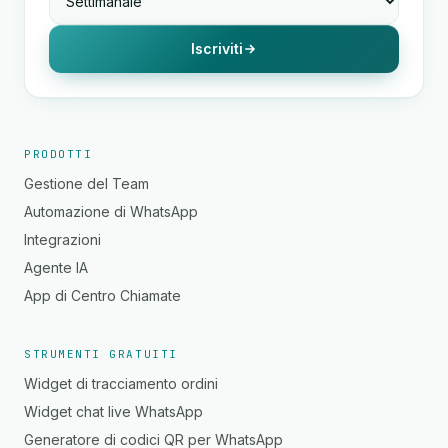
Iscriviti
PRODOTTI
Gestione del Team
Automazione di WhatsApp
Integrazioni
Agente IA
App di Centro Chiamate
STRUMENTI GRATUITI
Widget di tracciamento ordini
Widget chat live WhatsApp
Generatore di codici QR per WhatsApp