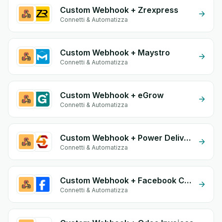
Custom Webhook + Zrexpress
Connetti & Automatizza
Custom Webhook + Maystro
Connetti & Automatizza
Custom Webhook + eGrow
Connetti & Automatizza
Custom Webhook + Power Delivery
Connetti & Automatizza
Custom Webhook + Facebook Commerce
Connetti & Automatizza