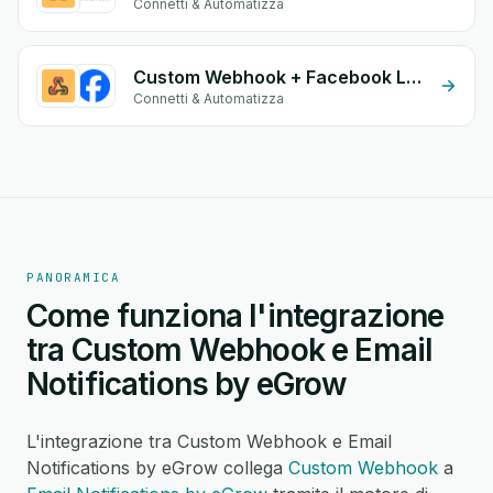
Connetti & Automatizza
Custom Webhook + Facebook Leads
Connetti & Automatizza
PANORAMICA
Come funziona l'integrazione
tra Custom Webhook e Email
Notifications by eGrow
L'integrazione tra Custom Webhook e Email
Notifications by eGrow collega
Custom Webhook
a