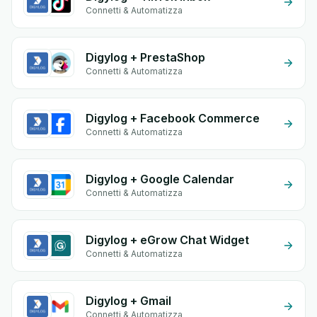
Connetti & Automatizza
Digylog + PrestaShop
Connetti & Automatizza
Digylog + Facebook Commerce
Connetti & Automatizza
Digylog + Google Calendar
Connetti & Automatizza
Digylog + eGrow Chat Widget
Connetti & Automatizza
Digylog + Gmail
Connetti & Automatizza