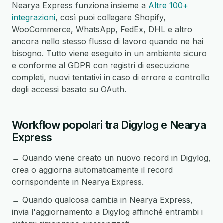
Nearya Express funziona insieme a
Altre 100+
integrazioni
, così puoi collegare Shopify,
WooCommerce, WhatsApp, FedEx, DHL e altro
ancora nello stesso flusso di lavoro quando ne hai
bisogno. Tutto viene eseguito in un ambiente sicuro
e conforme al GDPR con registri di esecuzione
completi, nuovi tentativi in caso di errore e controllo
degli accessi basato su OAuth.
Workflow popolari tra Digylog e Nearya
Express
→ Quando viene creato un nuovo record in Digylog,
crea o aggiorna automaticamente il record
corrispondente in Nearya Express.
→ Quando qualcosa cambia in Nearya Express,
invia l'aggiornamento a Digylog affinché entrambi i