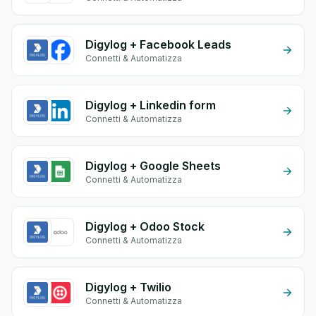
Digylog + Facebook Leads
Connetti & Automatizza
Digylog + Linkedin form
Connetti & Automatizza
Digylog + Google Sheets
Connetti & Automatizza
Digylog + Odoo Stock
Connetti & Automatizza
Digylog + Twilio
Connetti & Automatizza