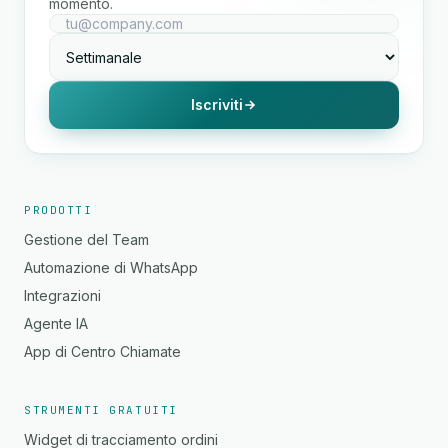
momento.
Iscriviti
PRODOTTI
Gestione del Team
Automazione di WhatsApp
Integrazioni
Agente IA
App di Centro Chiamate
STRUMENTI GRATUITI
Widget di tracciamento ordini