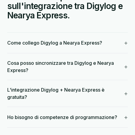
sull'integrazione tra Digylog e
Nearya Express.
+
Come collego Digylog a Nearya Express?
Cosa posso sincronizzare tra Digylog e Nearya
+
Express?
L'integrazione Digylog + Nearya Express è
+
gratuita?
+
Ho bisogno di competenze di programmazione?