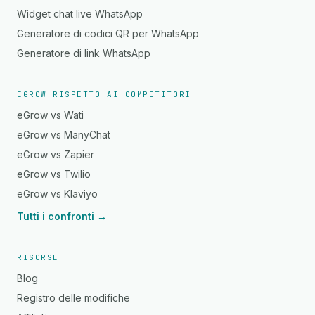
Widget chat live WhatsApp
Generatore di codici QR per WhatsApp
Generatore di link WhatsApp
EGROW RISPETTO AI COMPETITORI
eGrow vs Wati
eGrow vs ManyChat
eGrow vs Zapier
eGrow vs Twilio
eGrow vs Klaviyo
Tutti i confronti →
RISORSE
Blog
Registro delle modifiche