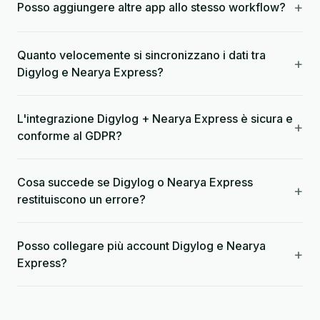
+
Posso aggiungere altre app allo stesso workflow?
Quanto velocemente si sincronizzano i dati tra
+
Digylog e Nearya Express?
L'integrazione Digylog + Nearya Express è sicura e
+
conforme al GDPR?
Cosa succede se Digylog o Nearya Express
+
restituiscono un errore?
Posso collegare più account Digylog e Nearya
+
Express?