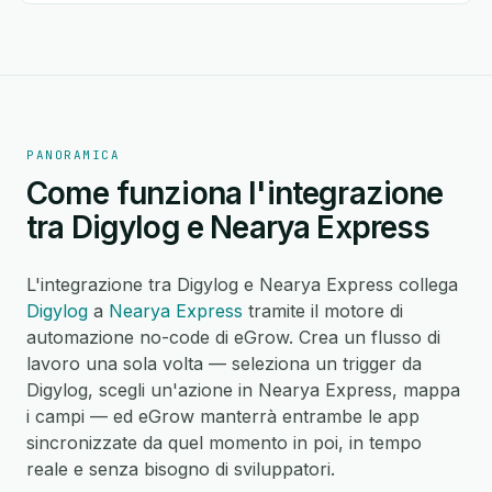
PANORAMICA
Come funziona l'integrazione
tra Digylog e Nearya Express
L'integrazione tra Digylog e Nearya Express collega
Digylog
a
Nearya Express
tramite il motore di
automazione no-code di eGrow. Crea un flusso di
lavoro una sola volta — seleziona un trigger da
Digylog, scegli un'azione in Nearya Express, mappa
i campi — ed eGrow manterrà entrambe le app
sincronizzate da quel momento in poi, in tempo
reale e senza bisogno di sviluppatori.