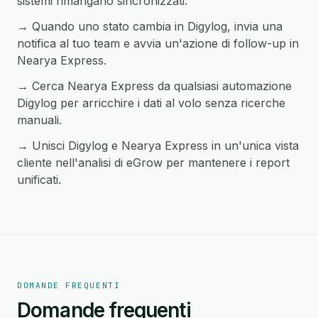
sistemi rimangano sincronizzati.
→ Quando uno stato cambia in Digylog, invia una
notifica al tuo team e avvia un'azione di follow-up in
Nearya Express.
→ Cerca Nearya Express da qualsiasi automazione
Digylog per arricchire i dati al volo senza ricerche
manuali.
→ Unisci Digylog e Nearya Express in un'unica vista
cliente nell'analisi di eGrow per mantenere i report
unificati.
DOMANDE FREQUENTI
Domande frequenti