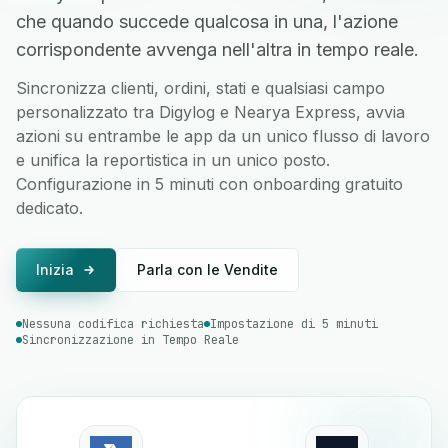
che quando succede qualcosa in una, l'azione
corrispondente avvenga nell'altra in tempo reale.
Sincronizza clienti, ordini, stati e qualsiasi campo
personalizzato tra Digylog e Nearya Express, avvia
azioni su entrambe le app da un unico flusso di lavoro
e unifica la reportistica in un unico posto.
Configurazione in 5 minuti con onboarding gratuito
dedicato.
Inizia
Parla con le Vendite
Nessuna codifica richiesta
Impostazione di 5 minuti
Sincronizzazione in Tempo Reale