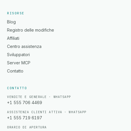
RISORSE
Blog
Registro delle modifiche
Affiliati
Centro assistenza
Sviluppatori
Server MCP
Contatto
CONTATTO
VENDITE E GENERALE · WHATSAPP
+1 555 706 4469
ASSISTENZA CLIENTI ATTIVA · WHATSAPP
+1 555 719 6197
ORARIO DI APERTURA