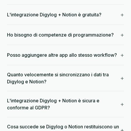
+
L'integrazione Digylog + Notion è gratuita?
+
Ho bisogno di competenze di programmazione?
+
Posso aggiungere altre app allo stesso workflow?
Quanto velocemente si sincronizzano i dati tra
+
Digylog e Notion?
L'integrazione Digylog + Notion è sicura e
+
conforme al GDPR?
Cosa succede se Digylog o Notion restituiscono un
+