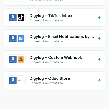
Digylog + TikTok Inbox
Connetti & Automatizza
Digylog + Email Notifications by eGrow
Connetti & Automatizza
Digylog + Custom Webhook
Connetti & Automatizza
Digylog + Odoo Store
Connetti & Automatizza