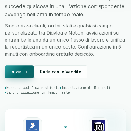
succede qualcosa in una, l'azione corrispondente
avvenga nell'altra in tempo reale.
Sincronizza clienti, ordini, stati e qualsiasi campo
personalizzato tra Digylog e Notion, avvia azioni su
entrambe le app da un unico flusso di lavoro e unifica
la reportistica in un unico posto. Configurazione in 5
minuti con onboarding gratuito dedicato.
Inizia
Parla con le Vendite
Nessuna codifica richiesta
Impostazione di 5 minuti
Sincronizzazione in Tempo Reale