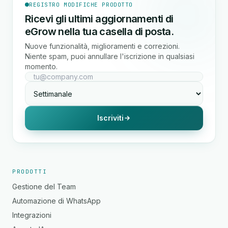
REGISTRO MODIFICHE PRODOTTO
Ricevi gli ultimi aggiornamenti di
eGrow nella tua casella di posta.
Nuove funzionalità, miglioramenti e correzioni.
Niente spam, puoi annullare l'iscrizione in qualsiasi
momento.
Iscriviti
PRODOTTI
Gestione del Team
Automazione di WhatsApp
Integrazioni