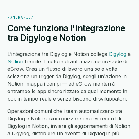
PANORAMICA
Come funziona l'integrazione
tra Digylog e Notion
L'integrazione tra Digylog e Notion collega
Digylog
a
Notion
tramite il motore di automazione no-code di
eGrow. Crea un flusso di lavoro una sola volta —
seleziona un trigger da Digylog, scegli un'azione in
Notion, mappa i campi — ed eGrow manterrà
entrambe le app sincronizzate da quel momento in
poi, in tempo reale e senza bisogno di sviluppatori.
Operazioni comuni che i team automatizzano tra
Digylog e Notion: sincronizzare i nuovi record di
Digylog in Notion, inviare gli aggiornamenti di Notion
a Digylog, distribuire un evento di Digylog in più