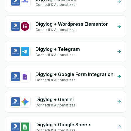
Connetti & Automatizza
Digylog + Wordpress Elementor
Connetti & Automatizza
Digylog + Telegram
Connetti & Automatizza
Digylog + Google Form Integration
Connetti & Automatizza
Digylog + Gemini
Connetti & Automatizza
Digylog + Google Sheets
Connetti & Automatizza