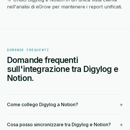
nell'analisi di eGrow per mantenere i report unificati.
DOMANDE FREQUENTI
Domande frequenti
sull'integrazione tra Digylog e
Notion.
+
Come collego Digylog a Notion?
+
Cosa posso sincronizzare tra Digylog e Notion?