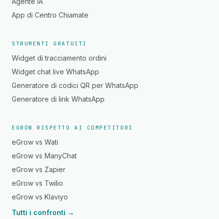
Agente IA
App di Centro Chiamate
STRUMENTI GRATUITI
Widget di tracciamento ordini
Widget chat live WhatsApp
Generatore di codici QR per WhatsApp
Generatore di link WhatsApp
EGROW RISPETTO AI COMPETITORI
eGrow vs Wati
eGrow vs ManyChat
eGrow vs Zapier
eGrow vs Twilio
eGrow vs Klaviyo
Tutti i confronti →