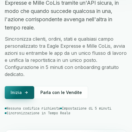
Expresse e Mille CoLis tramite un'API sicura, in
modo che quando succede qualcosa in una,
l'azione corrispondente avvenga nell'altra in
tempo reale.
Sincronizza clienti, ordini, stati e qualsiasi campo
personalizzato tra Eagle Expresse e Mille CoLis, avvia
azioni su entrambe le app da un unico flusso di lavoro
e unifica la reportistica in un unico posto.
Configurazione in 5 minuti con onboarding gratuito
dedicato.
Inizia
Parla con le Vendite
Nessuna codifica richiesta
Impostazione di 5 minuti
Sincronizzazione in Tempo Reale