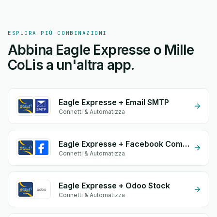
ESPLORA PIÙ COMBINAZIONI
Abbina Eagle Expresse o Mille
CoLis a un'altra app.
Eagle Expresse + Email SMTP
Connetti & Automatizza
Eagle Expresse + Facebook Commerce
Connetti & Automatizza
Eagle Expresse + Odoo Stock
Connetti & Automatizza