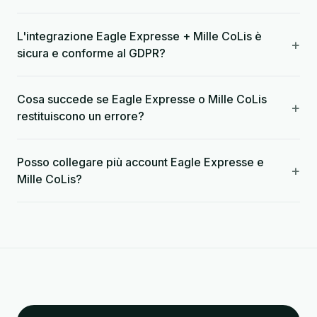
L'integrazione Eagle Expresse + Mille CoLis è
+
sicura e conforme al GDPR?
Cosa succede se Eagle Expresse o Mille CoLis
+
restituiscono un errore?
Posso collegare più account Eagle Expresse e
+
Mille CoLis?