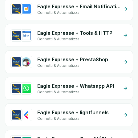
Eagle Expresse + Email Notifications by eGrow
Connetti & Automatizza
Eagle Expresse + Tools & HTTP
Connetti & Automatizza
Eagle Expresse + PrestaShop
Connetti & Automatizza
Eagle Expresse + Whatsapp API
Connetti & Automatizza
Eagle Expresse + lightfunnels
Connetti & Automatizza