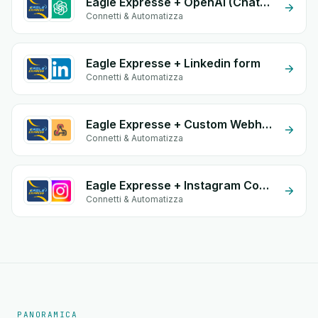
Eagle Expresse + OpenAI (ChatGPT)
Connetti & Automatizza
Eagle Expresse + Linkedin form
Connetti & Automatizza
Eagle Expresse + Custom Webhook
Connetti & Automatizza
Eagle Expresse + Instagram Comment
Connetti & Automatizza
PANORAMICA