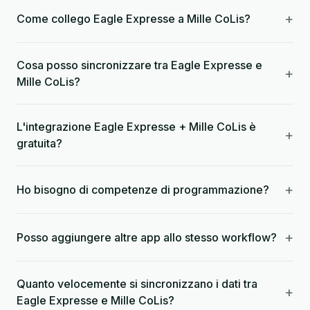
+
Come collego Eagle Expresse a Mille CoLis?
Cosa posso sincronizzare tra Eagle Expresse e
+
Mille CoLis?
L'integrazione Eagle Expresse + Mille CoLis è
+
gratuita?
+
Ho bisogno di competenze di programmazione?
+
Posso aggiungere altre app allo stesso workflow?
Quanto velocemente si sincronizzano i dati tra
+
Eagle Expresse e Mille CoLis?