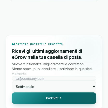
REGISTRO MODIFICHE PRODOTTO
Ricevi gli ultimi aggiornamenti di
eGrow nella tua casella di posta.
Nuove funzionalità, miglioramenti e correzioni.
Niente spam, puoi annullare l'iscrizione in qualsiasi
momento.
Iscriviti