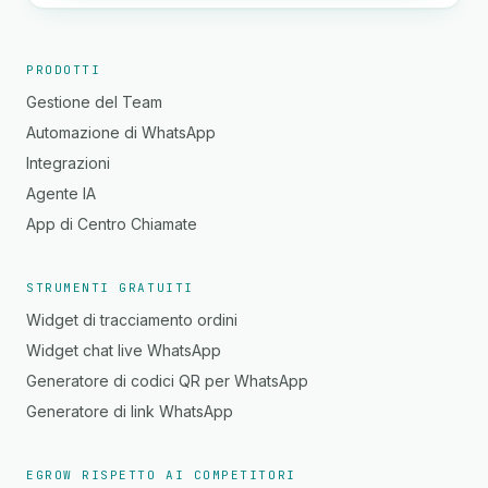
PRODOTTI
Gestione del Team
Automazione di WhatsApp
Integrazioni
Agente IA
App di Centro Chiamate
STRUMENTI GRATUITI
Widget di tracciamento ordini
Widget chat live WhatsApp
Generatore di codici QR per WhatsApp
Generatore di link WhatsApp
EGROW RISPETTO AI COMPETITORI