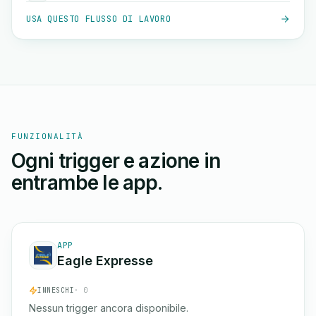
USA QUESTO FLUSSO DI LAVORO
FUNZIONALITÀ
Ogni trigger e azione in
entrambe le app.
APP
Eagle Expresse
INNESCHI
· 0
Nessun trigger ancora disponibile.