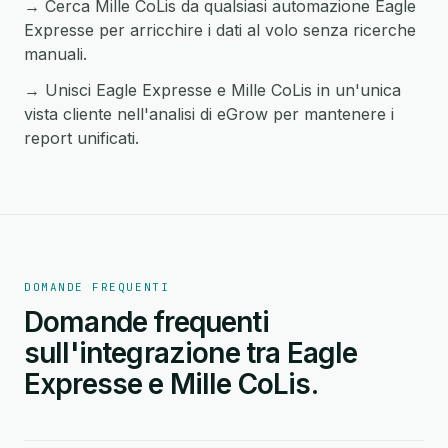
→ Cerca Mille CoLis da qualsiasi automazione Eagle
Expresse per arricchire i dati al volo senza ricerche
manuali.
→ Unisci Eagle Expresse e Mille CoLis in un'unica
vista cliente nell'analisi di eGrow per mantenere i
report unificati.
DOMANDE FREQUENTI
Domande frequenti
sull'integrazione tra Eagle
Expresse e Mille CoLis.