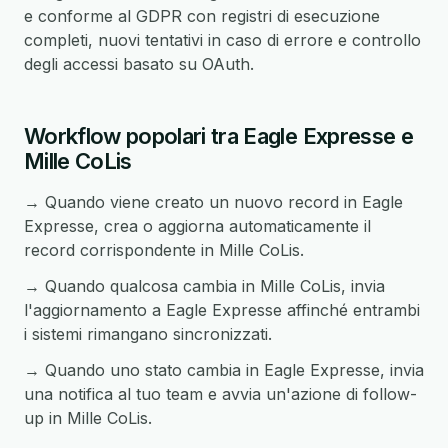
e conforme al GDPR con registri di esecuzione
completi, nuovi tentativi in caso di errore e controllo
degli accessi basato su OAuth.
Workflow popolari tra Eagle Expresse e
Mille CoLis
→ Quando viene creato un nuovo record in Eagle
Expresse, crea o aggiorna automaticamente il
record corrispondente in Mille CoLis.
→ Quando qualcosa cambia in Mille CoLis, invia
l'aggiornamento a Eagle Expresse affinché entrambi
i sistemi rimangano sincronizzati.
→ Quando uno stato cambia in Eagle Expresse, invia
una notifica al tuo team e avvia un'azione di follow-
up in Mille CoLis.