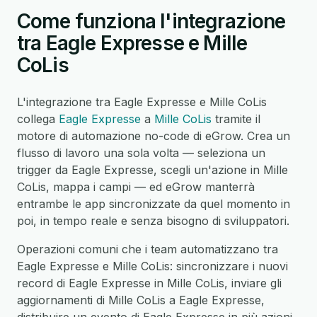
Come funziona l'integrazione
tra Eagle Expresse e Mille
CoLis
L'integrazione tra Eagle Expresse e Mille CoLis
collega
Eagle Expresse
a
Mille CoLis
tramite il
motore di automazione no-code di eGrow. Crea un
flusso di lavoro una sola volta — seleziona un
trigger da Eagle Expresse, scegli un'azione in Mille
CoLis, mappa i campi — ed eGrow manterrà
entrambe le app sincronizzate da quel momento in
poi, in tempo reale e senza bisogno di sviluppatori.
Operazioni comuni che i team automatizzano tra
Eagle Expresse e Mille CoLis: sincronizzare i nuovi
record di Eagle Expresse in Mille CoLis, inviare gli
aggiornamenti di Mille CoLis a Eagle Expresse,