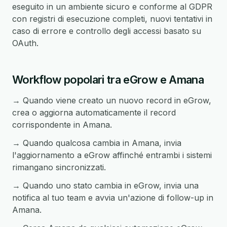
eseguito in un ambiente sicuro e conforme al GDPR
con registri di esecuzione completi, nuovi tentativi in
caso di errore e controllo degli accessi basato su
OAuth.
Workflow popolari tra eGrow e Amana
→ Quando viene creato un nuovo record in eGrow,
crea o aggiorna automaticamente il record
corrispondente in Amana.
→ Quando qualcosa cambia in Amana, invia
l'aggiornamento a eGrow affinché entrambi i sistemi
rimangano sincronizzati.
→ Quando uno stato cambia in eGrow, invia una
notifica al tuo team e avvia un'azione di follow-up in
Amana.