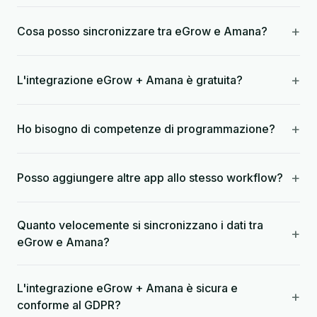
+
Cosa posso sincronizzare tra eGrow e Amana?
+
L'integrazione eGrow + Amana è gratuita?
+
Ho bisogno di competenze di programmazione?
+
Posso aggiungere altre app allo stesso workflow?
Quanto velocemente si sincronizzano i dati tra
+
eGrow e Amana?
L'integrazione eGrow + Amana è sicura e
+
conforme al GDPR?