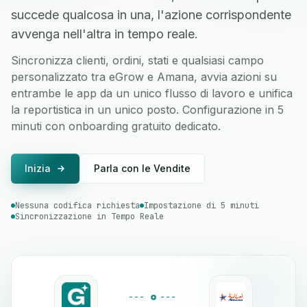
succede qualcosa in una, l'azione corrispondente
avvenga nell'altra in tempo reale.
Sincronizza clienti, ordini, stati e qualsiasi campo
personalizzato tra eGrow e Amana, avvia azioni su
entrambe le app da un unico flusso di lavoro e unifica
la reportistica in un unico posto. Configurazione in 5
minuti con onboarding gratuito dedicato.
Inizia
Parla con le Vendite
Nessuna codifica richiesta
Impostazione di 5 minuti
Sincronizzazione in Tempo Reale