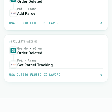
Order Deleted
Poi · Amana
Add Parcel
USA QUESTO FLUSSO DI LAVORO
⚡
GRILLETTO
→
AZIONE
Quando · eGrow
Order Deleted
Poi · Amana
Get Parcel Tracking
USA QUESTO FLUSSO DI LAVORO