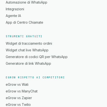
Automazione di WhatsApp
Integrazioni
Agente IA
App di Centro Chiamate
STRUMENTI GRATUITI
Widget di tracciamento ordini
Widget chat live WhatsApp
Generatore di codici QR per WhatsApp
Generatore di link WhatsApp
EGROW RISPETTO AI COMPETITORI
eGrow vs Wati
eGrow vs ManyChat
eGrow vs Zapier
eGrow vs Twilio