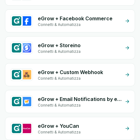
eGrow + Facebook Commerce
Connetti & Automatizza
eGrow + Storeino
Connetti & Automatizza
eGrow + Custom Webhook
Connetti & Automatizza
eGrow + Email Notifications by eGrow
Connetti & Automatizza
eGrow + YouCan
Connetti & Automatizza