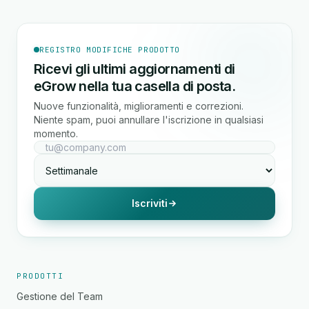
REGISTRO MODIFICHE PRODOTTO
Ricevi gli ultimi aggiornamenti di
eGrow nella tua casella di posta.
Nuove funzionalità, miglioramenti e correzioni.
Niente spam, puoi annullare l'iscrizione in qualsiasi
momento.
Iscriviti
PRODOTTI
Gestione del Team