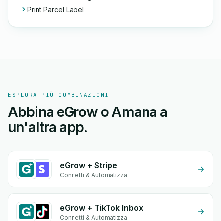
Print Parcel Label
ESPLORA PIÙ COMBINAZIONI
Abbina eGrow o Amana a
un'altra app.
eGrow + Stripe
Connetti & Automatizza
eGrow + TikTok Inbox
Connetti & Automatizza