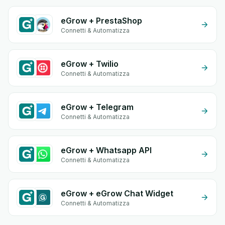
eGrow + PrestaShop
Connetti & Automatizza
eGrow + Twilio
Connetti & Automatizza
eGrow + Telegram
Connetti & Automatizza
eGrow + Whatsapp API
Connetti & Automatizza
eGrow + eGrow Chat Widget
Connetti & Automatizza