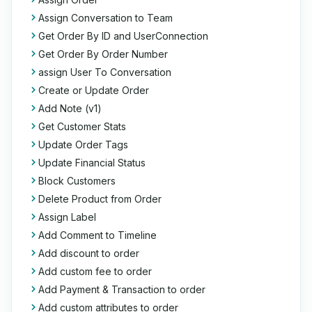
Assign Conversation to Team
Get Order By ID and UserConnection
Get Order By Order Number
assign User To Conversation
Create or Update Order
Add Note (v1)
Get Customer Stats
Update Order Tags
Update Financial Status
Block Customers
Delete Product from Order
Assign Label
Add Comment to Timeline
Add discount to order
Add custom fee to order
Add Payment & Transaction to order
Add custom attributes to order