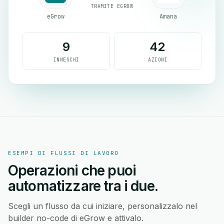
TRAMITE EGROW
eGrow
Amana
9
42
INNESCHI
AZIONI
ESEMPI DI FLUSSI DI LAVORO
Operazioni che puoi
automatizzare tra i due.
Scegli un flusso da cui iniziare, personalizzalo nel
builder no-code di eGrow e attivalo.