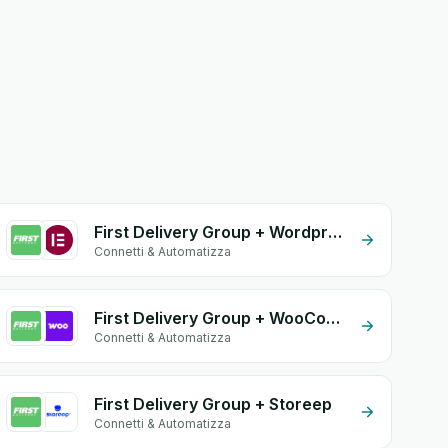
First Delivery Group + Wordpress Elementor
Connetti & Automatizza
First Delivery Group + WooCommerce
Connetti & Automatizza
First Delivery Group + Storeep
Connetti & Automatizza