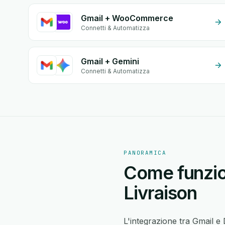
Gmail + WooCommerce
Connetti & Automatizza
Gmail + Gemini
Connetti & Automatizza
PANORAMICA
Come funzio
Livraison
L'integrazione tra Gmail e