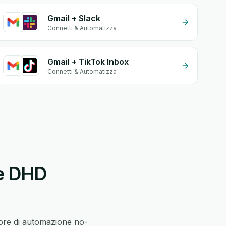
Gmail + Slack
Connetti & Automatizza
Gmail + TikTok Inbox
Connetti & Automatizza
 e DHD
tore di automazione no-