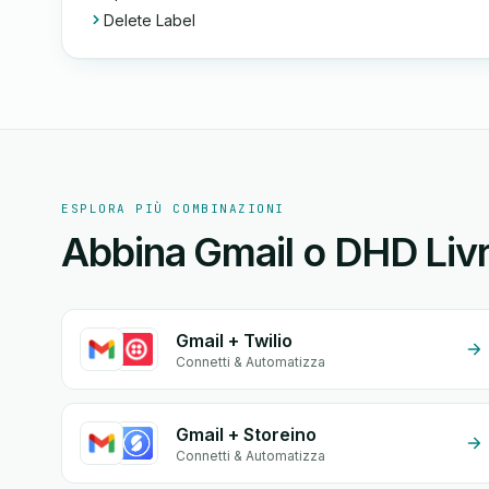
Delete Label
ESPLORA PIÙ COMBINAZIONI
Abbina Gmail o DHD Livra
Gmail + Twilio
Connetti & Automatizza
Gmail + Storeino
Connetti & Automatizza