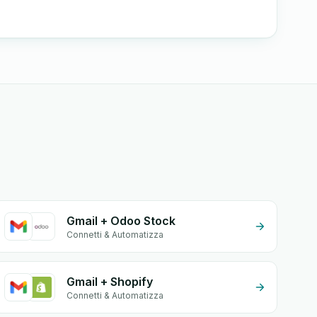
Gmail + Odoo Stock
Connetti & Automatizza
Gmail + Shopify
Connetti & Automatizza