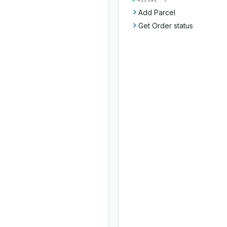
Add Parcel
Get Order status