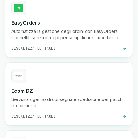
EasyOrders
Automatizza la gestione degli ordini con EasyOrders.
Connettiti senza intoppi per semplificare i tuoi flussi di
lavoro di elaborazione degli ordini.
VISUALIZZA DETTAGLI
Ecom DZ
Servizio algerino di consegna e spedizione per pacchi
e-commerce
VISUALIZZA DETTAGLI