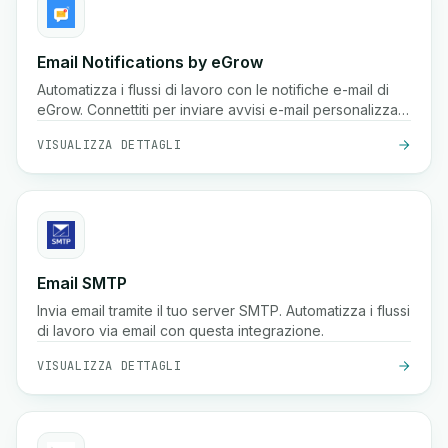
Email Notifications by eGrow
Automatizza i flussi di lavoro con le notifiche e-mail di
eGrow. Connettiti per inviare avvisi e-mail personalizzati
in base a trigger.
VISUALIZZA DETTAGLI
Email SMTP
Invia email tramite il tuo server SMTP. Automatizza i flussi
di lavoro via email con questa integrazione.
VISUALIZZA DETTAGLI