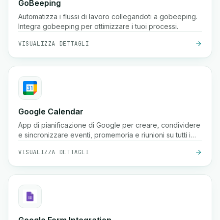
GoBeeping
Automatizza i flussi di lavoro collegandoti a gobeeping.
Integra gobeeping per ottimizzare i tuoi processi.
VISUALIZZA DETTAGLI
Google Calendar
App di pianificazione di Google per creare, condividere
e sincronizzare eventi, promemoria e riunioni su tutti i
dispositivi.
VISUALIZZA DETTAGLI