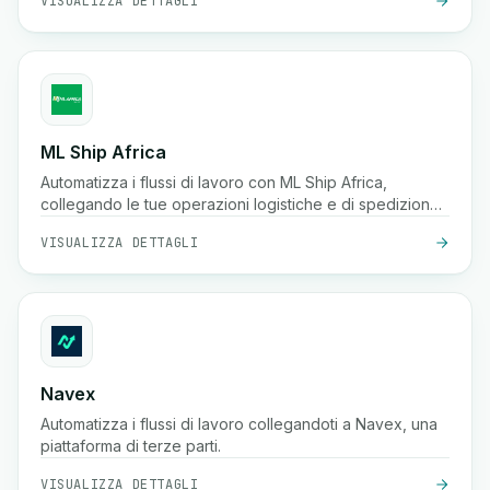
VISUALIZZA DETTAGLI
ML Ship Africa
Automatizza i flussi di lavoro con ML Ship Africa,
collegando le tue operazioni logistiche e di spedizione
in tutta l'Africa.
VISUALIZZA DETTAGLI
Navex
Automatizza i flussi di lavoro collegandoti a Navex, una
piattaforma di terze parti.
VISUALIZZA DETTAGLI