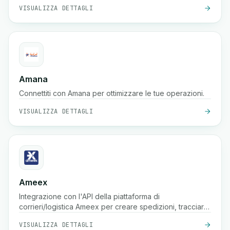
VISUALIZZA DETTAGLI
Amana
Connettiti con Amana per ottimizzare le tue operazioni.
VISUALIZZA DETTAGLI
Ameex
Integrazione con l'API della piattaforma di
corrieri/logistica Ameex per creare spedizioni, tracciare
pacchi, elencare tariffe, ecc.
VISUALIZZA DETTAGLI