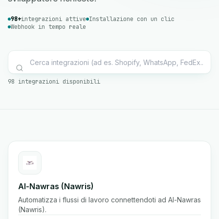
98+
integrazioni attive
Installazione con un clic
Webhook in tempo reale
98 integrazioni disponibili
Al-Nawras (Nawris)
Automatizza i flussi di lavoro connettendoti ad Al-Nawras
(Nawris).