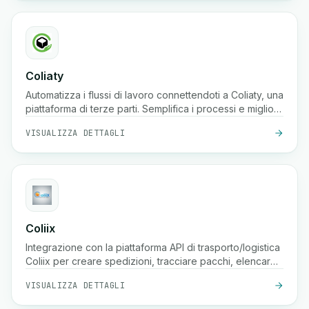
Coliaty
Automatizza i flussi di lavoro connettendoti a Coliaty, una
piattaforma di terze parti. Semplifica i processi e migliora
la produttività.
VISUALIZZA DETTAGLI
Coliix
Integrazione con la piattaforma API di trasporto/logistica
Coliix per creare spedizioni, tracciare pacchi, elencare
tariffe, ecc.
VISUALIZZA DETTAGLI