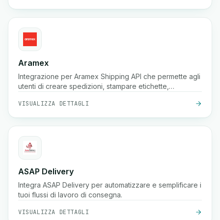
Aramex
Integrazione per Aramex Shipping API che permette agli
utenti di creare spedizioni, stampare etichette,
creare/annullare ritiri, e programmare consegne.
VISUALIZZA DETTAGLI
ASAP Delivery
Integra ASAP Delivery per automatizzare e semplificare i
tuoi flussi di lavoro di consegna.
VISUALIZZA DETTAGLI