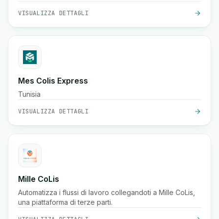
VISUALIZZA DETTAGLI
Mes Colis Express
Tunisia
VISUALIZZA DETTAGLI
Mille CoLis
Automatizza i flussi di lavoro collegandoti a Mille CoLis,
una piattaforma di terze parti.