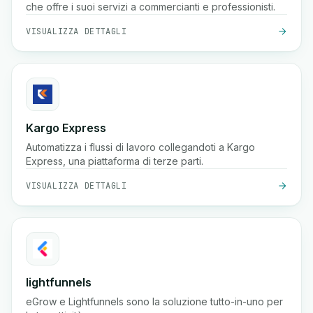
che offre i suoi servizi a commercianti e professionisti.
VISUALIZZA DETTAGLI
Kargo Express
Automatizza i flussi di lavoro collegandoti a Kargo
Express, una piattaforma di terze parti.
VISUALIZZA DETTAGLI
lightfunnels
eGrow e Lightfunnels sono la soluzione tutto-in-uno per