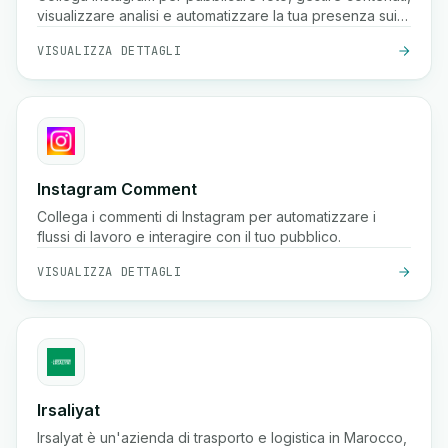
visualizzare analisi e automatizzare la tua presenza sui
social media utilizzando l'API Instagram Graph.
VISUALIZZA DETTAGLI
Instagram Comment
Collega i commenti di Instagram per automatizzare i
flussi di lavoro e interagire con il tuo pubblico.
VISUALIZZA DETTAGLI
Irsaliyat
Irsalyat è un'azienda di trasporto e logistica in Marocco,