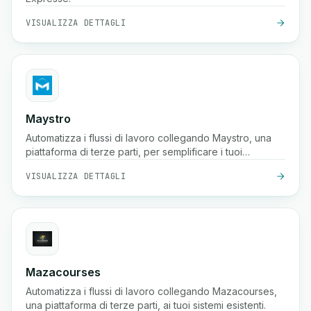
VISUALIZZA DETTAGLI
Maystro
Automatizza i flussi di lavoro collegando Maystro, una
piattaforma di terze parti, per semplificare i tuoi
processi.
VISUALIZZA DETTAGLI
Mazacourses
Automatizza i flussi di lavoro collegando Mazacourses,
una piattaforma di terze parti, ai tuoi sistemi esistenti.