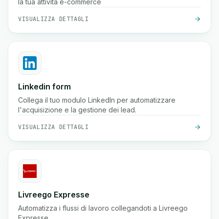
la tua attività e-commerce
VISUALIZZA DETTAGLI
Linkedin form
Collega il tuo modulo LinkedIn per automatizzare
l'acquisizione e la gestione dei lead.
VISUALIZZA DETTAGLI
Livreego Expresse
Automatizza i flussi di lavoro collegandoti a Livreego
Expresse.