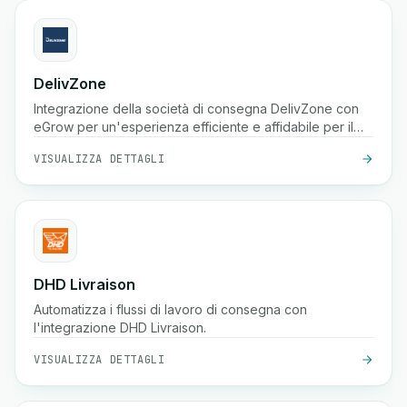
DelivZone
Integrazione della società di consegna DelivZone con
eGrow per un'esperienza efficiente e affidabile per il
tuo business online.
VISUALIZZA DETTAGLI
DHD Livraison
Automatizza i flussi di lavoro di consegna con
l'integrazione DHD Livraison.
VISUALIZZA DETTAGLI