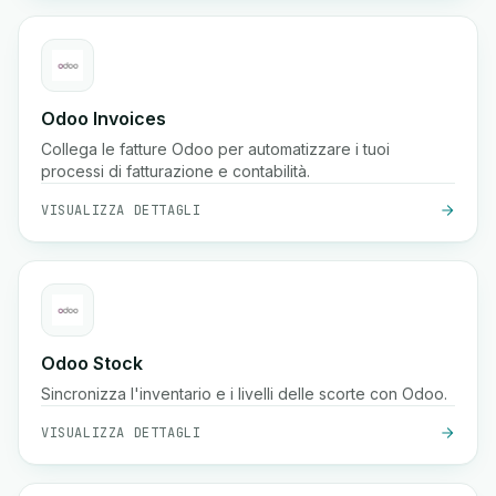
Odoo Invoices
Collega le fatture Odoo per automatizzare i tuoi
processi di fatturazione e contabilità.
VISUALIZZA DETTAGLI
Odoo Stock
Sincronizza l'inventario e i livelli delle scorte con Odoo.
VISUALIZZA DETTAGLI