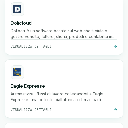
Dolicloud
Dolibarr è un software basato sul web che ti aiuta a
gestire vendite, fatture, clienti, prodotti e contabilità in
un unico posto.
VISUALIZZA DETTAGLI
Eagle Expresse
Automatizza i flussi di lavoro collegandoti a Eagle
Expresse, una potente piattaforma di terze parti.
VISUALIZZA DETTAGLI