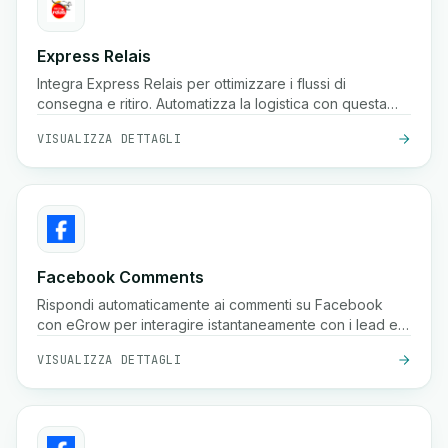
Express Relais
Integra Express Relais per ottimizzare i flussi di
consegna e ritiro. Automatizza la logistica con questa
potente integrazione.
VISUALIZZA DETTAGLI
Facebook Comments
Rispondi automaticamente ai commenti su Facebook
con eGrow per interagire istantaneamente con i lead e
aumentare le conversioni.
VISUALIZZA DETTAGLI