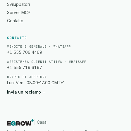
Sviluppatori
Server MCP
Contatto
CONTATTO
VENDITE E GENERALE · WHATSAPP
+1 555 706 4469
ASSISTENZA CLIENTI ATTIVA · WHATSAPP
+1 555 719 6197
ORARIO DI APERTURA
Lun–Ven · 08:00–17:00 GMT+1
Invia un reclamo
→
Casa