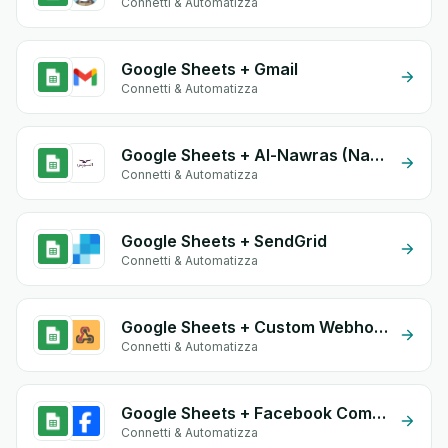
Connetti & Automatizza
Google Sheets + Gmail
Connetti & Automatizza
Google Sheets + Al-Nawras (Nawris)
Connetti & Automatizza
Google Sheets + SendGrid
Connetti & Automatizza
Google Sheets + Custom Webhook
Connetti & Automatizza
Google Sheets + Facebook Commerce
Connetti & Automatizza