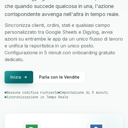
che quando succede qualcosa in una, l'azione
corrispondente avvenga nell'altra in tempo reale.
Sincronizza clienti, ordini, stati e qualsiasi campo
personalizzato tra Google Sheets e Digylog, avvia
azioni su entrambe le app da un unico flusso di lavoro
e unifica la reportistica in un unico posto.
Configurazione in 5 minuti con onboarding gratuito
dedicato.
Inizia
Parla con le Vendite
Nessuna codifica richiesta
Impostazione di 5 minuti
Sincronizzazione in Tempo Reale