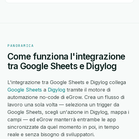
PANORAMICA
Come funziona l'integrazione
tra Google Sheets e Digylog
L'integrazione tra Google Sheets e Digylog collega
Google Sheets
a
Digylog
tramite il motore di
automazione no-code di eGrow. Crea un flusso di
lavoro una sola volta — seleziona un trigger da
Google Sheets, scegli un'azione in Digylog, mappa i
campi — ed eGrow manterrà entrambe le app
sincronizzate da quel momento in poi, in tempo
reale e senza bisogno di sviluppatori.