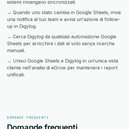
sistemi rimangano sincronizzati.
→ Quando uno stato cambia in Google Sheets, invia
una notifica al tuo team e avvia un'azione di follow-
up in Digylog.
→ Cerca Digylog da qualsiasi automazione Google
Sheets per arricchire i dati al volo senza ricerche
manuali.
→ Unisci Google Sheets e Digylog in un'unica vista
cliente nell'analisi di eGrow per mantenere i report
unificati.
DOMANDE FREQUENTI
Domande frequenti