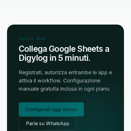
INIZIA OGGI
Collega Google Sheets a
Digylog in 5 minuti.
Registrati, autorizza entrambe le app e
attiva il workflow. Configurazione
manuale gratuita inclusa in ogni piano.
Configurati oggi stesso
Parla su WhatsApp