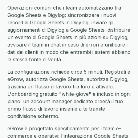
Operazioni comuni che i team automatizzano tra
Google Sheets e Digylog: sincronizzare i nuovi
record di Google Sheets in Digylog, inviare gli
aggiornamenti di Digylog a Google Sheets, distribuire
un evento di Google Sheets in più azioni su Digylog,
avvisare il team in chat in caso di errori e unificare i
dati dei clienti in modo che entrambi i sistemi abbiano
la stessa fonte di verità.
La configurazione richiede circa 5 minuti. Registrati a
eGrow, autorizza Google Sheets, autorizza Digylog,
trascina un flusso di lavoro tra loro e attivalo.
L'onboarding gratuito "white-glove" è incluso in ogni
piano: un account manager dedicato creerà il tuo
primo flusso di lavoro insieme a te tramite
condivisione schermo.
eGrow è progettato specificamente per i team e-
commerce e operativi: l'integrazione Google Sheets