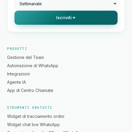
Iscriviti
PRODOTTI
Gestione del Team
Automazione di WhatsApp
Integrazioni
Agente IA
App di Centro Chiamate
STRUMENTI GRATUITI
Widget di tracciamento ordini
Widget chat live WhatsApp