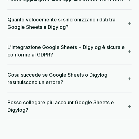
Quanto velocemente si sincronizzano i dati tra
+
Google Sheets e Digylog?
L'integrazione Google Sheets + Digylog è sicura e
+
conforme al GDPR?
Cosa succede se Google Sheets o Digylog
+
restituiscono un errore?
Posso collegare più account Google Sheets e
+
Digylog?