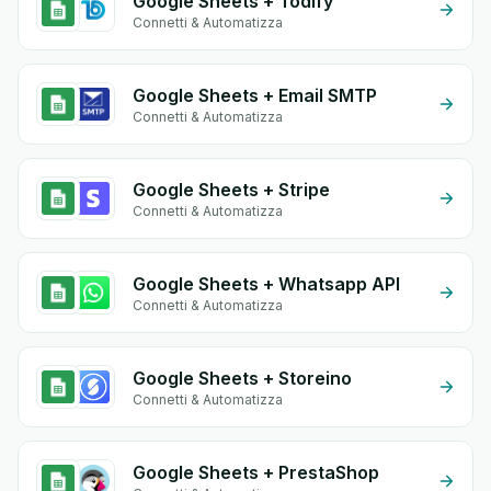
Google Sheets + Todify
Connetti & Automatizza
Google Sheets + Email SMTP
Connetti & Automatizza
Google Sheets + Stripe
Connetti & Automatizza
Google Sheets + Whatsapp API
Connetti & Automatizza
Google Sheets + Storeino
Connetti & Automatizza
Google Sheets + PrestaShop