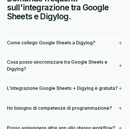
sull'integrazione tra Google
Sheets e Digylog.
+
Come collego Google Sheets a Digylog?
Cosa posso sincronizzare tra Google Sheets e
+
Digylog?
+
L'integrazione Google Sheets + Digylog è gratuita?
+
Ho bisogno di competenze di programmazione?
+
Posso aggiungere altre app allo stesso workflow?