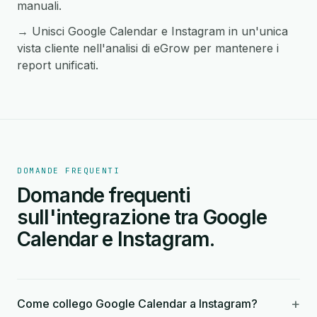
manuali.
→ Unisci Google Calendar e Instagram in un'unica
vista cliente nell'analisi di eGrow per mantenere i
report unificati.
DOMANDE FREQUENTI
Domande frequenti
sull'integrazione tra Google
Calendar e Instagram.
+
Come collego Google Calendar a Instagram?