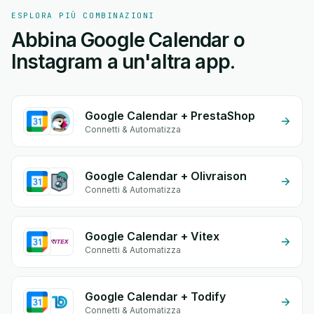
ESPLORA PIÙ COMBINAZIONI
Abbina Google Calendar o
Instagram a un'altra app.
Google Calendar + PrestaShop
Connetti & Automatizza
Google Calendar + Olivraison
Connetti & Automatizza
Google Calendar + Vitex
Connetti & Automatizza
Google Calendar + Todify
Connetti & Automatizza