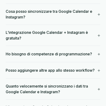
Cosa posso sincronizzare tra Google Calendar e
+
Instagram?
L'integrazione Google Calendar + Instagram è
+
gratuita?
+
Ho bisogno di competenze di programmazione?
+
Posso aggiungere altre app allo stesso workflow?
Quanto velocemente si sincronizzano i dati tra
+
Google Calendar e Instagram?