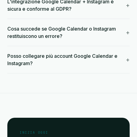
L'integrazione Google Calendar + Instagram è
+
sicura e conforme al GDPR?
Cosa succede se Google Calendar o Instagram
+
restituiscono un errore?
Posso collegare più account Google Calendar e
+
Instagram?
INIZIA OGGI