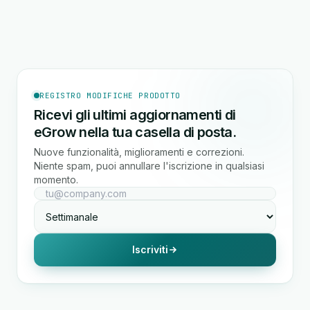
REGISTRO MODIFICHE PRODOTTO
Ricevi gli ultimi aggiornamenti di
eGrow nella tua casella di posta.
Nuove funzionalità, miglioramenti e correzioni.
Niente spam, puoi annullare l'iscrizione in qualsiasi
momento.
Iscriviti