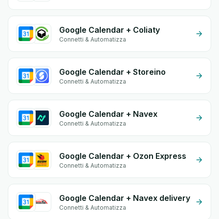
Google Calendar + Coliaty
Connetti & Automatizza
Google Calendar + Storeino
Connetti & Automatizza
Google Calendar + Navex
Connetti & Automatizza
Google Calendar + Ozon Express
Connetti & Automatizza
Google Calendar + Navex delivery
Connetti & Automatizza