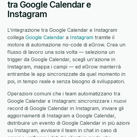
tra Google Calendar e
Instagram
L'integrazione tra Google Calendar e Instagram
collega
Google Calendar
a
Instagram
tramite il
motore di automazione no-code di eGrow. Crea un
flusso di lavoro una sola volta — seleziona un
trigger da Google Calendar, scegli un'azione in
Instagram, mappa i campi — ed eGrow manterrà
entrambe le app sincronizzate da quel momento in
poi, in tempo reale e senza bisogno di sviluppatori.
Operazioni comuni che i team automatizzano tra
Google Calendar e Instagram: sincronizzare i nuovi
record di Google Calendar in Instagram, inviare gli
aggiornamenti di Instagram a Google Calendar,
distribuire un evento di Google Calendar in più azioni
su Instagram, avvisare il team in chat in caso di