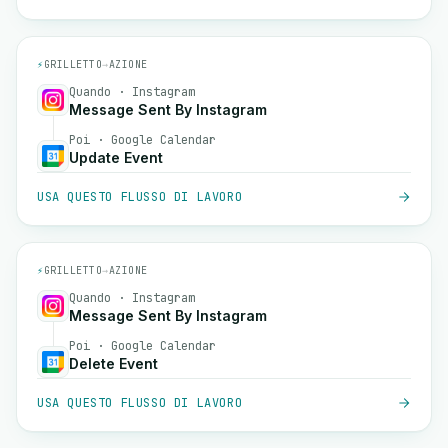
⚡
GRILLETTO
→
AZIONE
Quando · Instagram
Message Sent By Instagram
Poi · Google Calendar
Update Event
USA QUESTO FLUSSO DI LAVORO
⚡
GRILLETTO
→
AZIONE
Quando · Instagram
Message Sent By Instagram
Poi · Google Calendar
Delete Event
USA QUESTO FLUSSO DI LAVORO