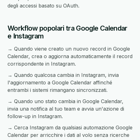
degli accessi basato su OAuth.
Workflow popolari tra Google Calendar
e Instagram
→ Quando viene creato un nuovo record in Google
Calendar, crea o aggiorna automaticamente il record
corrispondente in Instagram.
→ Quando qualcosa cambia in Instagram, invia
l'aggiornamento a Google Calendar affinché
entrambi i sistemi rimangano sincronizzati.
→ Quando uno stato cambia in Google Calendar,
invia una notifica al tuo team e avvia un'azione di
follow-up in Instagram.
→ Cerca Instagram da qualsiasi automazione Google
Calendar per arricchire i dati al volo senza ricerche