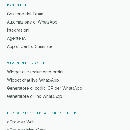
PRODOTTI
Gestione del Team
Automazione di WhatsApp
Integrazioni
Agente IA
App di Centro Chiamate
STRUMENTI GRATUITI
Widget di tracciamento ordini
Widget chat live WhatsApp
Generatore di codici QR per WhatsApp
Generatore di link WhatsApp
EGROW RISPETTO AI COMPETITORI
eGrow vs Wati
eGrow vs ManyChat