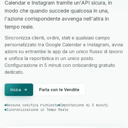
Calendar e Instagram tramite un'API sicura, in
modo che quando succede qualcosa in una,
l'azione corrispondente avvenga nell'altra in
tempo reale.
Sincronizza clienti, ordini, stati e qualsiasi campo
personalizzato tra Google Calendar e Instagram, avvia
azioni su entrambe le app da un unico flusso di lavoro
e unifica la reportistica in un unico posto.
Configurazione in 5 minuti con onboarding gratuito
dedicato.
Inizia
Parla con le Vendite
Nessuna codifica richiesta
Impostazione di 5 minuti
Sincronizzazione in Tempo Reale