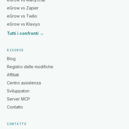
eGrow vs Zapier
eGrow vs Twilio
eGrow vs Klaviyo
Tutti i confronti →
RISORSE
Blog
Registro delle modifiche
Affiliati
Centro assistenza
Sviluppatori
Server MCP
Contatto
CONTATTO