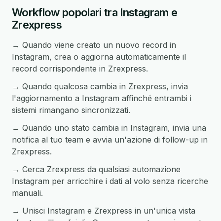
Workflow popolari tra Instagram e
Zrexpress
→ Quando viene creato un nuovo record in
Instagram, crea o aggiorna automaticamente il
record corrispondente in Zrexpress.
→ Quando qualcosa cambia in Zrexpress, invia
l'aggiornamento a Instagram affinché entrambi i
sistemi rimangano sincronizzati.
→ Quando uno stato cambia in Instagram, invia una
notifica al tuo team e avvia un'azione di follow-up in
Zrexpress.
→ Cerca Zrexpress da qualsiasi automazione
Instagram per arricchire i dati al volo senza ricerche
manuali.
→ Unisci Instagram e Zrexpress in un'unica vista