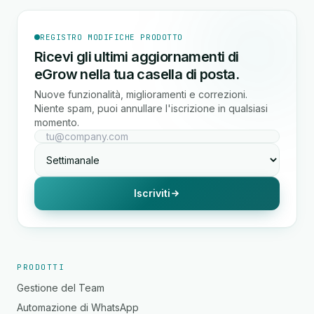
REGISTRO MODIFICHE PRODOTTO
Ricevi gli ultimi aggiornamenti di
eGrow nella tua casella di posta.
Nuove funzionalità, miglioramenti e correzioni.
Niente spam, puoi annullare l'iscrizione in qualsiasi
momento.
Iscriviti
PRODOTTI
Gestione del Team
Automazione di WhatsApp