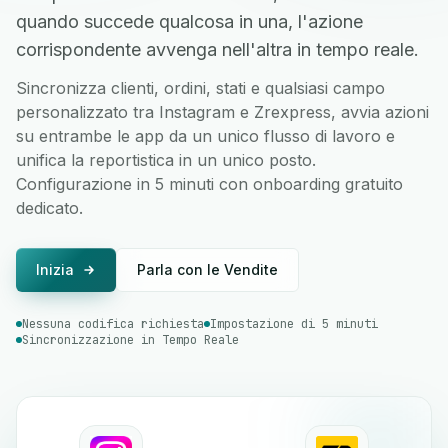
quando succede qualcosa in una, l'azione
corrispondente avvenga nell'altra in tempo reale.
Sincronizza clienti, ordini, stati e qualsiasi campo
personalizzato tra Instagram e Zrexpress, avvia azioni
su entrambe le app da un unico flusso di lavoro e
unifica la reportistica in un unico posto.
Configurazione in 5 minuti con onboarding gratuito
dedicato.
Inizia
Parla con le Vendite
Nessuna codifica richiesta
Impostazione di 5 minuti
Sincronizzazione in Tempo Reale