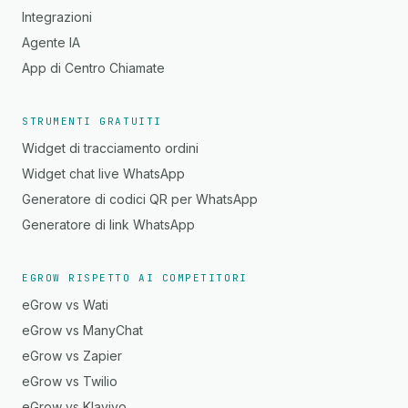
Integrazioni
Agente IA
App di Centro Chiamate
STRUMENTI GRATUITI
Widget di tracciamento ordini
Widget chat live WhatsApp
Generatore di codici QR per WhatsApp
Generatore di link WhatsApp
EGROW RISPETTO AI COMPETITORI
eGrow vs Wati
eGrow vs ManyChat
eGrow vs Zapier
eGrow vs Twilio
eGrow vs Klaviyo