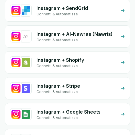
Instagram + SendGrid
Connetti & Automatizza
Instagram + Al-Nawras (Nawris)
Connetti & Automatizza
Instagram + Shopify
Connetti & Automatizza
Instagram + Stripe
Connetti & Automatizza
Instagram + Google Sheets
Connetti & Automatizza