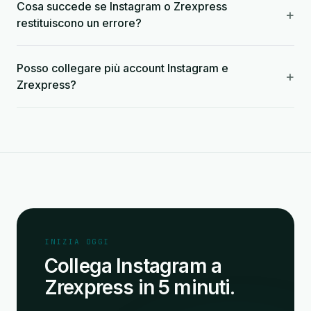
Cosa succede se Instagram o Zrexpress
+
restituiscono un errore?
Posso collegare più account Instagram e
+
Zrexpress?
INIZIA OGGI
Collega Instagram a
Zrexpress in 5 minuti.