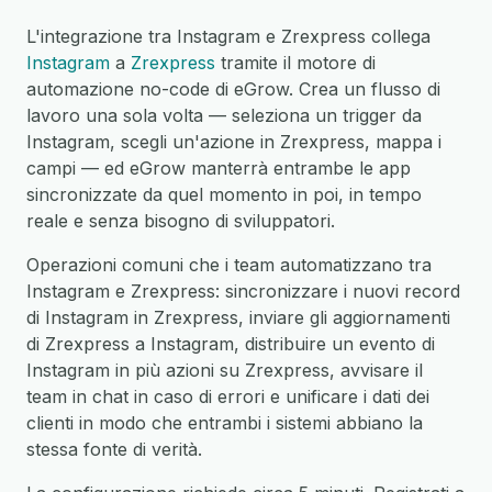
L'integrazione tra Instagram e Zrexpress collega
Instagram
a
Zrexpress
tramite il motore di
automazione no-code di eGrow. Crea un flusso di
lavoro una sola volta — seleziona un trigger da
Instagram, scegli un'azione in Zrexpress, mappa i
campi — ed eGrow manterrà entrambe le app
sincronizzate da quel momento in poi, in tempo
reale e senza bisogno di sviluppatori.
Operazioni comuni che i team automatizzano tra
Instagram e Zrexpress: sincronizzare i nuovi record
di Instagram in Zrexpress, inviare gli aggiornamenti
di Zrexpress a Instagram, distribuire un evento di
Instagram in più azioni su Zrexpress, avvisare il
team in chat in caso di errori e unificare i dati dei
clienti in modo che entrambi i sistemi abbiano la
stessa fonte di verità.