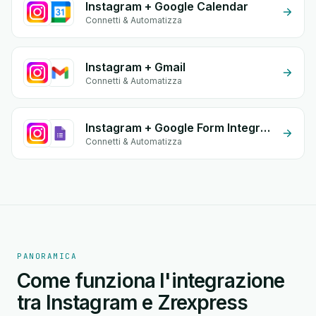
Instagram + Google Calendar
Connetti & Automatizza
Instagram + Gmail
Connetti & Automatizza
Instagram + Google Form Integration
Connetti & Automatizza
PANORAMICA
Come funziona l'integrazione
tra Instagram e Zrexpress