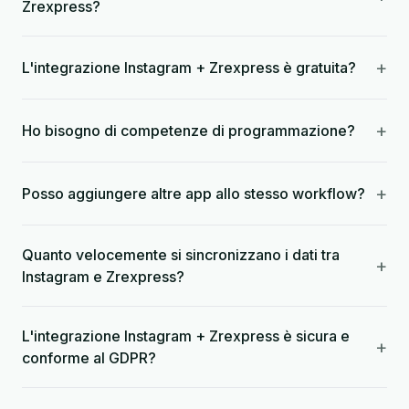
Zrexpress?
+
L'integrazione Instagram + Zrexpress è gratuita?
+
Ho bisogno di competenze di programmazione?
+
Posso aggiungere altre app allo stesso workflow?
Quanto velocemente si sincronizzano i dati tra
+
Instagram e Zrexpress?
L'integrazione Instagram + Zrexpress è sicura e
+
conforme al GDPR?