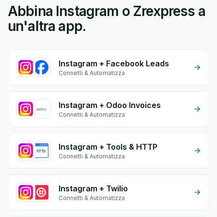
Abbina Instagram o Zrexpress a
un'altra app.
Instagram + Facebook Leads
Connetti & Automatizza
Instagram + Odoo Invoices
Connetti & Automatizza
Instagram + Tools & HTTP
Connetti & Automatizza
Instagram + Twilio
Connetti & Automatizza