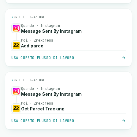
⚡
GRILLETTO
→
AZIONE
Quando · Instagram
Message Sent By Instagram
Poi · Zrexpress
Add parcel
USA QUESTO FLUSSO DI LAVORO
⚡
GRILLETTO
→
AZIONE
Quando · Instagram
Message Sent By Instagram
Poi · Zrexpress
Get Parcel Tracking
USA QUESTO FLUSSO DI LAVORO