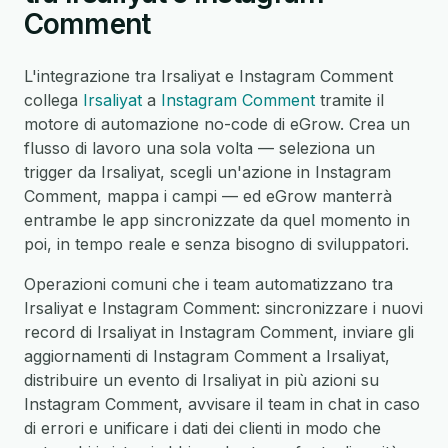
Comment
L'integrazione tra Irsaliyat e Instagram Comment
collega
Irsaliyat
a
Instagram Comment
tramite il
motore di automazione no-code di eGrow. Crea un
flusso di lavoro una sola volta — seleziona un
trigger da Irsaliyat, scegli un'azione in Instagram
Comment, mappa i campi — ed eGrow manterrà
entrambe le app sincronizzate da quel momento in
poi, in tempo reale e senza bisogno di sviluppatori.
Operazioni comuni che i team automatizzano tra
Irsaliyat e Instagram Comment: sincronizzare i nuovi
record di Irsaliyat in Instagram Comment, inviare gli
aggiornamenti di Instagram Comment a Irsaliyat,
distribuire un evento di Irsaliyat in più azioni su
Instagram Comment, avvisare il team in chat in caso
di errori e unificare i dati dei clienti in modo che