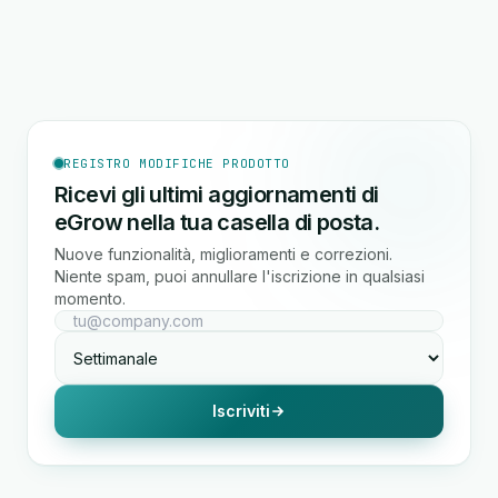
REGISTRO MODIFICHE PRODOTTO
Ricevi gli ultimi aggiornamenti di
eGrow nella tua casella di posta.
Nuove funzionalità, miglioramenti e correzioni.
Niente spam, puoi annullare l'iscrizione in qualsiasi
momento.
Iscriviti