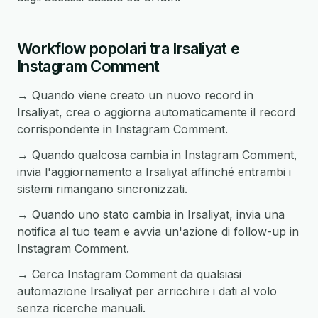
Workflow popolari tra Irsaliyat e
Instagram Comment
→ Quando viene creato un nuovo record in
Irsaliyat, crea o aggiorna automaticamente il record
corrispondente in Instagram Comment.
→ Quando qualcosa cambia in Instagram Comment,
invia l'aggiornamento a Irsaliyat affinché entrambi i
sistemi rimangano sincronizzati.
→ Quando uno stato cambia in Irsaliyat, invia una
notifica al tuo team e avvia un'azione di follow-up in
Instagram Comment.
→ Cerca Instagram Comment da qualsiasi
automazione Irsaliyat per arricchire i dati al volo
senza ricerche manuali.