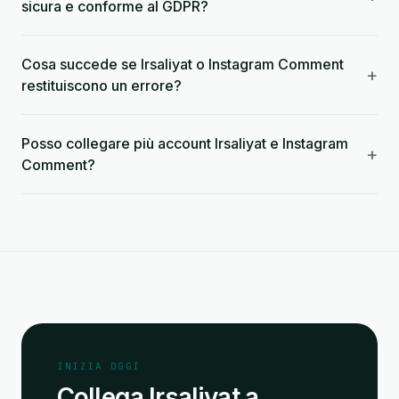
sicura e conforme al GDPR?
Cosa succede se Irsaliyat o Instagram Comment
+
restituiscono un errore?
Posso collegare più account Irsaliyat e Instagram
+
Comment?
INIZIA OGGI
Collega Irsaliyat a