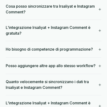
Cosa posso sincronizzare tra Irsaliyat e Instagram
+
Comment?
L'integrazione Irsaliyat + Instagram Comment è
+
gratuita?
+
Ho bisogno di competenze di programmazione?
+
Posso aggiungere altre app allo stesso workflow?
Quanto velocemente si sincronizzano i dati tra
+
Irsaliyat e Instagram Comment?
L'integrazione Irsaliyat + Instagram Comment è
+