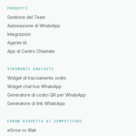
PRODOTTI
Gestione del Team
Automazione di WhatsApp
Integrazioni
Agente IA
App di Centro Chiamate
STRUMENTI GRATUITI
Widget di tracciamento ordini
Widget chat live WhatsApp
Generatore di codici QR per WhatsApp
Generatore di link WhatsApp
EGROW RISPETTO AI COMPETITORI
eGrow vs Wati