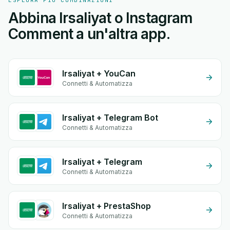
ESPLORA PIÙ COMBINAZIONI
Abbina Irsaliyat o Instagram
Comment a un'altra app.
Irsaliyat + YouCan
Connetti & Automatizza
Irsaliyat + Telegram Bot
Connetti & Automatizza
Irsaliyat + Telegram
Connetti & Automatizza
Irsaliyat + PrestaShop
Connetti & Automatizza