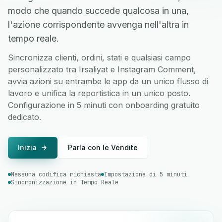
modo che quando succede qualcosa in una,
l'azione corrispondente avvenga nell'altra in
tempo reale.
Sincronizza clienti, ordini, stati e qualsiasi campo
personalizzato tra Irsaliyat e Instagram Comment,
avvia azioni su entrambe le app da un unico flusso di
lavoro e unifica la reportistica in un unico posto.
Configurazione in 5 minuti con onboarding gratuito
dedicato.
Inizia
Parla con le Vendite
Nessuna codifica richiesta
Impostazione di 5 minuti
Sincronizzazione in Tempo Reale