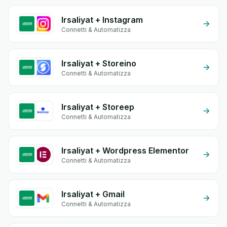
Irsaliyat + Instagram
Connetti & Automatizza
Irsaliyat + Storeino
Connetti & Automatizza
Irsaliyat + Storeep
Connetti & Automatizza
Irsaliyat + Wordpress Elementor
Connetti & Automatizza
Irsaliyat + Gmail
Connetti & Automatizza