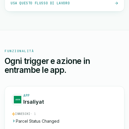
USA QUESTO FLUSSO DI LAVORO
FUNZIONALITÀ
Ogni trigger e azione in
entrambe le app.
APP
Irsaliyat
INNESCHI
· 1
Parcel Status Changed