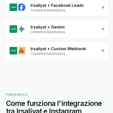
Irsaliyat + Facebook Leads
Connetti & Automatizza
Irsaliyat + Gemini
Connetti & Automatizza
Irsaliyat + Custom Webhook
Connetti & Automatizza
PANORAMICA
Come funziona l'integrazione
tra Irsaliyat e Instagram