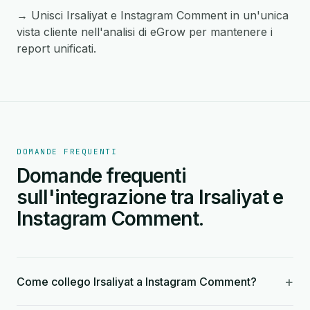
→ Unisci Irsaliyat e Instagram Comment in un'unica
vista cliente nell'analisi di eGrow per mantenere i
report unificati.
DOMANDE FREQUENTI
Domande frequenti
sull'integrazione tra Irsaliyat e
Instagram Comment.
+
Come collego Irsaliyat a Instagram Comment?