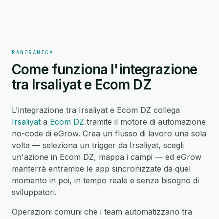
PANORAMICA
Come funziona l'integrazione
tra Irsaliyat e Ecom DZ
L'integrazione tra Irsaliyat e Ecom DZ collega
Irsaliyat
a
Ecom DZ
tramite il motore di automazione
no-code di eGrow. Crea un flusso di lavoro una sola
volta — seleziona un trigger da Irsaliyat, scegli
un'azione in Ecom DZ, mappa i campi — ed eGrow
manterrà entrambe le app sincronizzate da quel
momento in poi, in tempo reale e senza bisogno di
sviluppatori.
Operazioni comuni che i team automatizzano tra