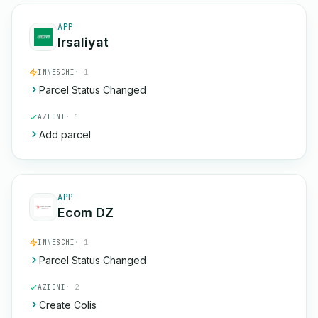
APP
Irsaliyat
INNESCHI
· 1
Parcel Status Changed
AZIONI
· 1
Add parcel
APP
Ecom DZ
INNESCHI
· 1
Parcel Status Changed
AZIONI
· 2
Create Colis