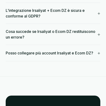
L'integrazione Irsaliyat + Ecom DZ è sicura e
+
conforme al GDPR?
Cosa succede se Irsaliyat o Ecom DZ restituiscono
+
un errore?
+
Posso collegare più account Irsaliyat e Ecom DZ?