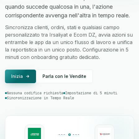
quando succede qualcosa in una, l'azione
corrispondente avvenga nell'altra in tempo reale.
Sincronizza clienti, ordini, stati e qualsiasi campo
personalizzato tra Irsaliyat e Ecom DZ, avvia azioni su
entrambe le app da un unico flusso di lavoro e unifica
la reportistica in un unico posto. Configurazione in 5
minuti con onboarding gratuito dedicato.
Inizia
Parla con le Vendite
Nessuna codifica richiesta
Impostazione di 5 minuti
Sincronizzazione in Tempo Reale