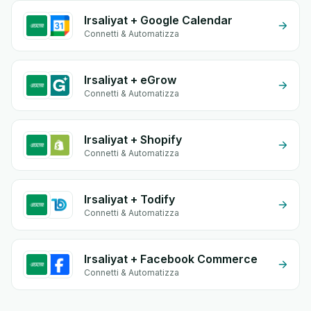
Irsaliyat + Google Calendar
Connetti & Automatizza
Irsaliyat + eGrow
Connetti & Automatizza
Irsaliyat + Shopify
Connetti & Automatizza
Irsaliyat + Todify
Connetti & Automatizza
Irsaliyat + Facebook Commerce
Connetti & Automatizza