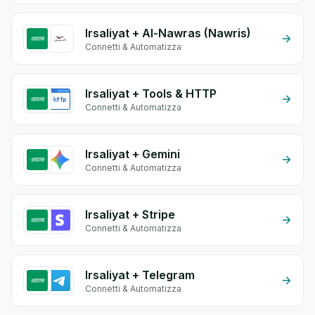
Irsaliyat + Al-Nawras (Nawris)
Connetti & Automatizza
Irsaliyat + Tools & HTTP
Connetti & Automatizza
Irsaliyat + Gemini
Connetti & Automatizza
Irsaliyat + Stripe
Connetti & Automatizza
Irsaliyat + Telegram
Connetti & Automatizza