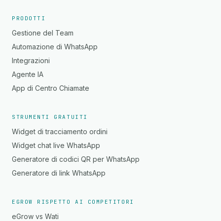
PRODOTTI
Gestione del Team
Automazione di WhatsApp
Integrazioni
Agente IA
App di Centro Chiamate
STRUMENTI GRATUITI
Widget di tracciamento ordini
Widget chat live WhatsApp
Generatore di codici QR per WhatsApp
Generatore di link WhatsApp
EGROW RISPETTO AI COMPETITORI
eGrow vs Wati