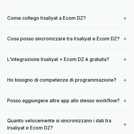
+
Come collego Irsaliyat a Ecom DZ?
+
Cosa posso sincronizzare tra Irsaliyat e Ecom DZ?
+
L'integrazione Irsaliyat + Ecom DZ è gratuita?
+
Ho bisogno di competenze di programmazione?
+
Posso aggiungere altre app allo stesso workflow?
Quanto velocemente si sincronizzano i dati tra
+
Irsaliyat e Ecom DZ?