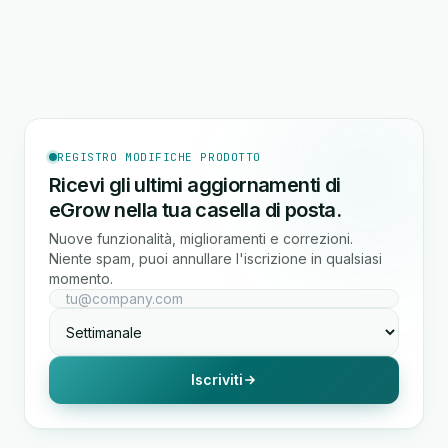
REGISTRO MODIFICHE PRODOTTO
Ricevi gli ultimi aggiornamenti di
eGrow nella tua casella di posta.
Nuove funzionalità, miglioramenti e correzioni.
Niente spam, puoi annullare l'iscrizione in qualsiasi
momento.
Iscriviti