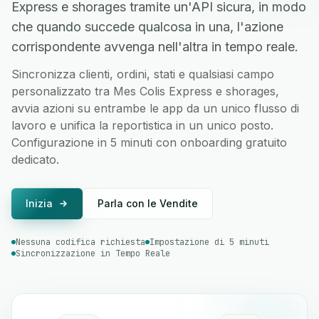
Express e shorages tramite un'API sicura, in modo
che quando succede qualcosa in una, l'azione
corrispondente avvenga nell'altra in tempo reale.
Sincronizza clienti, ordini, stati e qualsiasi campo
personalizzato tra Mes Colis Express e shorages,
avvia azioni su entrambe le app da un unico flusso di
lavoro e unifica la reportistica in un unico posto.
Configurazione in 5 minuti con onboarding gratuito
dedicato.
Inizia
Parla con le Vendite
Nessuna codifica richiesta
Impostazione di 5 minuti
Sincronizzazione in Tempo Reale