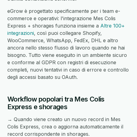
eGrow è progettato specificamente per i team e-
commerce e operativi: l'integrazione Mes Colis
Express + shorages funziona insieme a
Altre 100+
integrazioni
, così puoi collegare Shopify,
WooCommerce, WhatsApp, FedEx, DHL e altro
ancora nello stesso flusso di lavoro quando ne hai
bisogno. Tutto viene eseguito in un ambiente sicuro
e conforme al GDPR con registri di esecuzione
completi, nuovi tentativi in caso di errore e controllo
degli accessi basato su OAuth.
Workflow popolari tra Mes Colis
Express e shorages
→ Quando viene creato un nuovo record in Mes
Colis Express, crea o aggiorna automaticamente il
record corrispondente in shorages.