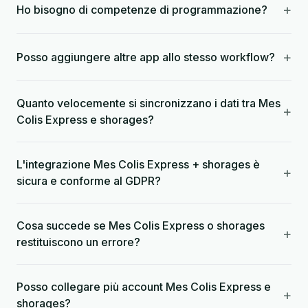
+
Ho bisogno di competenze di programmazione?
+
Posso aggiungere altre app allo stesso workflow?
Quanto velocemente si sincronizzano i dati tra Mes
+
Colis Express e shorages?
L'integrazione Mes Colis Express + shorages è
+
sicura e conforme al GDPR?
Cosa succede se Mes Colis Express o shorages
+
restituiscono un errore?
Posso collegare più account Mes Colis Express e
+
shorages?