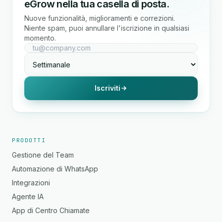
eGrow nella tua casella di posta.
Nuove funzionalità, miglioramenti e correzioni.
Niente spam, puoi annullare l'iscrizione in qualsiasi
momento.
Iscriviti
PRODOTTI
Gestione del Team
Automazione di WhatsApp
Integrazioni
Agente IA
App di Centro Chiamate