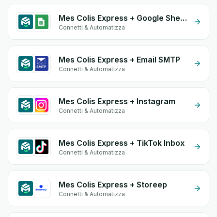
Mes Colis Express + Google Sheets
Connetti & Automatizza
Mes Colis Express + Email SMTP
Connetti & Automatizza
Mes Colis Express + Instagram
Connetti & Automatizza
Mes Colis Express + TikTok Inbox
Connetti & Automatizza
Mes Colis Express + Storeep
Connetti & Automatizza