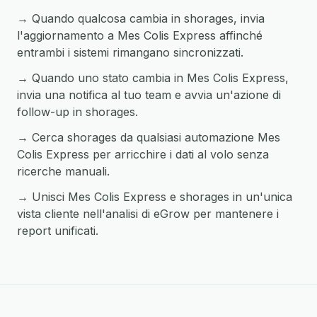
→ Quando qualcosa cambia in shorages, invia
l'aggiornamento a Mes Colis Express affinché
entrambi i sistemi rimangano sincronizzati.
→ Quando uno stato cambia in Mes Colis Express,
invia una notifica al tuo team e avvia un'azione di
follow-up in shorages.
→ Cerca shorages da qualsiasi automazione Mes
Colis Express per arricchire i dati al volo senza
ricerche manuali.
→ Unisci Mes Colis Express e shorages in un'unica
vista cliente nell'analisi di eGrow per mantenere i
report unificati.