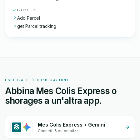
AZIONI
· 2
Add Parcel
get Parcel tracking
ESPLORA PIÙ COMBINAZIONI
Abbina Mes Colis Express o
shorages a un'altra app.
Mes Colis Express + Gemini
Connetti & Automatizza