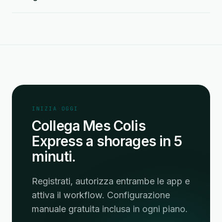
INIZIA OGGI
Collega Mes Colis
Express a shorages in 5
minuti.
Registrati, autorizza entrambe le app e
attiva il workflow. Configurazione
manuale gratuita inclusa in ogni piano.