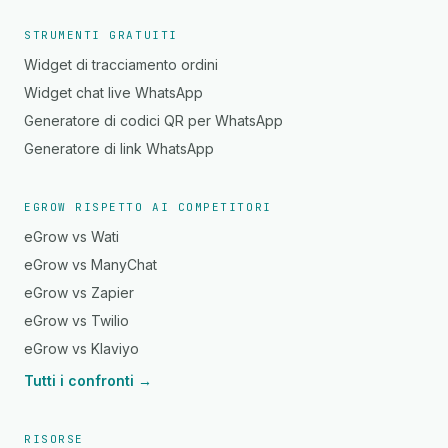
STRUMENTI GRATUITI
Widget di tracciamento ordini
Widget chat live WhatsApp
Generatore di codici QR per WhatsApp
Generatore di link WhatsApp
EGROW RISPETTO AI COMPETITORI
eGrow vs Wati
eGrow vs ManyChat
eGrow vs Zapier
eGrow vs Twilio
eGrow vs Klaviyo
Tutti i confronti →
RISORSE