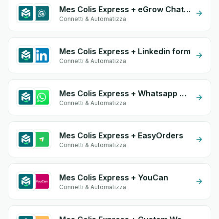
Mes Colis Express + eGrow Chat Widget
Connetti & Automatizza
Mes Colis Express + Linkedin form
Connetti & Automatizza
Mes Colis Express + Whatsapp API
Connetti & Automatizza
Mes Colis Express + EasyOrders
Connetti & Automatizza
Mes Colis Express + YouCan
Connetti & Automatizza