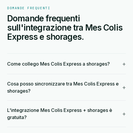
DOMANDE FREQUENTI
Domande frequenti
sull'integrazione tra Mes Colis
Express e shorages.
+
Come collego Mes Colis Express a shorages?
Cosa posso sincronizzare tra Mes Colis Express e
+
shorages?
L'integrazione Mes Colis Express + shorages è
+
gratuita?