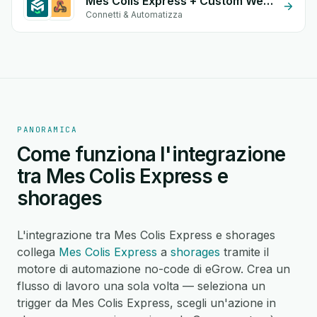
Mes Colis Express + Custom Webhook
Connetti & Automatizza
PANORAMICA
Come funziona l'integrazione
tra Mes Colis Express e
shorages
L'integrazione tra Mes Colis Express e shorages
collega
Mes Colis Express
a
shorages
tramite il
motore di automazione no-code di eGrow. Crea un
flusso di lavoro una sola volta — seleziona un
trigger da Mes Colis Express, scegli un'azione in