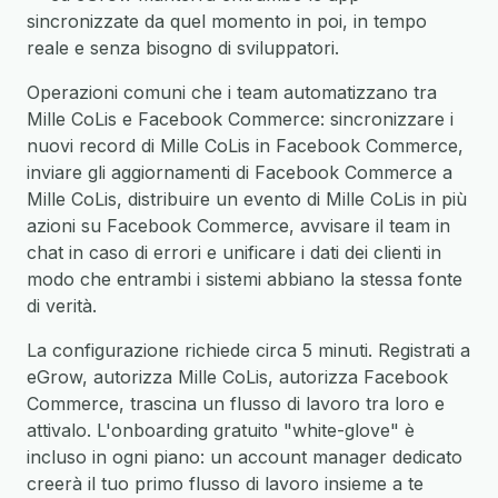
sincronizzate da quel momento in poi, in tempo
reale e senza bisogno di sviluppatori.
Operazioni comuni che i team automatizzano tra
Mille CoLis e Facebook Commerce: sincronizzare i
nuovi record di Mille CoLis in Facebook Commerce,
inviare gli aggiornamenti di Facebook Commerce a
Mille CoLis, distribuire un evento di Mille CoLis in più
azioni su Facebook Commerce, avvisare il team in
chat in caso di errori e unificare i dati dei clienti in
modo che entrambi i sistemi abbiano la stessa fonte
di verità.
La configurazione richiede circa 5 minuti. Registrati a
eGrow, autorizza Mille CoLis, autorizza Facebook
Commerce, trascina un flusso di lavoro tra loro e
attivalo. L'onboarding gratuito "white-glove" è
incluso in ogni piano: un account manager dedicato
creerà il tuo primo flusso di lavoro insieme a te