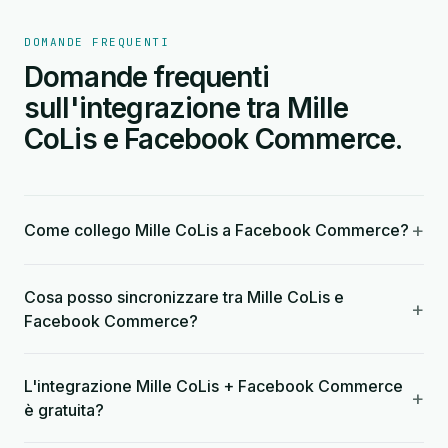
DOMANDE FREQUENTI
Domande frequenti
sull'integrazione tra Mille
CoLis e Facebook Commerce.
+
Come collego Mille CoLis a Facebook Commerce?
Cosa posso sincronizzare tra Mille CoLis e
+
Facebook Commerce?
L'integrazione Mille CoLis + Facebook Commerce
+
è gratuita?