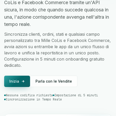
CoLis e Facebook Commerce tramite un'API
sicura, in modo che quando succede qualcosa in
una, l'azione corrispondente avvenga nell'altra in
tempo reale.
Sincronizza clienti, ordini, stati e qualsiasi campo
personalizzato tra Mille CoLis e Facebook Commerce,
avvia azioni su entrambe le app da un unico flusso di
lavoro e unifica la reportistica in un unico posto.
Configurazione in 5 minuti con onboarding gratuito
dedicato.
Inizia
Parla con le Vendite
Nessuna codifica richiesta
Impostazione di 5 minuti
Sincronizzazione in Tempo Reale