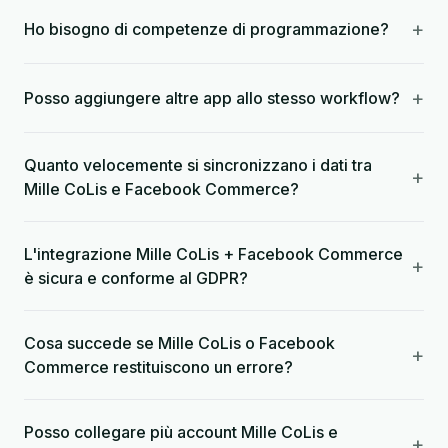
+
Ho bisogno di competenze di programmazione?
+
Posso aggiungere altre app allo stesso workflow?
Quanto velocemente si sincronizzano i dati tra
+
Mille CoLis e Facebook Commerce?
L'integrazione Mille CoLis + Facebook Commerce
+
è sicura e conforme al GDPR?
Cosa succede se Mille CoLis o Facebook
+
Commerce restituiscono un errore?
Posso collegare più account Mille CoLis e
+