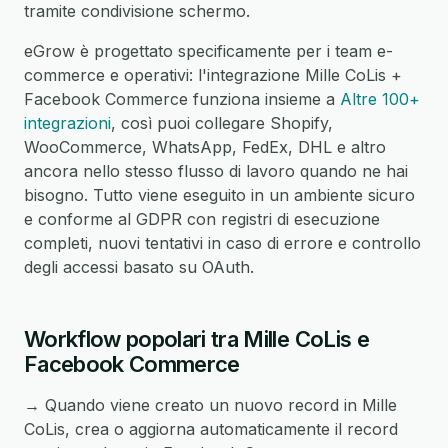
tramite condivisione schermo.
eGrow è progettato specificamente per i team e-
commerce e operativi: l'integrazione Mille CoLis +
Facebook Commerce funziona insieme a
Altre 100+
integrazioni
, così puoi collegare Shopify,
WooCommerce, WhatsApp, FedEx, DHL e altro
ancora nello stesso flusso di lavoro quando ne hai
bisogno. Tutto viene eseguito in un ambiente sicuro
e conforme al GDPR con registri di esecuzione
completi, nuovi tentativi in caso di errore e controllo
degli accessi basato su OAuth.
Workflow popolari tra Mille CoLis e
Facebook Commerce
→ Quando viene creato un nuovo record in Mille
CoLis, crea o aggiorna automaticamente il record