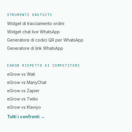
STRUMENTI GRATUITI
Widget di tracciamento ordini
Widget chat live WhatsApp
Generatore di codici QR per WhatsApp
Generatore di link WhatsApp
EGROW RISPETTO AI COMPETITORI
eGrow vs Wati
eGrow vs ManyChat
eGrow vs Zapier
eGrow vs Twilio
eGrow vs Klaviyo
Tutti i confronti →