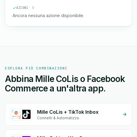
AZIONI
· 0
Ancora nessuna azione disponibile.
ESPLORA PIÙ COMBINAZIONI
Abbina Mille CoLis o Facebook
Commerce a un'altra app.
Mille CoLis + TikTok Inbox
Connetti & Automatizza