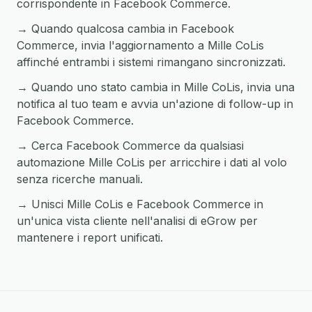
corrispondente in Facebook Commerce.
→ Quando qualcosa cambia in Facebook
Commerce, invia l'aggiornamento a Mille CoLis
affinché entrambi i sistemi rimangano sincronizzati.
→ Quando uno stato cambia in Mille CoLis, invia una
notifica al tuo team e avvia un'azione di follow-up in
Facebook Commerce.
→ Cerca Facebook Commerce da qualsiasi
automazione Mille CoLis per arricchire i dati al volo
senza ricerche manuali.
→ Unisci Mille CoLis e Facebook Commerce in
un'unica vista cliente nell'analisi di eGrow per
mantenere i report unificati.