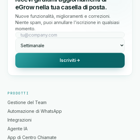
eGrow nella tua casella di posta.
Nuove funzionalità, miglioramenti e correzioni.
Niente spam, puoi annullare l'iscrizione in qualsiasi
momento.
Iscriviti
PRODOTTI
Gestione del Team
Automazione di WhatsApp
Integrazioni
Agente IA
App di Centro Chiamate