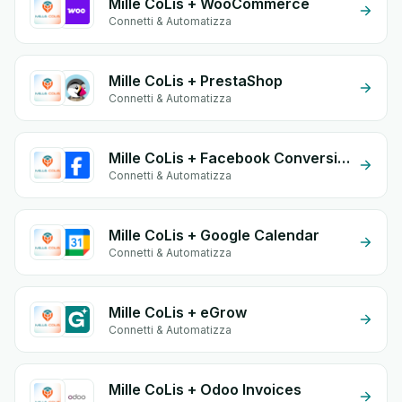
Mille CoLis + WooCommerce
Connetti & Automatizza
Mille CoLis + PrestaShop
Connetti & Automatizza
Mille CoLis + Facebook Conversion API (CAPI)
Connetti & Automatizza
Mille CoLis + Google Calendar
Connetti & Automatizza
Mille CoLis + eGrow
Connetti & Automatizza
Mille CoLis + Odoo Invoices