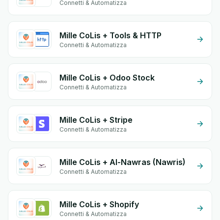
Connetti & Automatizza
Mille CoLis + Tools & HTTP
Connetti & Automatizza
Mille CoLis + Odoo Stock
Connetti & Automatizza
Mille CoLis + Stripe
Connetti & Automatizza
Mille CoLis + Al-Nawras (Nawris)
Connetti & Automatizza
Mille CoLis + Shopify
Connetti & Automatizza