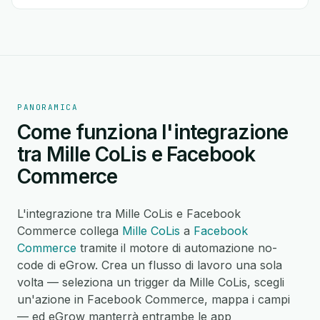
PANORAMICA
Come funziona l'integrazione
tra Mille CoLis e Facebook
Commerce
L'integrazione tra Mille CoLis e Facebook
Commerce collega
Mille CoLis
a
Facebook
Commerce
tramite il motore di automazione no-
code di eGrow. Crea un flusso di lavoro una sola
volta — seleziona un trigger da Mille CoLis, scegli
un'azione in Facebook Commerce, mappa i campi
— ed eGrow manterrà entrambe le app