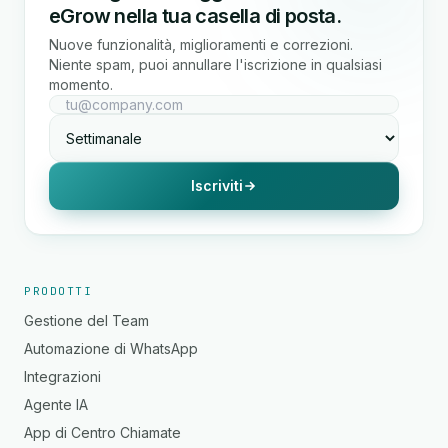
eGrow nella tua casella di posta.
Nuove funzionalità, miglioramenti e correzioni.
Niente spam, puoi annullare l'iscrizione in qualsiasi
momento.
Iscriviti
PRODOTTI
Gestione del Team
Automazione di WhatsApp
Integrazioni
Agente IA
App di Centro Chiamate