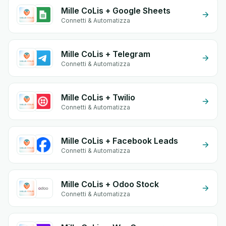
Mille CoLis + Google Sheets
Connetti & Automatizza
Mille CoLis + Telegram
Connetti & Automatizza
Mille CoLis + Twilio
Connetti & Automatizza
Mille CoLis + Facebook Leads
Connetti & Automatizza
Mille CoLis + Odoo Stock
Connetti & Automatizza