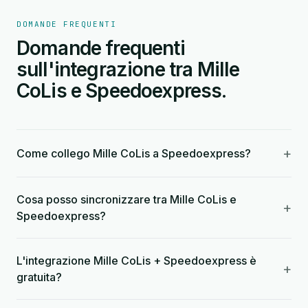
DOMANDE FREQUENTI
Domande frequenti
sull'integrazione tra Mille
CoLis e Speedoexpress.
+
Come collego Mille CoLis a Speedoexpress?
Cosa posso sincronizzare tra Mille CoLis e
+
Speedoexpress?
L'integrazione Mille CoLis + Speedoexpress è
+
gratuita?