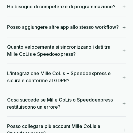
+
Ho bisogno di competenze di programmazione?
+
Posso aggiungere altre app allo stesso workflow?
Quanto velocemente si sincronizzano i dati tra
+
Mille CoLis e Speedoexpress?
L'integrazione Mille CoLis + Speedoexpress è
+
sicura e conforme al GDPR?
Cosa succede se Mille CoLis o Speedoexpress
+
restituiscono un errore?
Posso collegare più account Mille CoLis e
+