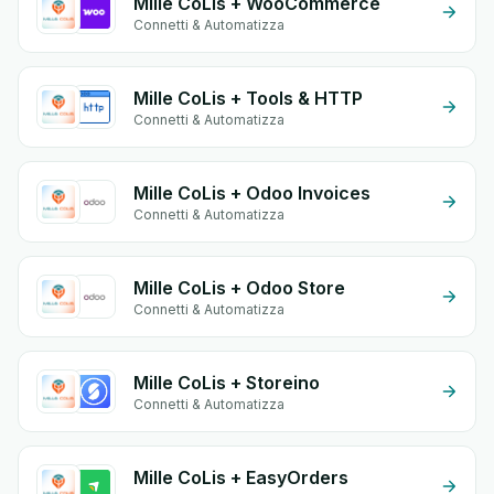
Mille CoLis + WooCommerce
Connetti & Automatizza
Mille CoLis + Tools & HTTP
Connetti & Automatizza
Mille CoLis + Odoo Invoices
Connetti & Automatizza
Mille CoLis + Odoo Store
Connetti & Automatizza
Mille CoLis + Storeino
Connetti & Automatizza
Mille CoLis + EasyOrders