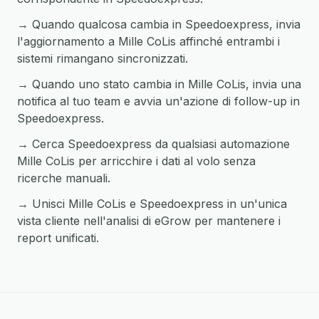
→ Quando qualcosa cambia in Speedoexpress, invia
l'aggiornamento a Mille CoLis affinché entrambi i
sistemi rimangano sincronizzati.
→ Quando uno stato cambia in Mille CoLis, invia una
notifica al tuo team e avvia un'azione di follow-up in
Speedoexpress.
→ Cerca Speedoexpress da qualsiasi automazione
Mille CoLis per arricchire i dati al volo senza
ricerche manuali.
→ Unisci Mille CoLis e Speedoexpress in un'unica
vista cliente nell'analisi di eGrow per mantenere i
report unificati.