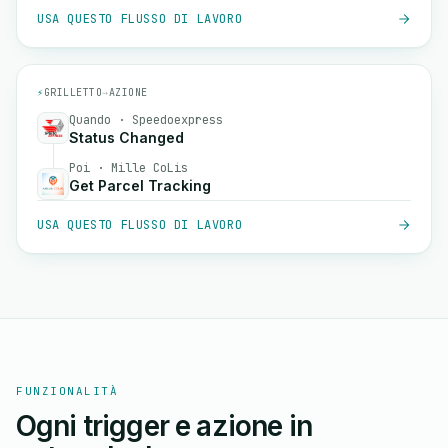
USA QUESTO FLUSSO DI LAVORO
⚡
GRILLETTO
→
AZIONE
Quando · Speedoexpress
Status Changed
Poi · Mille CoLis
Get Parcel Tracking
USA QUESTO FLUSSO DI LAVORO
FUNZIONALITÀ
Ogni trigger e azione in