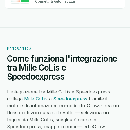
Connetti & Automatizza
PANORAMICA
Come funziona l'integrazione
tra Mille CoLis e
Speedoexpress
L'integrazione tra Mille CoLis e Speedoexpress
collega
Mille CoLis
a
Speedoexpress
tramite il
motore di automazione no-code di eGrow. Crea un
flusso di lavoro una sola volta — seleziona un
trigger da Mille CoLis, scegli un'azione in
Speedoexpress, mappa i campi — ed eGrow