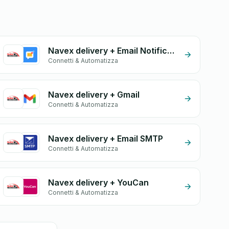
Navex delivery + Email Notifications by eGrow
Connetti & Automatizza
Navex delivery + Gmail
Connetti & Automatizza
Navex delivery + Email SMTP
Connetti & Automatizza
Navex delivery + YouCan
Connetti & Automatizza