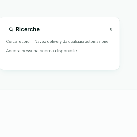
Ricerche
0
Cerca record in Navex delivery da qualsiasi automazione.
Ancora nessuna ricerca disponibile.