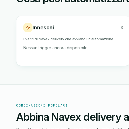
Inneschi
0
Eventi di Navex delivery che avviano un'automazione.
Nessun trigger ancora disponibile.
COMBINAZIONI POPOLARI
Abbina Navex delivery a