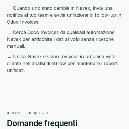
→ Quando uno stato cambia in Navex, invia una
notifica al tuo team e avvia un'azione di follow-up in
Odoo Invoices.
→ Cerca Odoo Invoices da qualsiasi automazione
Navex per arricchire i dati al volo senza ricerche
manuali.
→ Unisci Navex e Odoo Invoices in un'unica vista
cliente nell'analisi di eGrow per mantenere i report
unificati.
DOMANDE FREQUENTI
Domande frequenti