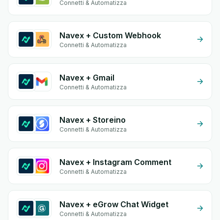
Connetti & Automatizza
Navex + Custom Webhook
Connetti & Automatizza
Navex + Gmail
Connetti & Automatizza
Navex + Storeino
Connetti & Automatizza
Navex + Instagram Comment
Connetti & Automatizza
Navex + eGrow Chat Widget
Connetti & Automatizza