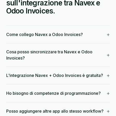
sull'integrazione tra Navex e
Odoo Invoices.
+
Come collego Navex a Odoo Invoices?
Cosa posso sincronizzare tra Navex e Odoo
+
Invoices?
+
L'integrazione Navex + Odoo Invoices è gratuita?
+
Ho bisogno di competenze di programmazione?
+
Posso aggiungere altre app allo stesso workflow?