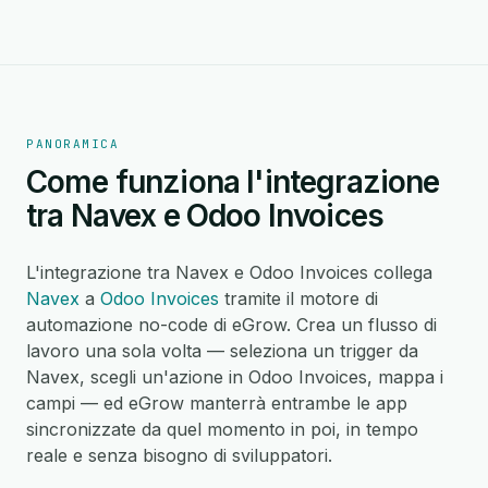
PANORAMICA
Come funziona l'integrazione
tra Navex e Odoo Invoices
L'integrazione tra Navex e Odoo Invoices collega
Navex
a
Odoo Invoices
tramite il motore di
automazione no-code di eGrow. Crea un flusso di
lavoro una sola volta — seleziona un trigger da
Navex, scegli un'azione in Odoo Invoices, mappa i
campi — ed eGrow manterrà entrambe le app
sincronizzate da quel momento in poi, in tempo
reale e senza bisogno di sviluppatori.