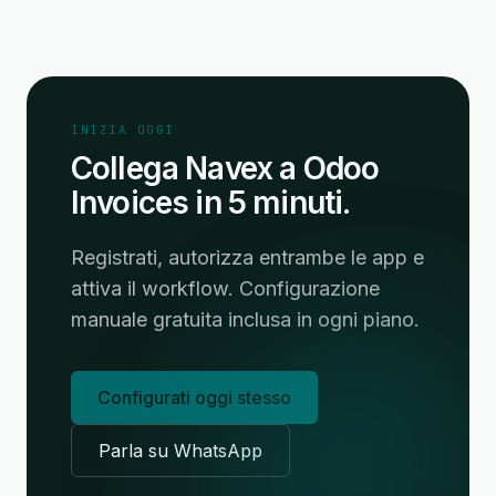
INIZIA OGGI
Collega Navex a Odoo
Invoices in 5 minuti.
Registrati, autorizza entrambe le app e
attiva il workflow. Configurazione
manuale gratuita inclusa in ogni piano.
Configurati oggi stesso
Parla su WhatsApp