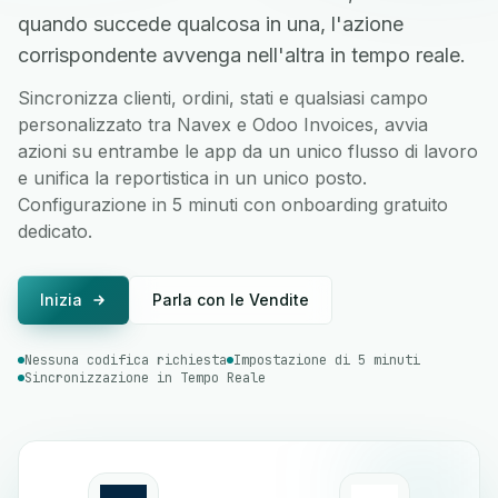
quando succede qualcosa in una, l'azione
corrispondente avvenga nell'altra in tempo reale.
Sincronizza clienti, ordini, stati e qualsiasi campo
personalizzato tra Navex e Odoo Invoices, avvia
azioni su entrambe le app da un unico flusso di lavoro
e unifica la reportistica in un unico posto.
Configurazione in 5 minuti con onboarding gratuito
dedicato.
Inizia
Parla con le Vendite
Nessuna codifica richiesta
Impostazione di 5 minuti
Sincronizzazione in Tempo Reale