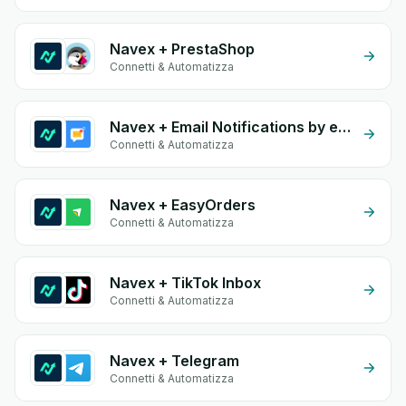
Navex + PrestaShop
Connetti & Automatizza
Navex + Email Notifications by eGrow
Connetti & Automatizza
Navex + EasyOrders
Connetti & Automatizza
Navex + TikTok Inbox
Connetti & Automatizza
Navex + Telegram
Connetti & Automatizza