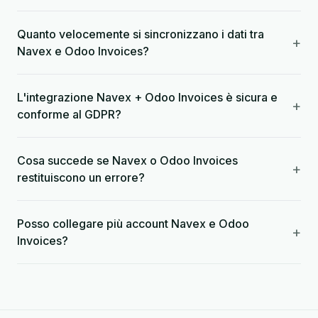
Quanto velocemente si sincronizzano i dati tra
+
Navex e Odoo Invoices?
L'integrazione Navex + Odoo Invoices è sicura e
+
conforme al GDPR?
Cosa succede se Navex o Odoo Invoices
+
restituiscono un errore?
Posso collegare più account Navex e Odoo
+
Invoices?