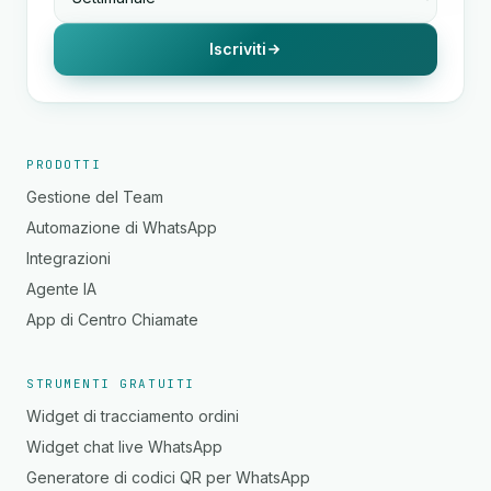
Iscriviti
PRODOTTI
Gestione del Team
Automazione di WhatsApp
Integrazioni
Agente IA
App di Centro Chiamate
STRUMENTI GRATUITI
Widget di tracciamento ordini
Widget chat live WhatsApp
Generatore di codici QR per WhatsApp