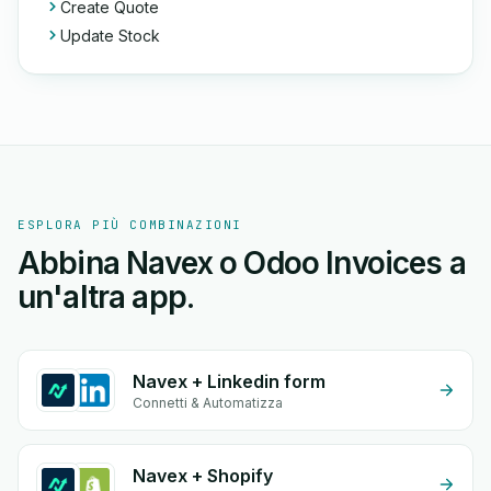
Create Quote
Update Stock
ESPLORA PIÙ COMBINAZIONI
Abbina Navex o Odoo Invoices a
un'altra app.
Navex + Linkedin form
Connetti & Automatizza
Navex + Shopify