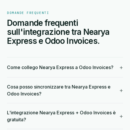
DOMANDE FREQUENTI
Domande frequenti
sull'integrazione tra Nearya
Express e Odoo Invoices.
+
Come collego Nearya Express a Odoo Invoices?
Cosa posso sincronizzare tra Nearya Express e
+
Odoo Invoices?
L'integrazione Nearya Express + Odoo Invoices è
+
gratuita?