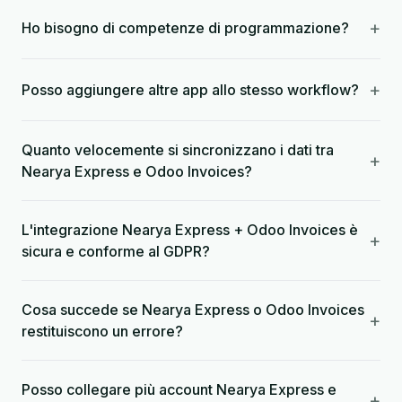
+
Ho bisogno di competenze di programmazione?
+
Posso aggiungere altre app allo stesso workflow?
Quanto velocemente si sincronizzano i dati tra
+
Nearya Express e Odoo Invoices?
L'integrazione Nearya Express + Odoo Invoices è
+
sicura e conforme al GDPR?
Cosa succede se Nearya Express o Odoo Invoices
+
restituiscono un errore?
Posso collegare più account Nearya Express e
+