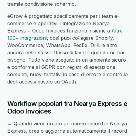
tramite condivisione schermo.
eGrow è progettato specificamente per i team e-
commerce e operativi: l'integrazione Nearya
Express + Odoo Invoices funziona insieme a
Altre
100+ integrazioni
, così puoi collegare Shopify,
WooCommerce, WhatsApp, FedEx, DHL e altro
ancora nello stesso flusso di lavoro quando ne hai
bisogno. Tutto viene eseguito in un ambiente sicuro
e conforme al GDPR con registri di esecuzione
completi, nuovi tentativi in caso di errore e controllo
degli accessi basato su OAuth.
Workflow popolari tra Nearya Express e
Odoo Invoices
→ Quando viene creato un nuovo record in Nearya
Express, crea o aggiorna automaticamente il record