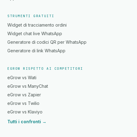
STRUMENTI GRATUITI
Widget di tracciamento ordini
Widget chat live WhatsApp
Generatore di codici QR per WhatsApp
Generatore di link WhatsApp
EGROW RISPETTO AI COMPETITORI
eGrow vs Wati
eGrow vs ManyChat
eGrow vs Zapier
eGrow vs Twilio
eGrow vs Klaviyo
Tutti i confronti →