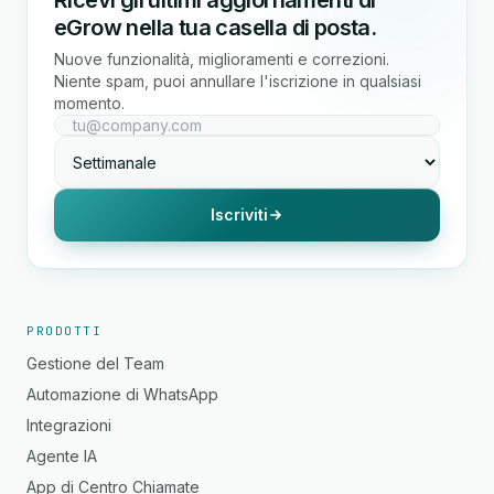
Ricevi gli ultimi aggiornamenti di
eGrow nella tua casella di posta.
Nuove funzionalità, miglioramenti e correzioni.
Niente spam, puoi annullare l'iscrizione in qualsiasi
momento.
Iscriviti
PRODOTTI
Gestione del Team
Automazione di WhatsApp
Integrazioni
Agente IA
App di Centro Chiamate