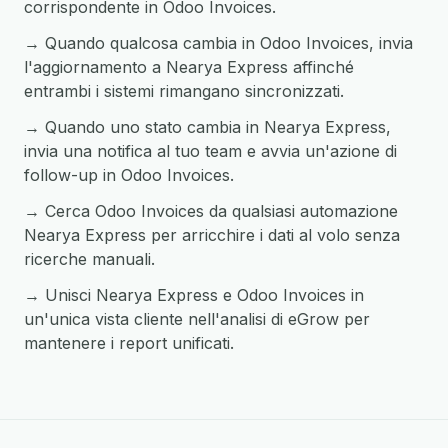
corrispondente in Odoo Invoices.
→ Quando qualcosa cambia in Odoo Invoices, invia
l'aggiornamento a Nearya Express affinché
entrambi i sistemi rimangano sincronizzati.
→ Quando uno stato cambia in Nearya Express,
invia una notifica al tuo team e avvia un'azione di
follow-up in Odoo Invoices.
→ Cerca Odoo Invoices da qualsiasi automazione
Nearya Express per arricchire i dati al volo senza
ricerche manuali.
→ Unisci Nearya Express e Odoo Invoices in
un'unica vista cliente nell'analisi di eGrow per
mantenere i report unificati.