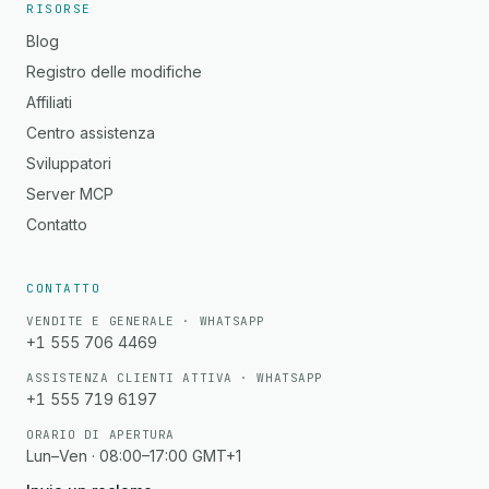
RISORSE
Blog
Registro delle modifiche
Affiliati
Centro assistenza
Sviluppatori
Server MCP
Contatto
CONTATTO
VENDITE E GENERALE · WHATSAPP
+1 555 706 4469
ASSISTENZA CLIENTI ATTIVA · WHATSAPP
+1 555 719 6197
ORARIO DI APERTURA
Lun–Ven · 08:00–17:00 GMT+1