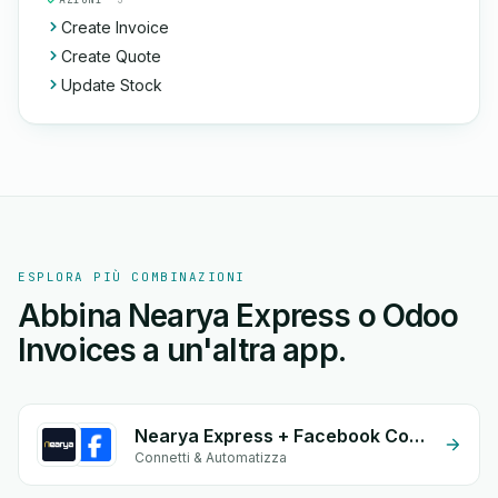
Create Invoice
Create Quote
Update Stock
ESPLORA PIÙ COMBINAZIONI
Abbina Nearya Express o Odoo
Invoices a un'altra app.
Nearya Express + Facebook Commerce
Connetti & Automatizza