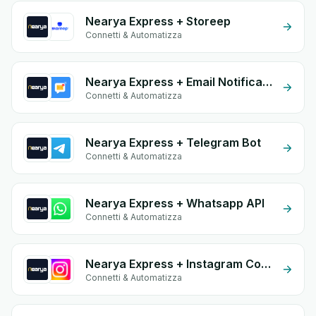
Nearya Express + Storeep
Connetti & Automatizza
Nearya Express + Email Notifications by eGrow
Connetti & Automatizza
Nearya Express + Telegram Bot
Connetti & Automatizza
Nearya Express + Whatsapp API
Connetti & Automatizza
Nearya Express + Instagram Comment
Connetti & Automatizza