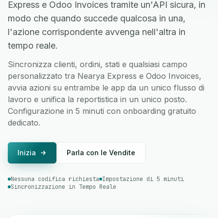
Express e Odoo Invoices tramite un'API sicura, in
modo che quando succede qualcosa in una,
l'azione corrispondente avvenga nell'altra in
tempo reale.
Sincronizza clienti, ordini, stati e qualsiasi campo
personalizzato tra Nearya Express e Odoo Invoices,
avvia azioni su entrambe le app da un unico flusso di
lavoro e unifica la reportistica in un unico posto.
Configurazione in 5 minuti con onboarding gratuito
dedicato.
Inizia
Parla con le Vendite
Nessuna codifica richiesta
Impostazione di 5 minuti
Sincronizzazione in Tempo Reale