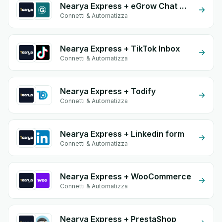
Nearya Express + eGrow Chat Widget
Connetti & Automatizza
Nearya Express + TikTok Inbox
Connetti & Automatizza
Nearya Express + Todify
Connetti & Automatizza
Nearya Express + Linkedin form
Connetti & Automatizza
Nearya Express + WooCommerce
Connetti & Automatizza
Nearya Express + PrestaShop