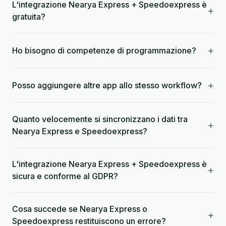
L'integrazione Nearya Express + Speedoexpress è
+
gratuita?
+
Ho bisogno di competenze di programmazione?
+
Posso aggiungere altre app allo stesso workflow?
Quanto velocemente si sincronizzano i dati tra
+
Nearya Express e Speedoexpress?
L'integrazione Nearya Express + Speedoexpress è
+
sicura e conforme al GDPR?
Cosa succede se Nearya Express o
+
Speedoexpress restituiscono un errore?