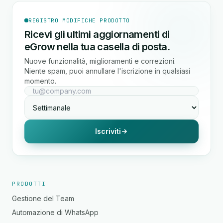
REGISTRO MODIFICHE PRODOTTO
Ricevi gli ultimi aggiornamenti di
eGrow nella tua casella di posta.
Nuove funzionalità, miglioramenti e correzioni.
Niente spam, puoi annullare l'iscrizione in qualsiasi
momento.
Iscriviti
PRODOTTI
Gestione del Team
Automazione di WhatsApp