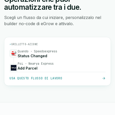
automatizzare tra i due.
Scegli un flusso da cui iniziare, personalizzalo nel
builder no-code di eGrow e attivalo.
⚡
GRILLETTO
→
AZIONE
Quando · Speedoexpress
Status Changed
Poi · Nearya Express
Add Parcel
USA QUESTO FLUSSO DI LAVORO