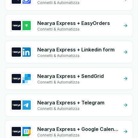
Connetti & Automatizza
Nearya Express + EasyOrders
Connetti & Automatizza
Nearya Express + Linkedin form
Connetti & Automatizza
Nearya Express + SendGrid
Connetti & Automatizza
Nearya Express + Telegram
Connetti & Automatizza
Nearya Express + Google Calendar
Connetti & Automatizza