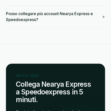
Posso collegare più account Nearya Express e
+
Speedoexpress?
INIZIA OGGI
Collega Nearya Express
a Speedoexpress in 5
minuti.