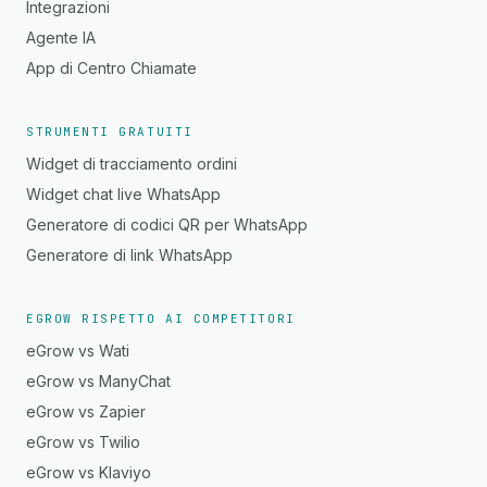
Integrazioni
Agente IA
App di Centro Chiamate
STRUMENTI GRATUITI
Widget di tracciamento ordini
Widget chat live WhatsApp
Generatore di codici QR per WhatsApp
Generatore di link WhatsApp
EGROW RISPETTO AI COMPETITORI
eGrow vs Wati
eGrow vs ManyChat
eGrow vs Zapier
eGrow vs Twilio
eGrow vs Klaviyo