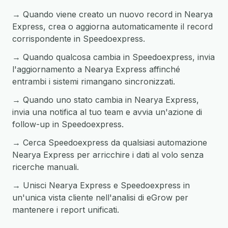
→ Quando viene creato un nuovo record in Nearya
Express, crea o aggiorna automaticamente il record
corrispondente in Speedoexpress.
→ Quando qualcosa cambia in Speedoexpress, invia
l'aggiornamento a Nearya Express affinché
entrambi i sistemi rimangano sincronizzati.
→ Quando uno stato cambia in Nearya Express,
invia una notifica al tuo team e avvia un'azione di
follow-up in Speedoexpress.
→ Cerca Speedoexpress da qualsiasi automazione
Nearya Express per arricchire i dati al volo senza
ricerche manuali.
→ Unisci Nearya Express e Speedoexpress in
un'unica vista cliente nell'analisi di eGrow per
mantenere i report unificati.