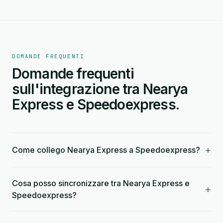
DOMANDE FREQUENTI
Domande frequenti
sull'integrazione tra Nearya
Express e Speedoexpress.
+
Come collego Nearya Express a Speedoexpress?
Cosa posso sincronizzare tra Nearya Express e
+
Speedoexpress?