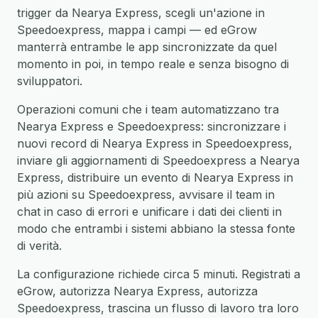
trigger da Nearya Express, scegli un'azione in
Speedoexpress, mappa i campi — ed eGrow
manterrà entrambe le app sincronizzate da quel
momento in poi, in tempo reale e senza bisogno di
sviluppatori.
Operazioni comuni che i team automatizzano tra
Nearya Express e Speedoexpress: sincronizzare i
nuovi record di Nearya Express in Speedoexpress,
inviare gli aggiornamenti di Speedoexpress a Nearya
Express, distribuire un evento di Nearya Express in
più azioni su Speedoexpress, avvisare il team in
chat in caso di errori e unificare i dati dei clienti in
modo che entrambi i sistemi abbiano la stessa fonte
di verità.
La configurazione richiede circa 5 minuti. Registrati a
eGrow, autorizza Nearya Express, autorizza
Speedoexpress, trascina un flusso di lavoro tra loro