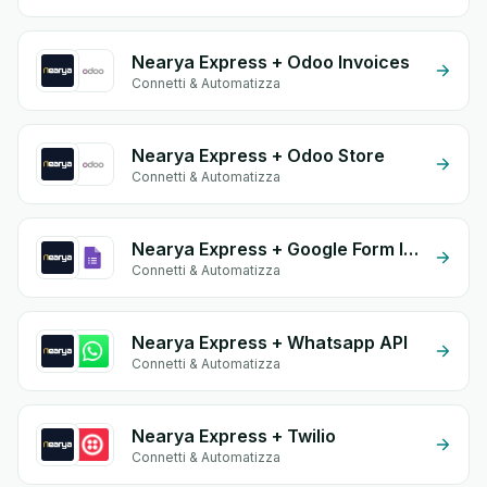
Nearya Express + Odoo Invoices
Connetti & Automatizza
Nearya Express + Odoo Store
Connetti & Automatizza
Nearya Express + Google Form Integration
Connetti & Automatizza
Nearya Express + Whatsapp API
Connetti & Automatizza
Nearya Express + Twilio
Connetti & Automatizza