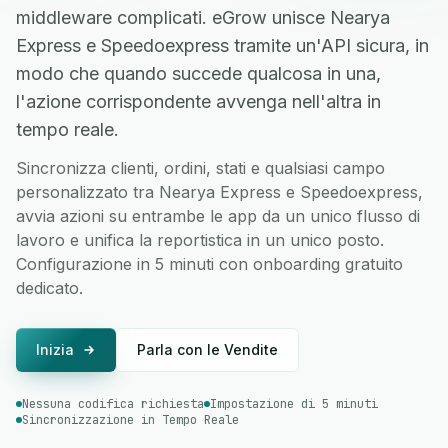
middleware complicati. eGrow unisce Nearya
Express e Speedoexpress tramite un'API sicura, in
modo che quando succede qualcosa in una,
l'azione corrispondente avvenga nell'altra in
tempo reale.
Sincronizza clienti, ordini, stati e qualsiasi campo
personalizzato tra Nearya Express e Speedoexpress,
avvia azioni su entrambe le app da un unico flusso di
lavoro e unifica la reportistica in un unico posto.
Configurazione in 5 minuti con onboarding gratuito
dedicato.
Inizia
Parla con le Vendite
Nessuna codifica richiesta
Impostazione di 5 minuti
Sincronizzazione in Tempo Reale