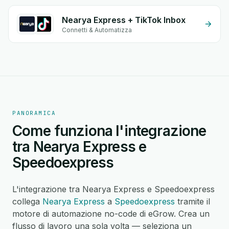
Nearya Express + TikTok Inbox
Connetti & Automatizza
PANORAMICA
Come funziona l'integrazione
tra Nearya Express e
Speedoexpress
L'integrazione tra Nearya Express e Speedoexpress
collega
Nearya Express
a
Speedoexpress
tramite il
motore di automazione no-code di eGrow. Crea un
flusso di lavoro una sola volta — seleziona un