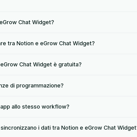
 eGrow Chat Widget?
re tra Notion e eGrow Chat Widget?
+ eGrow Chat Widget è gratuita?
nze di programmazione?
 app allo stesso workflow?
sincronizzano i dati tra Notion e eGrow Chat Widget