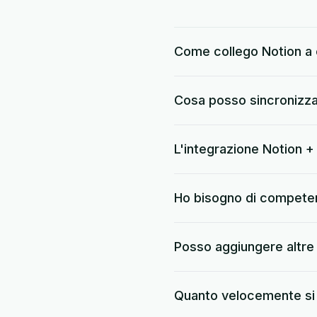
Come collego Notion a
Cosa posso sincronizza
L'integrazione Notion 
Ho bisogno di compete
Posso aggiungere altre
Quanto velocemente si 