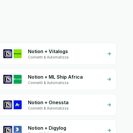
Notion + Vitalogs
Connetti & Automatizza
Notion + ML Ship Africa
Connetti & Automatizza
Notion + Onessta
Connetti & Automatizza
Notion + Digylog