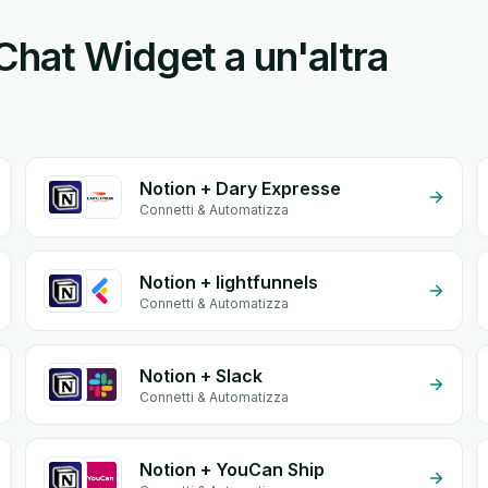
hat Widget a un'altra
Notion + Dary Expresse
Connetti & Automatizza
Notion + lightfunnels
Connetti & Automatizza
Notion + Slack
Connetti & Automatizza
Notion + YouCan Ship