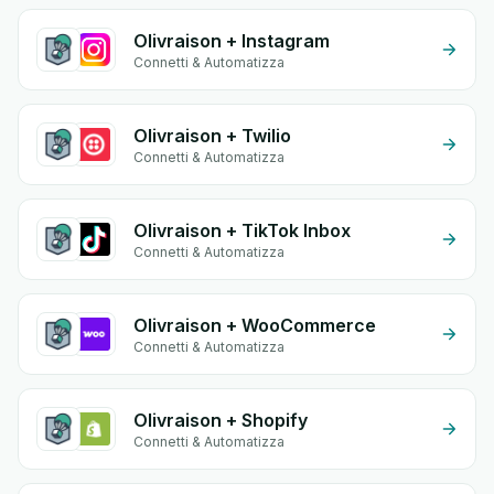
Olivraison + Instagram
Connetti & Automatizza
Olivraison + Twilio
Connetti & Automatizza
Olivraison + TikTok Inbox
Connetti & Automatizza
Olivraison + WooCommerce
Connetti & Automatizza
Olivraison + Shopify
Connetti & Automatizza