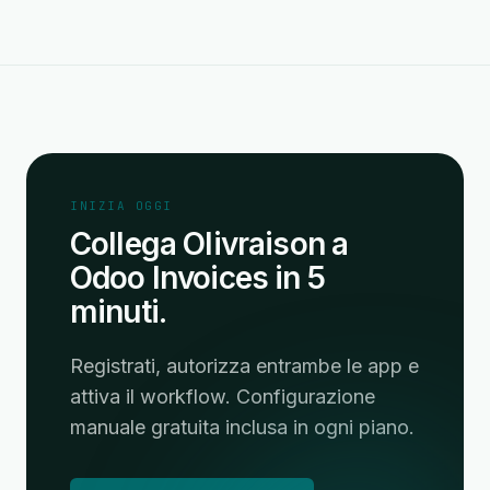
INIZIA OGGI
Collega Olivraison a
Odoo Invoices in 5
minuti.
Registrati, autorizza entrambe le app e
attiva il workflow. Configurazione
manuale gratuita inclusa in ogni piano.