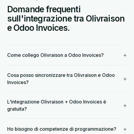
Domande frequenti
sull'integrazione tra Olivraison
e Odoo Invoices.
+
Come collego Olivraison a Odoo Invoices?
Cosa posso sincronizzare tra Olivraison e Odoo
+
Invoices?
L'integrazione Olivraison + Odoo Invoices è
+
gratuita?
+
Ho bisogno di competenze di programmazione?