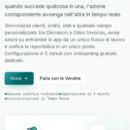
quando succede qualcosa in una, l'azione
corrispondente avvenga nell'altra in tempo reale.
Sincronizza clienti, ordini, stati e qualsiasi campo
personalizzato tra Olivraison e Odoo Invoices, avvia
azioni su entrambe le app da un unico flusso di lavoro
e unifica la reportistica in un unico posto.
Configurazione in 5 minuti con onboarding gratuito
dedicato.
Inizia
Parla con le Vendite
Nessuna codifica richiesta
Impostazione di 5 minuti
Sincronizzazione in Tempo Reale