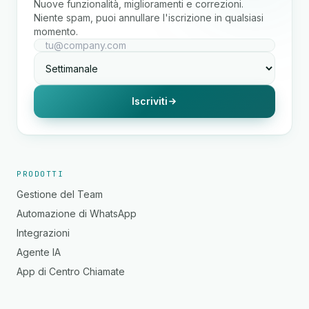
Nuove funzionalità, miglioramenti e correzioni.
Niente spam, puoi annullare l'iscrizione in qualsiasi
momento.
Iscriviti
PRODOTTI
Gestione del Team
Automazione di WhatsApp
Integrazioni
Agente IA
App di Centro Chiamate