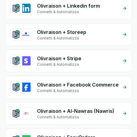
Olivraison + Linkedin form
Connetti & Automatizza
Olivraison + Storeep
Connetti & Automatizza
Olivraison + Stripe
Connetti & Automatizza
Olivraison + Facebook Commerce
Connetti & Automatizza
Olivraison + Al-Nawras (Nawris)
Connetti & Automatizza