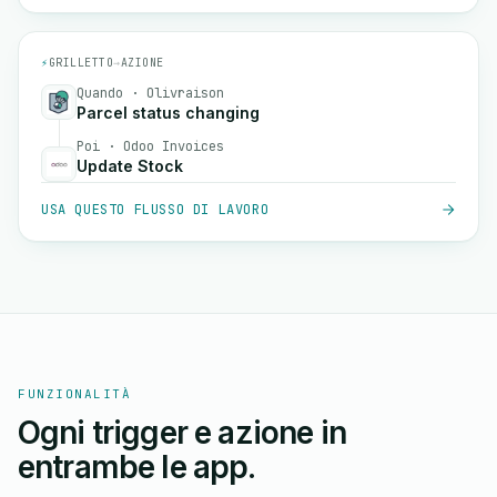
⚡
GRILLETTO
→
AZIONE
Quando · Olivraison
Parcel status changing
Poi · Odoo Invoices
Update Stock
USA QUESTO FLUSSO DI LAVORO
FUNZIONALITÀ
Ogni trigger e azione in
entrambe le app.