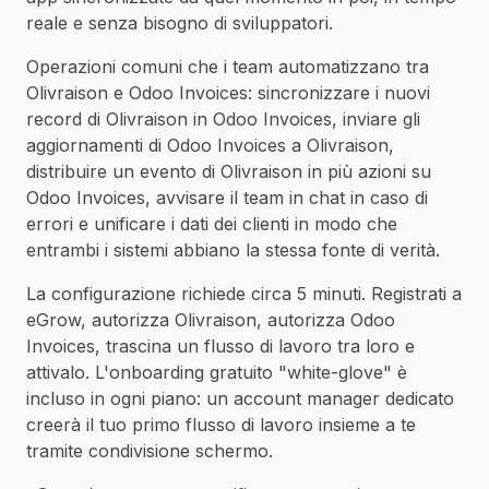
reale e senza bisogno di sviluppatori.
Operazioni comuni che i team automatizzano tra
Olivraison e Odoo Invoices: sincronizzare i nuovi
record di Olivraison in Odoo Invoices, inviare gli
aggiornamenti di Odoo Invoices a Olivraison,
distribuire un evento di Olivraison in più azioni su
Odoo Invoices, avvisare il team in chat in caso di
errori e unificare i dati dei clienti in modo che
entrambi i sistemi abbiano la stessa fonte di verità.
La configurazione richiede circa 5 minuti. Registrati a
eGrow, autorizza Olivraison, autorizza Odoo
Invoices, trascina un flusso di lavoro tra loro e
attivalo. L'onboarding gratuito "white-glove" è
incluso in ogni piano: un account manager dedicato
creerà il tuo primo flusso di lavoro insieme a te
tramite condivisione schermo.