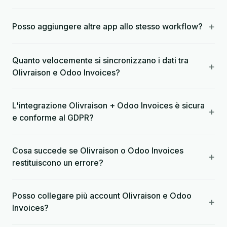
+
Posso aggiungere altre app allo stesso workflow?
Quanto velocemente si sincronizzano i dati tra
+
Olivraison e Odoo Invoices?
L'integrazione Olivraison + Odoo Invoices è sicura
+
e conforme al GDPR?
Cosa succede se Olivraison o Odoo Invoices
+
restituiscono un errore?
Posso collegare più account Olivraison e Odoo
+
Invoices?