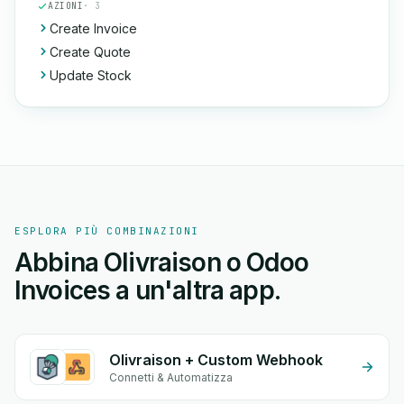
AZIONI
· 3
Create Invoice
Create Quote
Update Stock
ESPLORA PIÙ COMBINAZIONI
Abbina Olivraison o Odoo
Invoices a un'altra app.
Olivraison + Custom Webhook
Connetti & Automatizza