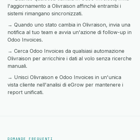
l'aggiornamento a Olivraison affinché entrambi i
sistemi rimangano sincronizzati.
→ Quando uno stato cambia in Olivraison, invia una
notifica al tuo team e avvia un'azione di follow-up in
Odoo Invoices.
→ Cerca Odoo Invoices da qualsiasi automazione
Olivraison per arricchire i dati al volo senza ricerche
manuali.
→ Unisci Olivraison e Odoo Invoices in un'unica
vista cliente nell'analisi di eGrow per mantenere i
report unificati.
DOMANDE FREQUENTI