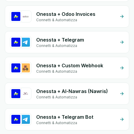
Onessta + Odoo Invoices
Connetti & Automatizza
Onessta + Telegram
Connetti & Automatizza
Onessta + Custom Webhook
Connetti & Automatizza
Onessta + Al-Nawras (Nawris)
Connetti & Automatizza
Onessta + Telegram Bot
Connetti & Automatizza