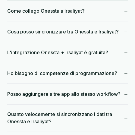
+
Come collego Onessta a Irsaliyat?
+
Cosa posso sincronizzare tra Onessta e Irsaliyat?
+
L'integrazione Onessta + Irsaliyat è gratuita?
+
Ho bisogno di competenze di programmazione?
+
Posso aggiungere altre app allo stesso workflow?
Quanto velocemente si sincronizzano i dati tra
+
Onessta e Irsaliyat?