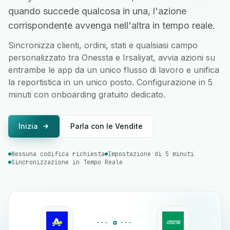
quando succede qualcosa in una, l'azione
corrispondente avvenga nell'altra in tempo reale.
Sincronizza clienti, ordini, stati e qualsiasi campo
personalizzato tra Onessta e Irsaliyat, avvia azioni su
entrambe le app da un unico flusso di lavoro e unifica
la reportistica in un unico posto. Configurazione in 5
minuti con onboarding gratuito dedicato.
Inizia
Parla con le Vendite
Nessuna codifica richiesta
Impostazione di 5 minuti
Sincronizzazione in Tempo Reale