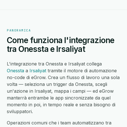
PANORAMICA
Come funziona l'integrazione
tra Onessta e Irsaliyat
L'integrazione tra Onessta e Irsaliyat collega
Onessta
a
Irsaliyat
tramite il motore di automazione
no-code di eGrow. Crea un flusso di lavoro una sola
volta — seleziona un trigger da Onessta, scegli
un'azione in Irsaliyat, mappa i campi — ed eGrow
manterrà entrambe le app sincronizzate da quel
momento in poi, in tempo reale e senza bisogno di
sviluppatori.
Operazioni comuni che i team automatizzano tra