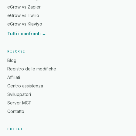
eGrow vs Zapier
eGrow vs Twilio
eGrow vs Klaviyo
Tutti i confronti →
RISORSE
Blog
Registro delle modifiche
Affiliati
Centro assistenza
Sviluppatori
Server MCP
Contatto
CONTATTO