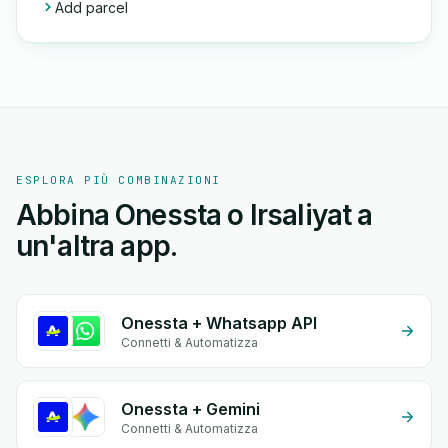
Add parcel
ESPLORA PIÙ COMBINAZIONI
Abbina Onessta o Irsaliyat a
un'altra app.
Onessta + Whatsapp API
Connetti & Automatizza
Onessta + Gemini
Connetti & Automatizza