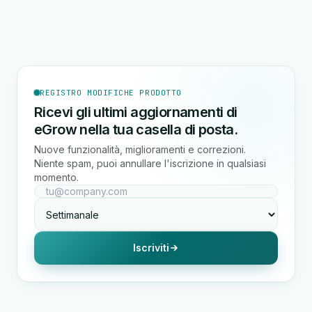
REGISTRO MODIFICHE PRODOTTO
Ricevi gli ultimi aggiornamenti di
eGrow nella tua casella di posta.
Nuove funzionalità, miglioramenti e correzioni.
Niente spam, puoi annullare l'iscrizione in qualsiasi
momento.
Iscriviti