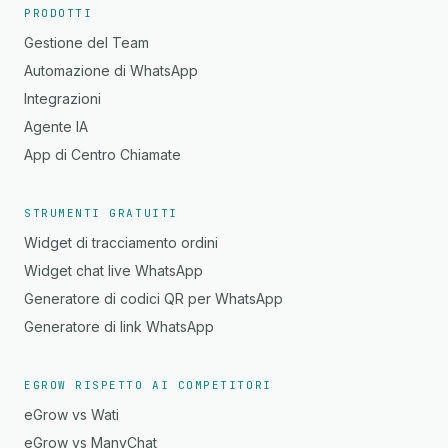
PRODOTTI
Gestione del Team
Automazione di WhatsApp
Integrazioni
Agente IA
App di Centro Chiamate
STRUMENTI GRATUITI
Widget di tracciamento ordini
Widget chat live WhatsApp
Generatore di codici QR per WhatsApp
Generatore di link WhatsApp
EGROW RISPETTO AI COMPETITORI
eGrow vs Wati
eGrow vs ManyChat