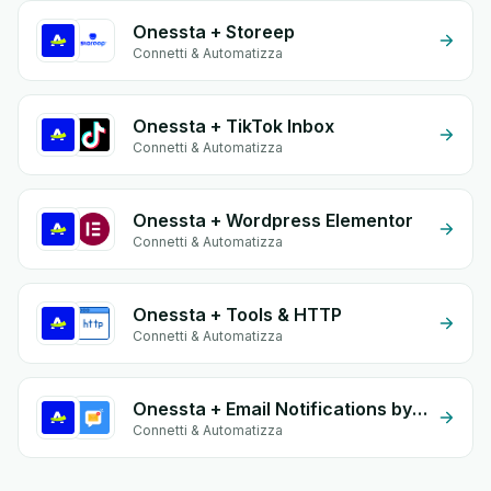
Onessta + Storeep
Connetti & Automatizza
Onessta + TikTok Inbox
Connetti & Automatizza
Onessta + Wordpress Elementor
Connetti & Automatizza
Onessta + Tools & HTTP
Connetti & Automatizza
Onessta + Email Notifications by eGrow
Connetti & Automatizza