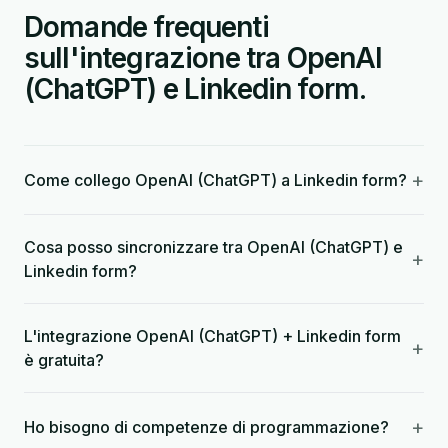
Domande frequenti
sull'integrazione tra OpenAI
(ChatGPT) e Linkedin form.
+
Come collego OpenAI (ChatGPT) a Linkedin form?
Cosa posso sincronizzare tra OpenAI (ChatGPT) e
+
Linkedin form?
L'integrazione OpenAI (ChatGPT) + Linkedin form
+
è gratuita?
+
Ho bisogno di competenze di programmazione?