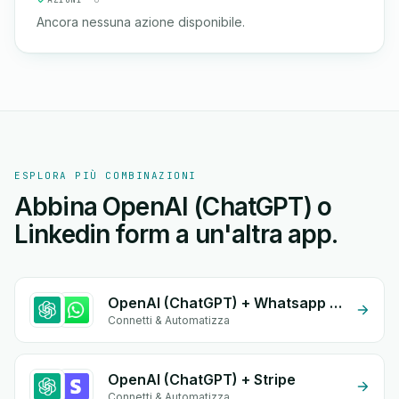
Ancora nessuna azione disponibile.
ESPLORA PIÙ COMBINAZIONI
Abbina OpenAI (ChatGPT) o
Linkedin form a un'altra app.
OpenAI (ChatGPT) + Whatsapp API
Connetti & Automatizza
OpenAI (ChatGPT) + Stripe
Connetti & Automatizza