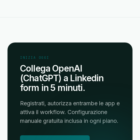
INIZIA OGGI
Collega OpenAI
(ChatGPT) a Linkedin
form in 5 minuti.
Registrati, autorizza entrambe le app e
attiva il workflow. Configurazione
manuale gratuita inclusa in ogni piano.