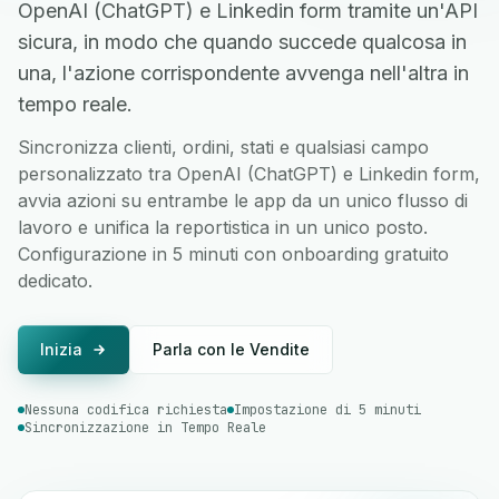
OpenAI (ChatGPT) e Linkedin form tramite un'API
sicura, in modo che quando succede qualcosa in
una, l'azione corrispondente avvenga nell'altra in
tempo reale.
Sincronizza clienti, ordini, stati e qualsiasi campo
personalizzato tra OpenAI (ChatGPT) e Linkedin form,
avvia azioni su entrambe le app da un unico flusso di
lavoro e unifica la reportistica in un unico posto.
Configurazione in 5 minuti con onboarding gratuito
dedicato.
Inizia
Parla con le Vendite
Nessuna codifica richiesta
Impostazione di 5 minuti
Sincronizzazione in Tempo Reale