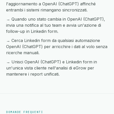
l'aggiornamento a OpenAI (ChatGPT) affinché
entrambi i sistemi rimangano sincronizzati.
→ Quando uno stato cambia in OpenAI (ChatGPT),
invia una notifica al tuo team e avvia un'azione di
follow-up in Linkedin form.
→ Cerca Linkedin form da qualsiasi automazione
OpenAI (ChatGPT) per arricchire i dati al volo senza
ricerche manuali.
→ Unisci OpenAI (ChatGPT) e Linkedin form in
un'unica vista cliente nell'analisi di eGrow per
mantenere i report unificati.
DOMANDE FREQUENTI