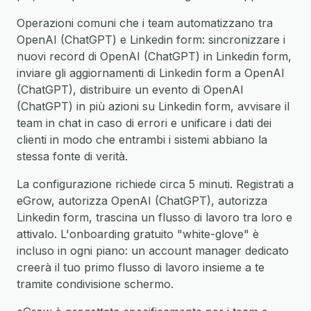
Operazioni comuni che i team automatizzano tra
OpenAI (ChatGPT) e Linkedin form: sincronizzare i
nuovi record di OpenAI (ChatGPT) in Linkedin form,
inviare gli aggiornamenti di Linkedin form a OpenAI
(ChatGPT), distribuire un evento di OpenAI
(ChatGPT) in più azioni su Linkedin form, avvisare il
team in chat in caso di errori e unificare i dati dei
clienti in modo che entrambi i sistemi abbiano la
stessa fonte di verità.
La configurazione richiede circa 5 minuti. Registrati a
eGrow, autorizza OpenAI (ChatGPT), autorizza
Linkedin form, trascina un flusso di lavoro tra loro e
attivalo. L'onboarding gratuito "white-glove" è
incluso in ogni piano: un account manager dedicato
creerà il tuo primo flusso di lavoro insieme a te
tramite condivisione schermo.