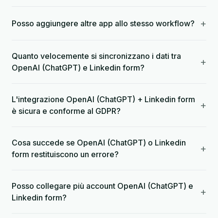
+
Posso aggiungere altre app allo stesso workflow?
Quanto velocemente si sincronizzano i dati tra
+
OpenAI (ChatGPT) e Linkedin form?
L'integrazione OpenAI (ChatGPT) + Linkedin form
+
è sicura e conforme al GDPR?
Cosa succede se OpenAI (ChatGPT) o Linkedin
+
form restituiscono un errore?
Posso collegare più account OpenAI (ChatGPT) e
+
Linkedin form?