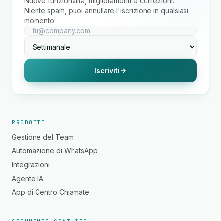
Nuove funzionalità, miglioramenti e correzioni.
Niente spam, puoi annullare l'iscrizione in qualsiasi
momento.
Iscriviti
PRODOTTI
Gestione del Team
Automazione di WhatsApp
Integrazioni
Agente IA
App di Centro Chiamate