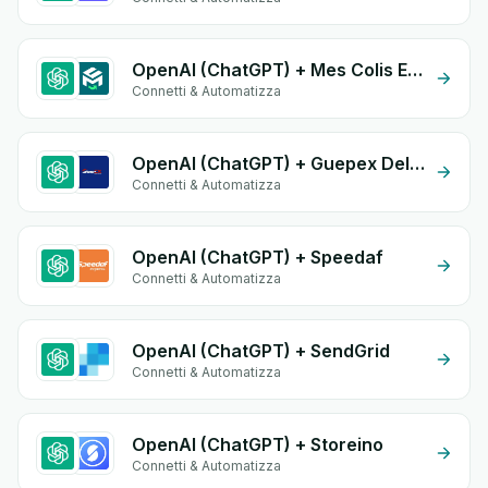
OpenAI (ChatGPT) + Mes Colis Express
Connetti & Automatizza
OpenAI (ChatGPT) + Guepex Delivery
Connetti & Automatizza
OpenAI (ChatGPT) + Speedaf
Connetti & Automatizza
OpenAI (ChatGPT) + SendGrid
Connetti & Automatizza
OpenAI (ChatGPT) + Storeino
Connetti & Automatizza