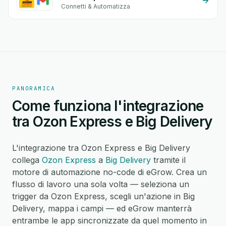
Connetti & Automatizza
PANORAMICA
Come funziona l'integrazione
tra Ozon Express e Big Delivery
L'integrazione tra Ozon Express e Big Delivery
collega
Ozon Express
a
Big Delivery
tramite il
motore di automazione no-code di eGrow. Crea un
flusso di lavoro una sola volta — seleziona un
trigger da Ozon Express, scegli un'azione in Big
Delivery, mappa i campi — ed eGrow manterrà
entrambe le app sincronizzate da quel momento in