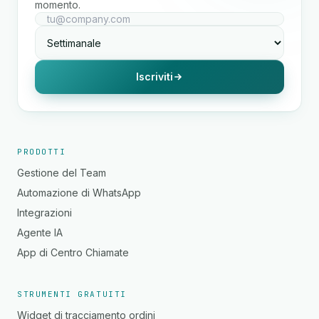
momento.
Iscriviti
PRODOTTI
Gestione del Team
Automazione di WhatsApp
Integrazioni
Agente IA
App di Centro Chiamate
STRUMENTI GRATUITI
Widget di tracciamento ordini