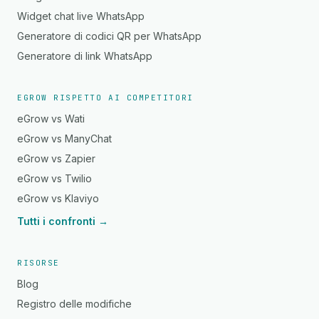
Widget chat live WhatsApp
Generatore di codici QR per WhatsApp
Generatore di link WhatsApp
EGROW RISPETTO AI COMPETITORI
eGrow vs Wati
eGrow vs ManyChat
eGrow vs Zapier
eGrow vs Twilio
eGrow vs Klaviyo
Tutti i confronti →
RISORSE
Blog
Registro delle modifiche