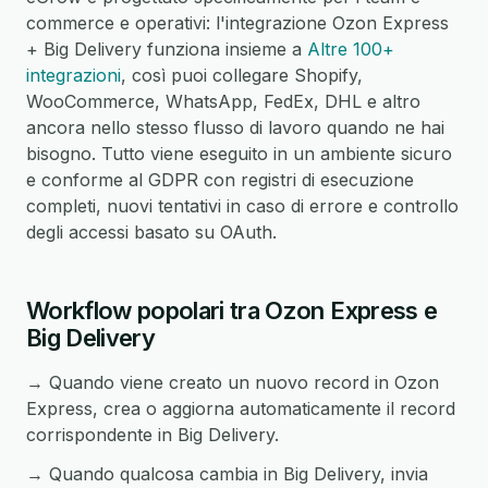
commerce e operativi: l'integrazione Ozon Express
+ Big Delivery funziona insieme a
Altre 100+
integrazioni
, così puoi collegare Shopify,
WooCommerce, WhatsApp, FedEx, DHL e altro
ancora nello stesso flusso di lavoro quando ne hai
bisogno. Tutto viene eseguito in un ambiente sicuro
e conforme al GDPR con registri di esecuzione
completi, nuovi tentativi in caso di errore e controllo
degli accessi basato su OAuth.
Workflow popolari tra Ozon Express e
Big Delivery
→ Quando viene creato un nuovo record in Ozon
Express, crea o aggiorna automaticamente il record
corrispondente in Big Delivery.
→ Quando qualcosa cambia in Big Delivery, invia