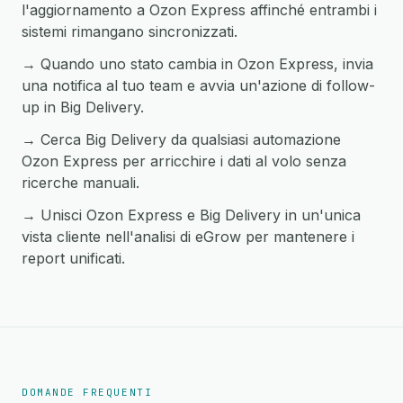
l'aggiornamento a Ozon Express affinché entrambi i
sistemi rimangano sincronizzati.
→ Quando uno stato cambia in Ozon Express, invia
una notifica al tuo team e avvia un'azione di follow-
up in Big Delivery.
→ Cerca Big Delivery da qualsiasi automazione
Ozon Express per arricchire i dati al volo senza
ricerche manuali.
→ Unisci Ozon Express e Big Delivery in un'unica
vista cliente nell'analisi di eGrow per mantenere i
report unificati.
DOMANDE FREQUENTI