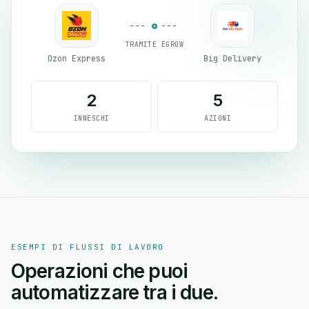
TRAMITE EGROW
Ozon Express
Big Delivery
2
5
INNESCHI
AZIONI
ESEMPI DI FLUSSI DI LAVORO
Operazioni che puoi
automatizzare tra i due.