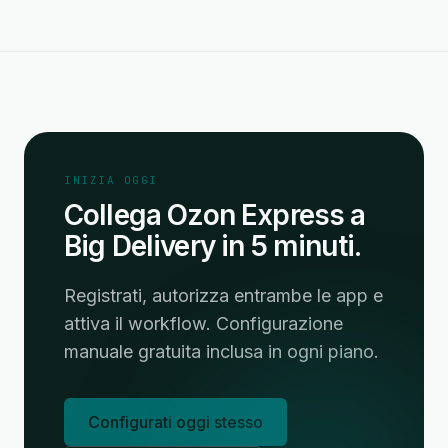
INIZIA OGGI
Collega Ozon Express a
Big Delivery in 5 minuti.
Registrati, autorizza entrambe le app e
attiva il workflow. Configurazione
manuale gratuita inclusa in ogni piano.
Configurati oggi stesso