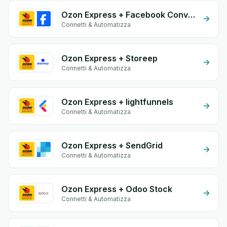
Ozon Express + Facebook Conversion API (CAPI)
Connetti & Automatizza
Ozon Express + Storeep
Connetti & Automatizza
Ozon Express + lightfunnels
Connetti & Automatizza
Ozon Express + SendGrid
Connetti & Automatizza
Ozon Express + Odoo Stock
Connetti & Automatizza