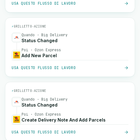
USA QUESTO FLUSSO DI LAVORO
⚡
GRILLETTO
→
AZIONE
Quando · Big Delivery
Status Changed
Poi · Ozon Express
Add New Parcel
USA QUESTO FLUSSO DI LAVORO
⚡
GRILLETTO
→
AZIONE
Quando · Big Delivery
Status Changed
Poi · Ozon Express
Create Delivery Note And Add Parcels
USA QUESTO FLUSSO DI LAVORO