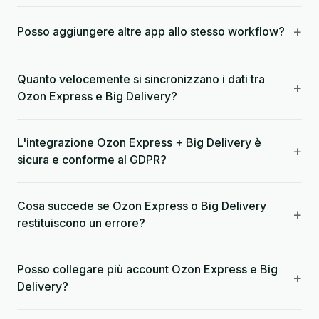
+
Posso aggiungere altre app allo stesso workflow?
Quanto velocemente si sincronizzano i dati tra
+
Ozon Express e Big Delivery?
L'integrazione Ozon Express + Big Delivery è
+
sicura e conforme al GDPR?
Cosa succede se Ozon Express o Big Delivery
+
restituiscono un errore?
Posso collegare più account Ozon Express e Big
+
Delivery?