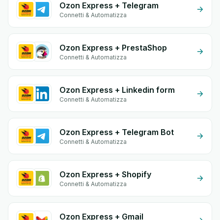
Ozon Express + Telegram
Connetti & Automatizza
Ozon Express + PrestaShop
Connetti & Automatizza
Ozon Express + Linkedin form
Connetti & Automatizza
Ozon Express + Telegram Bot
Connetti & Automatizza
Ozon Express + Shopify
Connetti & Automatizza
Ozon Express + Gmail