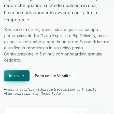
modo che quando succede qualcosa in una,
l'azione corrispondente avvenga nell'altra in
tempo reale.
Sincronizza clienti, ordini, stati e qualsiasi campo
personalizzato tra Ozon Express e Big Delivery, avvia
azioni su entrambe le app da un unico flusso di lavoro
e unifica la reportistica in un unico posto.
Configurazione in 5 minuti con onboarding gratuito
dedicato.
Inizia
Parla con le Vendite
Nessuna codifica richiesta
Impostazione di 5 minuti
Sincronizzazione in Tempo Reale