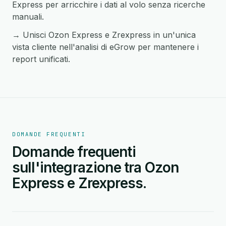
Express per arricchire i dati al volo senza ricerche
manuali.
→ Unisci Ozon Express e Zrexpress in un'unica
vista cliente nell'analisi di eGrow per mantenere i
report unificati.
DOMANDE FREQUENTI
Domande frequenti
sull'integrazione tra Ozon
Express e Zrexpress.