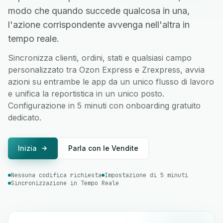
modo che quando succede qualcosa in una,
l'azione corrispondente avvenga nell'altra in
tempo reale.
Sincronizza clienti, ordini, stati e qualsiasi campo
personalizzato tra Ozon Express e Zrexpress, avvia
azioni su entrambe le app da un unico flusso di lavoro
e unifica la reportistica in un unico posto.
Configurazione in 5 minuti con onboarding gratuito
dedicato.
Inizia
Parla con le Vendite
Nessuna codifica richiesta
Impostazione di 5 minuti
Sincronizzazione in Tempo Reale