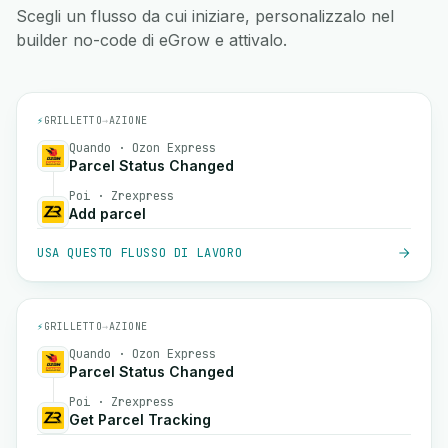
Scegli un flusso da cui iniziare, personalizzalo nel
builder no-code di eGrow e attivalo.
⚡
GRILLETTO
→
AZIONE
Quando · Ozon Express
Parcel Status Changed
Poi · Zrexpress
Add parcel
USA QUESTO FLUSSO DI LAVORO
⚡
GRILLETTO
→
AZIONE
Quando · Ozon Express
Parcel Status Changed
Poi · Zrexpress
Get Parcel Tracking