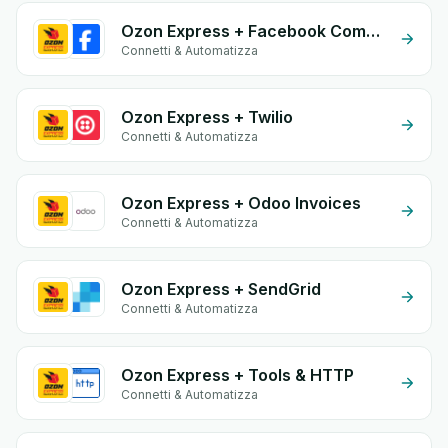
Ozon Express + Facebook Commerce
Connetti & Automatizza
Ozon Express + Twilio
Connetti & Automatizza
Ozon Express + Odoo Invoices
Connetti & Automatizza
Ozon Express + SendGrid
Connetti & Automatizza
Ozon Express + Tools & HTTP
Connetti & Automatizza