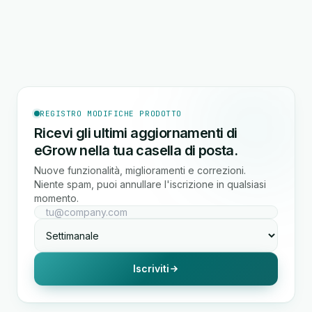
REGISTRO MODIFICHE PRODOTTO
Ricevi gli ultimi aggiornamenti di
eGrow nella tua casella di posta.
Nuove funzionalità, miglioramenti e correzioni.
Niente spam, puoi annullare l'iscrizione in qualsiasi
momento.
Iscriviti