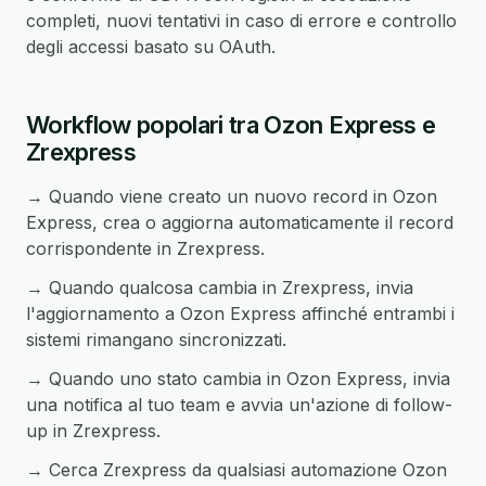
completi, nuovi tentativi in caso di errore e controllo
degli accessi basato su OAuth.
Workflow popolari tra Ozon Express e
Zrexpress
→ Quando viene creato un nuovo record in Ozon
Express, crea o aggiorna automaticamente il record
corrispondente in Zrexpress.
→ Quando qualcosa cambia in Zrexpress, invia
l'aggiornamento a Ozon Express affinché entrambi i
sistemi rimangano sincronizzati.
→ Quando uno stato cambia in Ozon Express, invia
una notifica al tuo team e avvia un'azione di follow-
up in Zrexpress.
→ Cerca Zrexpress da qualsiasi automazione Ozon