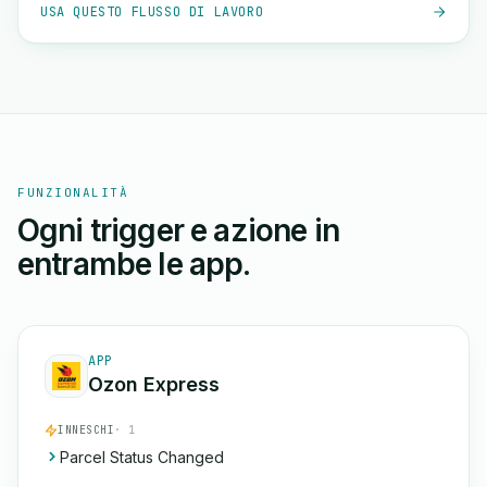
USA QUESTO FLUSSO DI LAVORO
FUNZIONALITÀ
Ogni trigger e azione in
entrambe le app.
APP
Ozon Express
INNESCHI
· 1
Parcel Status Changed