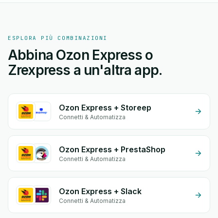
ESPLORA PIÙ COMBINAZIONI
Abbina Ozon Express o
Zrexpress a un'altra app.
Ozon Express + Storeep
Connetti & Automatizza
Ozon Express + PrestaShop
Connetti & Automatizza
Ozon Express + Slack
Connetti & Automatizza