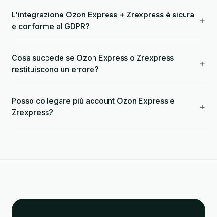
L'integrazione Ozon Express + Zrexpress è sicura
+
e conforme al GDPR?
Cosa succede se Ozon Express o Zrexpress
+
restituiscono un errore?
Posso collegare più account Ozon Express e
+
Zrexpress?