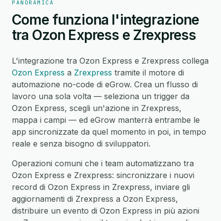
PANORAMICA
Come funziona l'integrazione
tra Ozon Express e Zrexpress
L'integrazione tra Ozon Express e Zrexpress collega
Ozon Express
a
Zrexpress
tramite il motore di
automazione no-code di eGrow. Crea un flusso di
lavoro una sola volta — seleziona un trigger da
Ozon Express, scegli un'azione in Zrexpress,
mappa i campi — ed eGrow manterrà entrambe le
app sincronizzate da quel momento in poi, in tempo
reale e senza bisogno di sviluppatori.
Operazioni comuni che i team automatizzano tra
Ozon Express e Zrexpress: sincronizzare i nuovi
record di Ozon Express in Zrexpress, inviare gli
aggiornamenti di Zrexpress a Ozon Express,
distribuire un evento di Ozon Express in più azioni