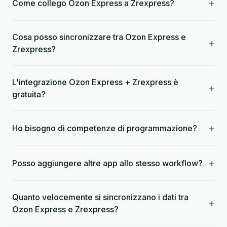
+
Come collego Ozon Express a Zrexpress?
Cosa posso sincronizzare tra Ozon Express e
+
Zrexpress?
L'integrazione Ozon Express + Zrexpress è
+
gratuita?
+
Ho bisogno di competenze di programmazione?
+
Posso aggiungere altre app allo stesso workflow?
Quanto velocemente si sincronizzano i dati tra
+
Ozon Express e Zrexpress?