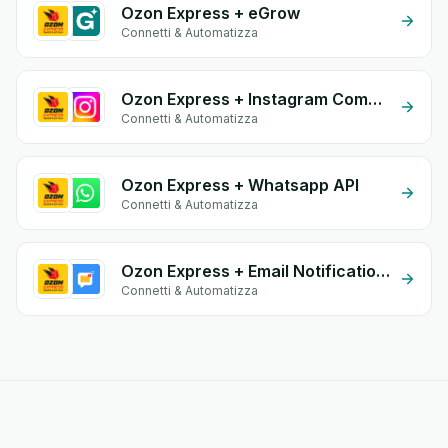
Ozon Express + eGrow
Connetti & Automatizza
Ozon Express + Instagram Comment
Connetti & Automatizza
Ozon Express + Whatsapp API
Connetti & Automatizza
Ozon Express + Email Notifications by eGrow
Connetti & Automatizza