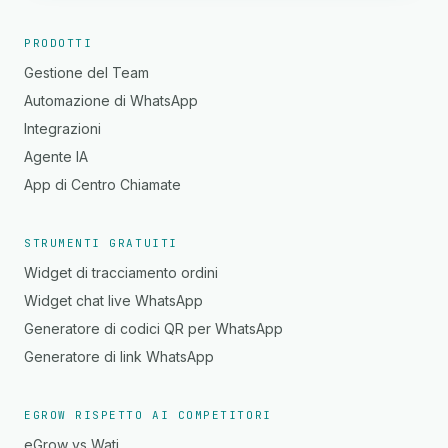
PRODOTTI
Gestione del Team
Automazione di WhatsApp
Integrazioni
Agente IA
App di Centro Chiamate
STRUMENTI GRATUITI
Widget di tracciamento ordini
Widget chat live WhatsApp
Generatore di codici QR per WhatsApp
Generatore di link WhatsApp
EGROW RISPETTO AI COMPETITORI
eGrow vs Wati