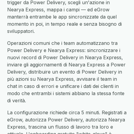
trigger da Power Delivery, scegli un'azione in
Nearya Express, mappa i campi — ed eGrow
manterrà entrambe le app sincronizzate da quel
momento in poi, in tempo reale e senza bisogno di
sviluppatori.
Operazioni comuni che i team automatizzano tra
Power Delivery e Nearya Express: sincronizzare i
nuovi record di Power Delivery in Nearya Express,
inviare gli aggiornamenti di Nearya Express a Power
Delivery, distribuire un evento di Power Delivery in
più azioni su Nearya Express, avvisare il team in
chat in caso di errori e unificare i dati dei clienti in
modo che entrambi i sistemi abbiano la stessa fonte
di verità.
La configurazione richiede circa 5 minuti. Registrati a
eGrow, autorizza Power Delivery, autorizza Nearya
Express, trascina un flusso di lavoro tra loro e