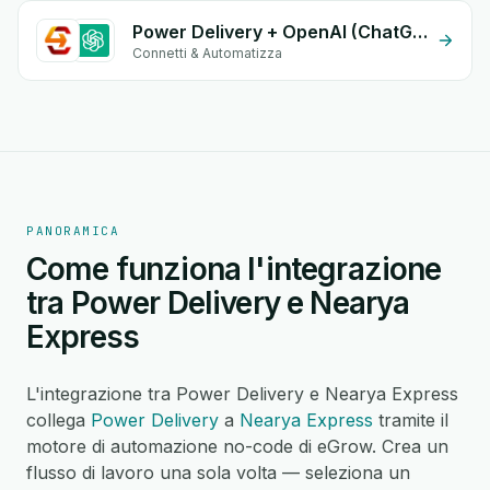
Power Delivery + OpenAI (ChatGPT)
Connetti & Automatizza
PANORAMICA
Come funziona l'integrazione
tra Power Delivery e Nearya
Express
L'integrazione tra Power Delivery e Nearya Express
collega
Power Delivery
a
Nearya Express
tramite il
motore di automazione no-code di eGrow. Crea un
flusso di lavoro una sola volta — seleziona un