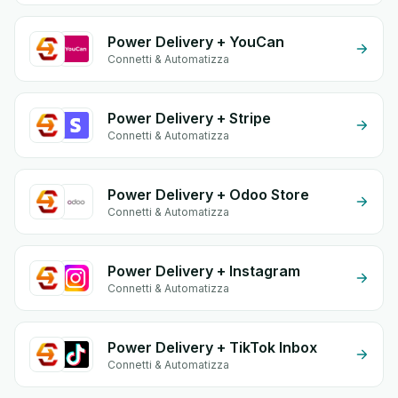
Power Delivery + YouCan
Connetti & Automatizza
Power Delivery + Stripe
Connetti & Automatizza
Power Delivery + Odoo Store
Connetti & Automatizza
Power Delivery + Instagram
Connetti & Automatizza
Power Delivery + TikTok Inbox
Connetti & Automatizza