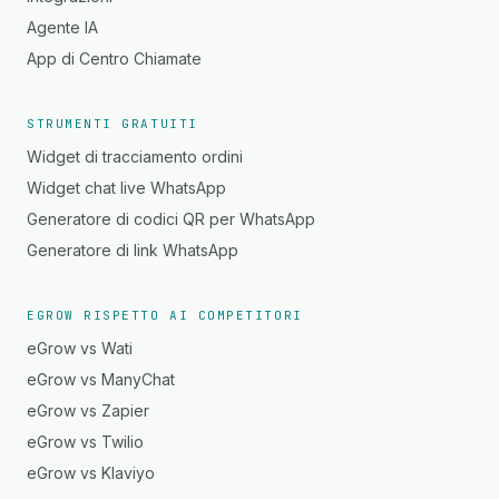
Agente IA
App di Centro Chiamate
STRUMENTI GRATUITI
Widget di tracciamento ordini
Widget chat live WhatsApp
Generatore di codici QR per WhatsApp
Generatore di link WhatsApp
EGROW RISPETTO AI COMPETITORI
eGrow vs Wati
eGrow vs ManyChat
eGrow vs Zapier
eGrow vs Twilio
eGrow vs Klaviyo