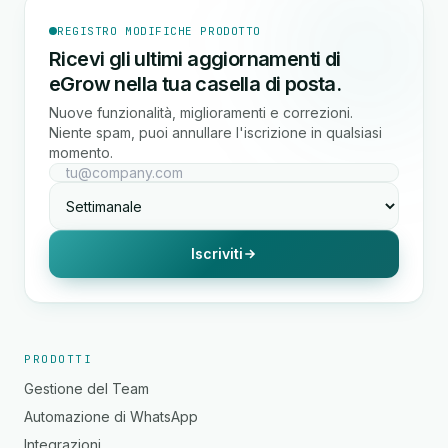
REGISTRO MODIFICHE PRODOTTO
Ricevi gli ultimi aggiornamenti di
eGrow nella tua casella di posta.
Nuove funzionalità, miglioramenti e correzioni.
Niente spam, puoi annullare l'iscrizione in qualsiasi
momento.
Iscriviti
PRODOTTI
Gestione del Team
Automazione di WhatsApp
Integrazioni