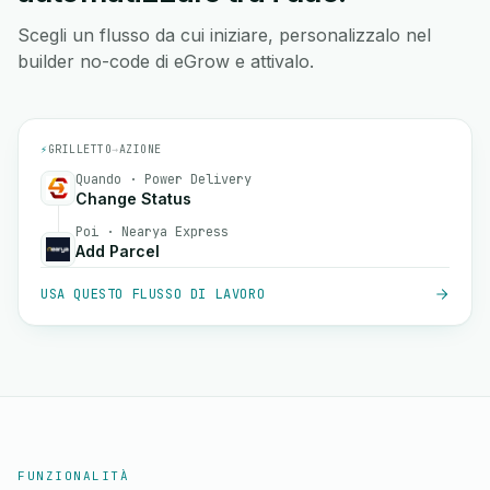
Scegli un flusso da cui iniziare, personalizzalo nel
builder no-code di eGrow e attivalo.
⚡
GRILLETTO
→
AZIONE
Quando · Power Delivery
Change Status
Poi · Nearya Express
Add Parcel
USA QUESTO FLUSSO DI LAVORO
FUNZIONALITÀ