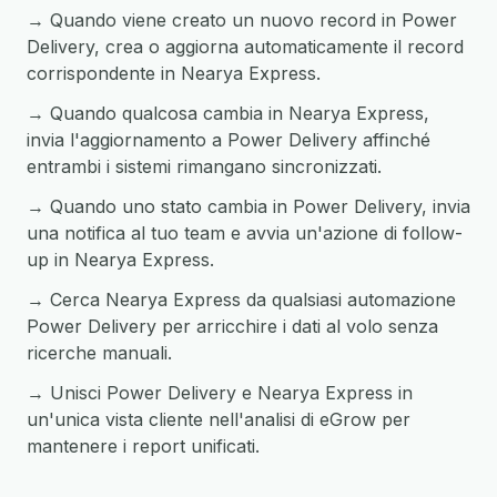
→ Quando viene creato un nuovo record in Power
Delivery, crea o aggiorna automaticamente il record
corrispondente in Nearya Express.
→ Quando qualcosa cambia in Nearya Express,
invia l'aggiornamento a Power Delivery affinché
entrambi i sistemi rimangano sincronizzati.
→ Quando uno stato cambia in Power Delivery, invia
una notifica al tuo team e avvia un'azione di follow-
up in Nearya Express.
→ Cerca Nearya Express da qualsiasi automazione
Power Delivery per arricchire i dati al volo senza
ricerche manuali.
→ Unisci Power Delivery e Nearya Express in
un'unica vista cliente nell'analisi di eGrow per
mantenere i report unificati.