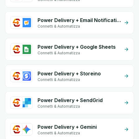
Power Delivery + Email Notifications by eGrow
Connetti & Automatizza
Power Delivery + Google Sheets
Connetti & Automatizza
Power Delivery + Storeino
Connetti & Automatizza
Power Delivery + SendGrid
Connetti & Automatizza
Power Delivery + Gemini
Connetti & Automatizza