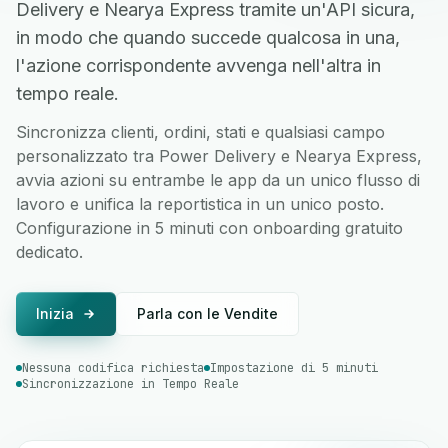
Delivery e Nearya Express tramite un'API sicura,
in modo che quando succede qualcosa in una,
l'azione corrispondente avvenga nell'altra in
tempo reale.
Sincronizza clienti, ordini, stati e qualsiasi campo
personalizzato tra Power Delivery e Nearya Express,
avvia azioni su entrambe le app da un unico flusso di
lavoro e unifica la reportistica in un unico posto.
Configurazione in 5 minuti con onboarding gratuito
dedicato.
Inizia
Parla con le Vendite
Nessuna codifica richiesta
Impostazione di 5 minuti
Sincronizzazione in Tempo Reale