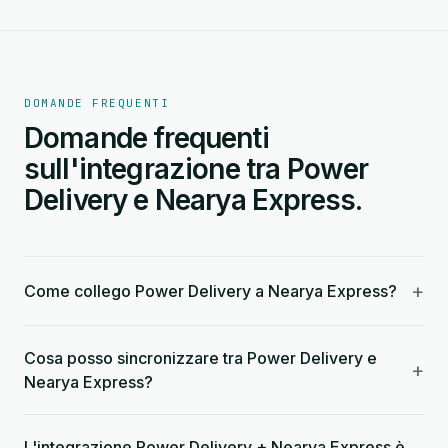
DOMANDE FREQUENTI
Domande frequenti
sull'integrazione tra Power
Delivery e Nearya Express.
+
Come collego Power Delivery a Nearya Express?
Cosa posso sincronizzare tra Power Delivery e
+
Nearya Express?
L'integrazione Power Delivery + Nearya Express è