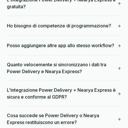
+
gratuita?
+
Ho bisogno di competenze di programmazione?
+
Posso aggiungere altre app allo stesso workflow?
Quanto velocemente si sincronizzano i dati tra
+
Power Delivery e Nearya Express?
L'integrazione Power Delivery + Nearya Express è
+
sicura e conforme al GDPR?
Cosa succede se Power Delivery o Nearya
+
Express restituiscono un errore?