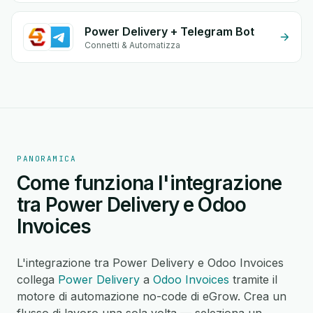
Power Delivery + Telegram Bot
Connetti & Automatizza
PANORAMICA
Come funziona l'integrazione
tra Power Delivery e Odoo
Invoices
L'integrazione tra Power Delivery e Odoo Invoices
collega
Power Delivery
a
Odoo Invoices
tramite il
motore di automazione no-code di eGrow. Crea un