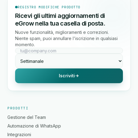
REGISTRO MODIFICHE PRODOTTO
Ricevi gli ultimi aggiornamenti di
eGrow nella tua casella di posta.
Nuove funzionalità, miglioramenti e correzioni.
Niente spam, puoi annullare l'iscrizione in qualsiasi
momento.
Iscriviti
PRODOTTI
Gestione del Team
Automazione di WhatsApp
Integrazioni