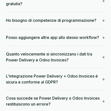
+
gratuita?
+
Ho bisogno di competenze di programmazione?
+
Posso aggiungere altre app allo stesso workflow?
Quanto velocemente si sincronizzano i dati tra
+
Power Delivery e Odoo Invoices?
L'integrazione Power Delivery + Odoo Invoices è
+
sicura e conforme al GDPR?
Cosa succede se Power Delivery o Odoo Invoices
+
restituiscono un errore?