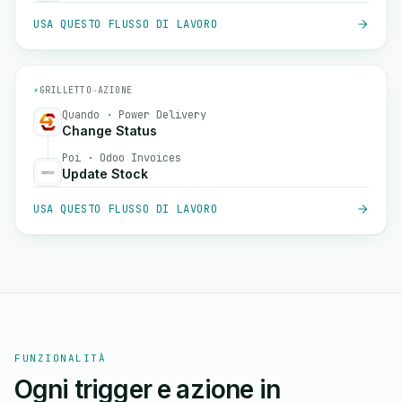
USA QUESTO FLUSSO DI LAVORO
⚡
GRILLETTO
→
AZIONE
Quando · Power Delivery
Change Status
Poi · Odoo Invoices
Update Stock
USA QUESTO FLUSSO DI LAVORO
FUNZIONALITÀ
Ogni trigger e azione in