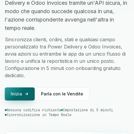
Delivery e Odoo Invoices tramite un'API sicura, in
modo che quando succede qualcosa in una,
l'azione corrispondente avvenga nell'altra in
tempo reale.
Sincronizza clienti, ordini, stati e qualsiasi campo
personalizzato tra Power Delivery e Odoo Invoices,
avvia azioni su entrambe le app da un unico flusso di
lavoro e unifica la reportistica in un unico posto.
Configurazione in 5 minuti con onboarding gratuito
dedicato.
Inizia
Parla con le Vendite
Nessuna codifica richiesta
Impostazione di 5 minuti
Sincronizzazione in Tempo Reale