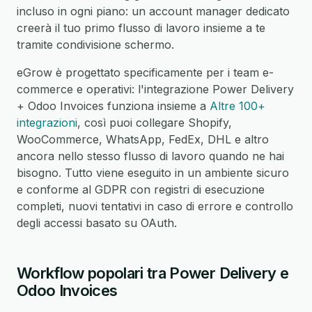
incluso in ogni piano: un account manager dedicato
creerà il tuo primo flusso di lavoro insieme a te
tramite condivisione schermo.
eGrow è progettato specificamente per i team e-
commerce e operativi: l'integrazione Power Delivery
+ Odoo Invoices funziona insieme a
Altre 100+
integrazioni
, così puoi collegare Shopify,
WooCommerce, WhatsApp, FedEx, DHL e altro
ancora nello stesso flusso di lavoro quando ne hai
bisogno. Tutto viene eseguito in un ambiente sicuro
e conforme al GDPR con registri di esecuzione
completi, nuovi tentativi in caso di errore e controllo
degli accessi basato su OAuth.
Workflow popolari tra Power Delivery e
Odoo Invoices