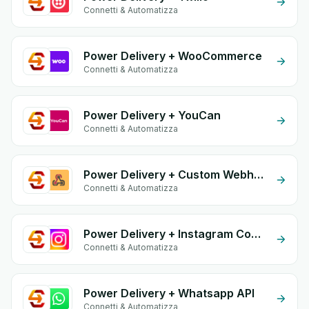
Connetti & Automatizza
Power Delivery + WooCommerce
Connetti & Automatizza
Power Delivery + YouCan
Connetti & Automatizza
Power Delivery + Custom Webhook
Connetti & Automatizza
Power Delivery + Instagram Comment
Connetti & Automatizza
Power Delivery + Whatsapp API
Connetti & Automatizza