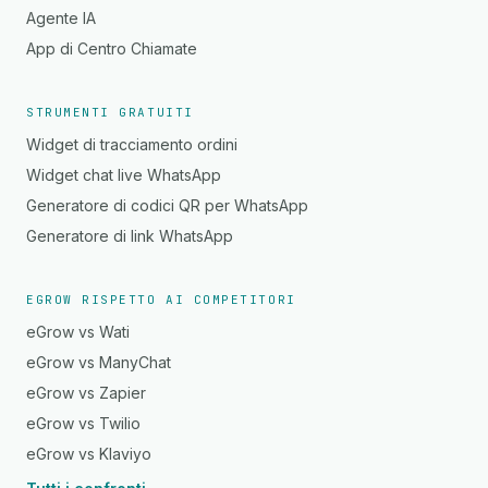
Agente IA
App di Centro Chiamate
STRUMENTI GRATUITI
Widget di tracciamento ordini
Widget chat live WhatsApp
Generatore di codici QR per WhatsApp
Generatore di link WhatsApp
EGROW RISPETTO AI COMPETITORI
eGrow vs Wati
eGrow vs ManyChat
eGrow vs Zapier
eGrow vs Twilio
eGrow vs Klaviyo