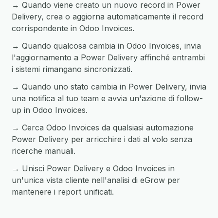
→ Quando viene creato un nuovo record in Power
Delivery, crea o aggiorna automaticamente il record
corrispondente in Odoo Invoices.
→ Quando qualcosa cambia in Odoo Invoices, invia
l'aggiornamento a Power Delivery affinché entrambi
i sistemi rimangano sincronizzati.
→ Quando uno stato cambia in Power Delivery, invia
una notifica al tuo team e avvia un'azione di follow-
up in Odoo Invoices.
→ Cerca Odoo Invoices da qualsiasi automazione
Power Delivery per arricchire i dati al volo senza
ricerche manuali.
→ Unisci Power Delivery e Odoo Invoices in
un'unica vista cliente nell'analisi di eGrow per
mantenere i report unificati.