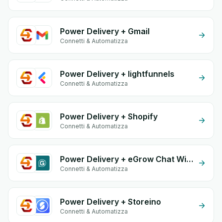
Power Delivery + Gmail
Connetti & Automatizza
Power Delivery + lightfunnels
Connetti & Automatizza
Power Delivery + Shopify
Connetti & Automatizza
Power Delivery + eGrow Chat Widget
Connetti & Automatizza
Power Delivery + Storeino
Connetti & Automatizza