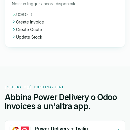
Nessun trigger ancora disponibile.
AZIONI
· 3
Create Invoice
Create Quote
Update Stock
ESPLORA PIÙ COMBINAZIONI
Abbina Power Delivery o Odoo
Invoices a un'altra app.
Power Delivery + Twilio