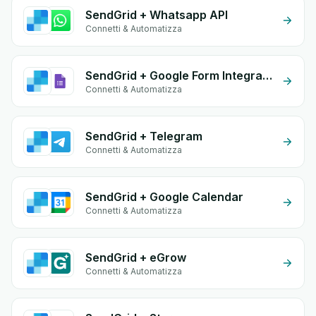
SendGrid + Whatsapp API
Connetti & Automatizza
SendGrid + Google Form Integration
Connetti & Automatizza
SendGrid + Telegram
Connetti & Automatizza
SendGrid + Google Calendar
Connetti & Automatizza
SendGrid + eGrow
Connetti & Automatizza