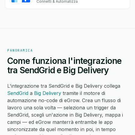
Connetti & Automatizza
PANORAMICA
Come funziona l'integrazione
tra SendGrid e Big Delivery
L'integrazione tra SendGrid e Big Delivery collega
SendGrid
a
Big Delivery
tramite il motore di
automazione no-code di eGrow. Crea un flusso di
lavoro una sola volta — seleziona un trigger da
SendGrid, scegli un'azione in Big Delivery, mappa i
campi — ed eGrow manterrà entrambe le app
sincronizzate da quel momento in poi, in tempo