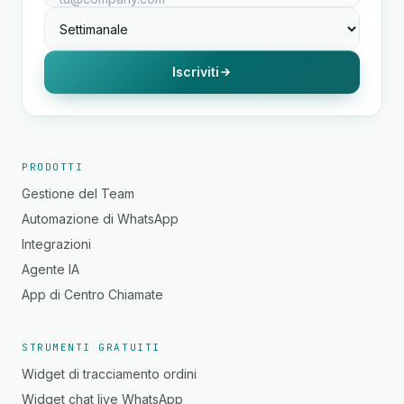
Iscriviti
PRODOTTI
Gestione del Team
Automazione di WhatsApp
Integrazioni
Agente IA
App di Centro Chiamate
STRUMENTI GRATUITI
Widget di tracciamento ordini
Widget chat live WhatsApp