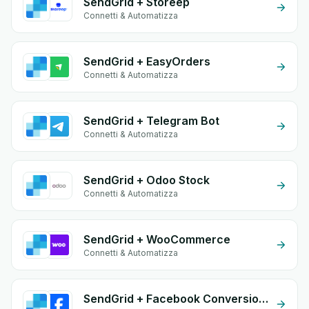
SendGrid + Storeep
Connetti & Automatizza
SendGrid + EasyOrders
Connetti & Automatizza
SendGrid + Telegram Bot
Connetti & Automatizza
SendGrid + Odoo Stock
Connetti & Automatizza
SendGrid + WooCommerce
Connetti & Automatizza
SendGrid + Facebook Conversion API (CAPI)