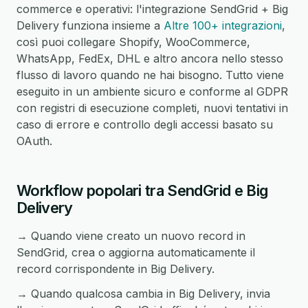
commerce e operativi: l'integrazione SendGrid + Big
Delivery funziona insieme a
Altre 100+ integrazioni
,
così puoi collegare Shopify, WooCommerce,
WhatsApp, FedEx, DHL e altro ancora nello stesso
flusso di lavoro quando ne hai bisogno. Tutto viene
eseguito in un ambiente sicuro e conforme al GDPR
con registri di esecuzione completi, nuovi tentativi in
caso di errore e controllo degli accessi basato su
OAuth.
Workflow popolari tra SendGrid e Big
Delivery
→ Quando viene creato un nuovo record in
SendGrid, crea o aggiorna automaticamente il
record corrispondente in Big Delivery.
→ Quando qualcosa cambia in Big Delivery, invia