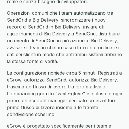
reale e senza bisogno di sviluppatori.
Operazioni comuni che i team automatizzano tra
SendGrid e Big Delivery: sincronizzare i nuovi
record di SendGrid in Big Delivery, inviare gli
aggiornamenti di Big Delivery a SendGrid, distribuire
un evento di SendGrid in più azioni su Big Delivery,
avvisare il team in chat in caso di errori e unificare i
dati dei clienti in modo che entrambi i sistemi abbiano
la stessa fonte di verità.
La configurazione richiede circa 5 minuti. Registrati a
eGrow, autorizza SendGrid, autorizza Big Delivery,
trascina un flusso di lavoro tra loro e attivalo.
L'onboarding gratuito "white-glove" è incluso in ogni
piano: un account manager dedicato creerà il tuo
primo flusso di lavoro insieme a te tramite
condivisione schermo.
eGrow è progettato specificamente per i team e-