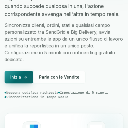
quando succede qualcosa in una, l'azione
corrispondente avvenga nell'altra in tempo reale.
Sincronizza clienti, ordini, stati e qualsiasi campo
personalizzato tra SendGrid e Big Delivery, avvia
azioni su entrambe le app da un unico flusso di lavoro
e unifica la reportistica in un unico posto.
Configurazione in 5 minuti con onboarding gratuito
dedicato.
Inizia
Parla con le Vendite
Nessuna codifica richiesta
Impostazione di 5 minuti
Sincronizzazione in Tempo Reale