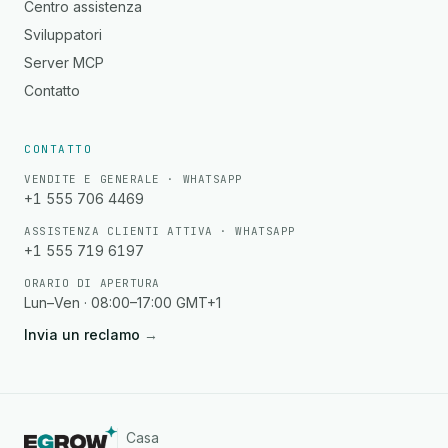
Centro assistenza
Sviluppatori
Server MCP
Contatto
CONTATTO
VENDITE E GENERALE · WHATSAPP
+1 555 706 4469
ASSISTENZA CLIENTI ATTIVA · WHATSAPP
+1 555 719 6197
ORARIO DI APERTURA
Lun–Ven · 08:00–17:00 GMT+1
Invia un reclamo
→
Casa