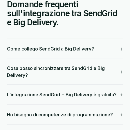
Domande frequenti
sull'integrazione tra SendGrid
e Big Delivery.
+
Come collego SendGrid a Big Delivery?
Cosa posso sincronizzare tra SendGrid e Big
+
Delivery?
+
L'integrazione SendGrid + Big Delivery è gratuita?
+
Ho bisogno di competenze di programmazione?