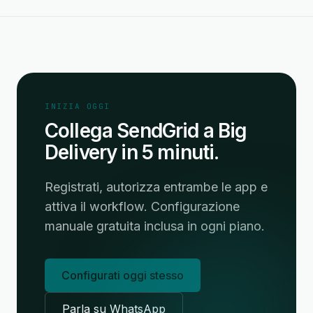
INIZIA OGGI
Collega SendGrid a Big
Delivery in 5 minuti.
Registrati, autorizza entrambe le app e
attiva il workflow. Configurazione
manuale gratuita inclusa in ogni piano.
Configurati oggi stesso
Parla su WhatsApp