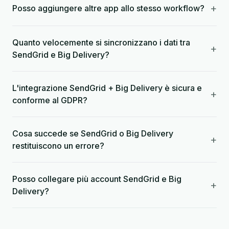
+
Posso aggiungere altre app allo stesso workflow?
Quanto velocemente si sincronizzano i dati tra
+
SendGrid e Big Delivery?
L'integrazione SendGrid + Big Delivery è sicura e
+
conforme al GDPR?
Cosa succede se SendGrid o Big Delivery
+
restituiscono un errore?
Posso collegare più account SendGrid e Big
+
Delivery?