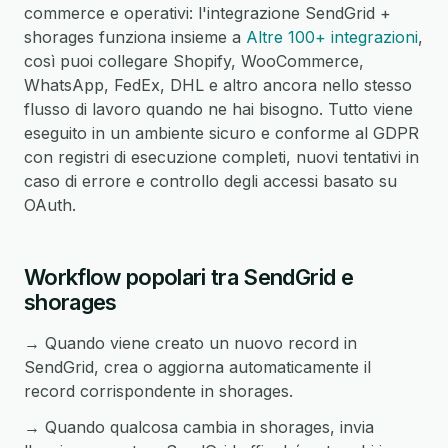
commerce e operativi: l'integrazione SendGrid +
shorages funziona insieme a
Altre 100+ integrazioni
,
così puoi collegare Shopify, WooCommerce,
WhatsApp, FedEx, DHL e altro ancora nello stesso
flusso di lavoro quando ne hai bisogno. Tutto viene
eseguito in un ambiente sicuro e conforme al GDPR
con registri di esecuzione completi, nuovi tentativi in
caso di errore e controllo degli accessi basato su
OAuth.
Workflow popolari tra SendGrid e
shorages
→ Quando viene creato un nuovo record in
SendGrid, crea o aggiorna automaticamente il
record corrispondente in shorages.
→ Quando qualcosa cambia in shorages, invia