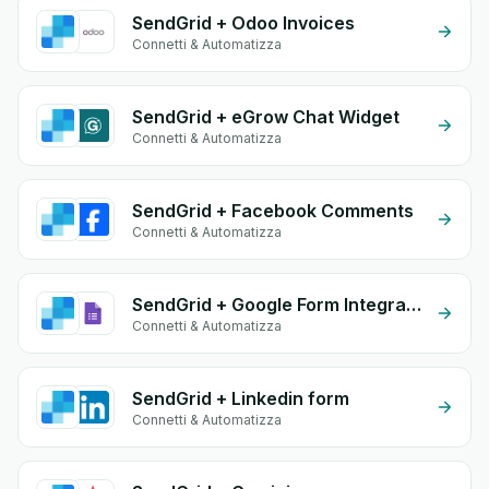
SendGrid + Odoo Invoices
Connetti & Automatizza
SendGrid + eGrow Chat Widget
Connetti & Automatizza
SendGrid + Facebook Comments
Connetti & Automatizza
SendGrid + Google Form Integration
Connetti & Automatizza
SendGrid + Linkedin form
Connetti & Automatizza