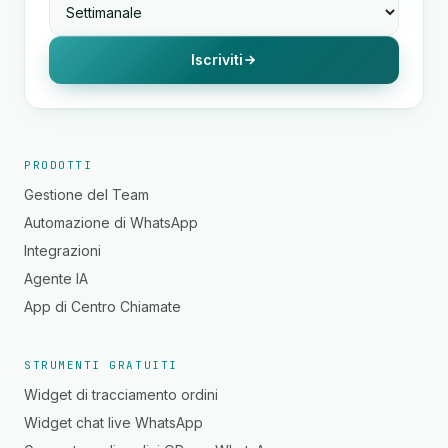
Iscriviti
PRODOTTI
Gestione del Team
Automazione di WhatsApp
Integrazioni
Agente IA
App di Centro Chiamate
STRUMENTI GRATUITI
Widget di tracciamento ordini
Widget chat live WhatsApp