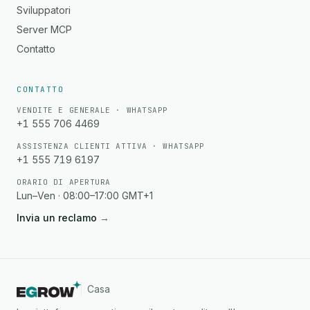
Sviluppatori
Server MCP
Contatto
CONTATTO
VENDITE E GENERALE · WHATSAPP
+1 555 706 4469
ASSISTENZA CLIENTI ATTIVA · WHATSAPP
+1 555 719 6197
ORARIO DI APERTURA
Lun–Ven · 08:00–17:00 GMT+1
Invia un reclamo
→
Casa