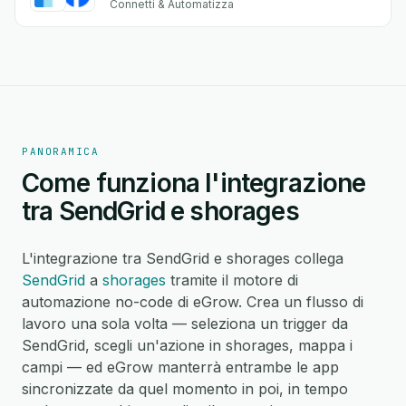
Connetti & Automatizza
PANORAMICA
Come funziona l'integrazione
tra SendGrid e shorages
L'integrazione tra SendGrid e shorages collega
SendGrid
a
shorages
tramite il motore di
automazione no-code di eGrow. Crea un flusso di
lavoro una sola volta — seleziona un trigger da
SendGrid, scegli un'azione in shorages, mappa i
campi — ed eGrow manterrà entrambe le app
sincronizzate da quel momento in poi, in tempo