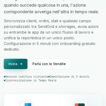
quando succede qualcosa in una, l'azione
corrispondente avvenga nell'altra in tempo reale.
Sincronizza clienti, ordini, stati e qualsiasi campo
personalizzato tra SendGrid e shorages, avvia azioni
su entrambe le app da un unico flusso di lavoro e
unifica la reportistica in un unico posto.
Configurazione in 5 minuti con onboarding gratuito
dedicato.
Inizia
Parla con le Vendite
Nessuna codifica richiesta
Impostazione di 5 minuti
Sincronizzazione in Tempo Reale