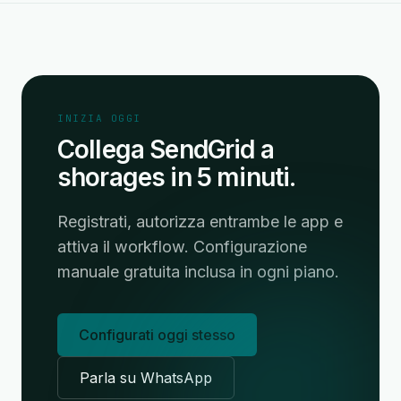
INIZIA OGGI
Collega SendGrid a
shorages in 5 minuti.
Registrati, autorizza entrambe le app e
attiva il workflow. Configurazione
manuale gratuita inclusa in ogni piano.
Configurati oggi stesso
Parla su WhatsApp