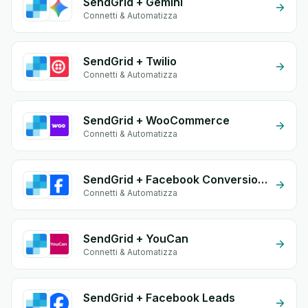
SendGrid + Gemini
Connetti & Automatizza
SendGrid + Twilio
Connetti & Automatizza
SendGrid + WooCommerce
Connetti & Automatizza
SendGrid + Facebook Conversion API (CAPI)
Connetti & Automatizza
SendGrid + YouCan
Connetti & Automatizza
SendGrid + Facebook Leads