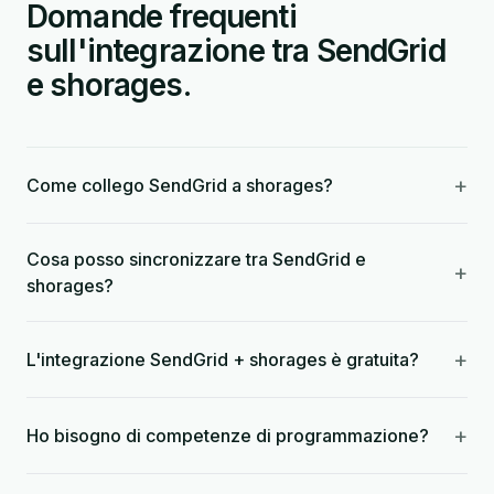
Domande frequenti
sull'integrazione tra SendGrid
e shorages.
+
Come collego SendGrid a shorages?
Cosa posso sincronizzare tra SendGrid e
+
shorages?
+
L'integrazione SendGrid + shorages è gratuita?
+
Ho bisogno di competenze di programmazione?