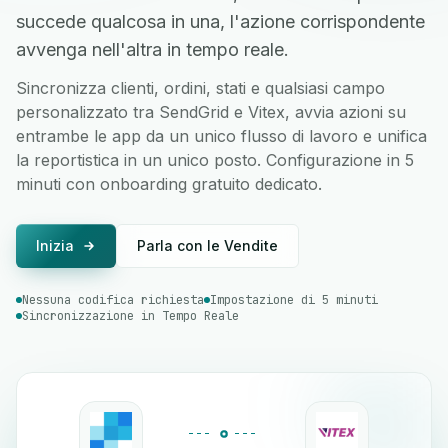
succede qualcosa in una, l'azione corrispondente
avvenga nell'altra in tempo reale.
Sincronizza clienti, ordini, stati e qualsiasi campo
personalizzato tra SendGrid e Vitex, avvia azioni su
entrambe le app da un unico flusso di lavoro e unifica
la reportistica in un unico posto. Configurazione in 5
minuti con onboarding gratuito dedicato.
Inizia
Parla con le Vendite
Nessuna codifica richiesta
Impostazione di 5 minuti
Sincronizzazione in Tempo Reale