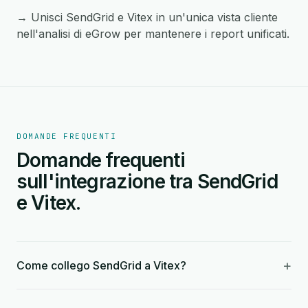
→ Unisci SendGrid e Vitex in un'unica vista cliente
nell'analisi di eGrow per mantenere i report unificati.
DOMANDE FREQUENTI
Domande frequenti
sull'integrazione tra SendGrid
e Vitex.
+
Come collego SendGrid a Vitex?