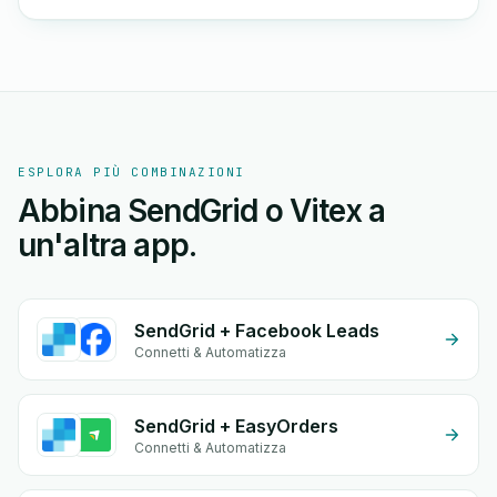
ESPLORA PIÙ COMBINAZIONI
Abbina SendGrid o Vitex a
un'altra app.
SendGrid + Facebook Leads
Connetti & Automatizza
SendGrid + EasyOrders
Connetti & Automatizza