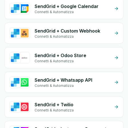
SendGrid + Google Calendar
Connetti & Automatizza
SendGrid + Custom Webhook
Connetti & Automatizza
SendGrid + Odoo Store
Connetti & Automatizza
SendGrid + Whatsapp API
Connetti & Automatizza
SendGrid + Twilio
Connetti & Automatizza