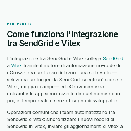
PANORAMICA
Come funziona l'integrazione
tra SendGrid e Vitex
L'integrazione tra SendGrid e Vitex collega
SendGrid
a
Vitex
tramite il motore di automazione no-code di
eGrow. Crea un flusso di lavoro una sola volta —
seleziona un trigger da SendGrid, scegli un'azione in
Vitex, mappa i campi — ed eGrow manterrà
entrambe le app sincronizzate da quel momento in
poi, in tempo reale e senza bisogno di sviluppatori.
Operazioni comuni che i team automatizzano tra
SendGrid e Vitex: sincronizzare i nuovi record di
SendGrid in Vitex, inviare gli aggiornamenti di Vitex a