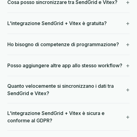
+
Cosa posso sincronizzare tra SendGrid e Vitex?
+
L'integrazione SendGrid + Vitex è gratuita?
+
Ho bisogno di competenze di programmazione?
+
Posso aggiungere altre app allo stesso workflow?
Quanto velocemente si sincronizzano i dati tra
+
SendGrid e Vitex?
L'integrazione SendGrid + Vitex è sicura e
+
conforme al GDPR?