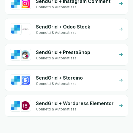
SendGrid + Instagram Comment
Connetti & Automatizza
SendGrid + Odoo Stock
Connetti & Automatizza
SendGrid + PrestaShop
Connetti & Automatizza
SendGrid + Storeino
Connetti & Automatizza
SendGrid + Wordpress Elementor
Connetti & Automatizza