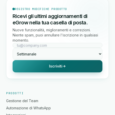
REGISTRO MODIFICHE PRODOTTO
Ricevi gli ultimi aggiornamenti di
eGrow nella tua casella di posta.
Nuove funzionalità, miglioramenti e correzioni.
Niente spam, puoi annullare l'iscrizione in qualsiasi
momento.
Iscriviti
PRODOTTI
Gestione del Team
Automazione di WhatsApp