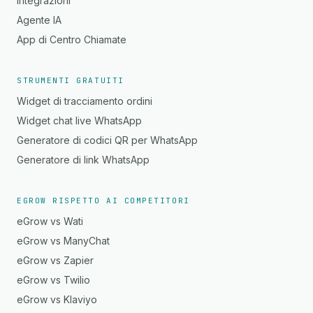
Integrazioni
Agente IA
App di Centro Chiamate
STRUMENTI GRATUITI
Widget di tracciamento ordini
Widget chat live WhatsApp
Generatore di codici QR per WhatsApp
Generatore di link WhatsApp
EGROW RISPETTO AI COMPETITORI
eGrow vs Wati
eGrow vs ManyChat
eGrow vs Zapier
eGrow vs Twilio
eGrow vs Klaviyo