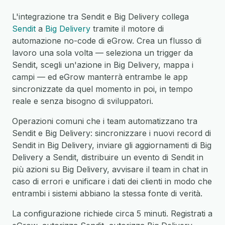
L'integrazione tra Sendit e Big Delivery collega
Sendit
a
Big Delivery
tramite il motore di
automazione no-code di eGrow. Crea un flusso di
lavoro una sola volta — seleziona un trigger da
Sendit, scegli un'azione in Big Delivery, mappa i
campi — ed eGrow manterrà entrambe le app
sincronizzate da quel momento in poi, in tempo
reale e senza bisogno di sviluppatori.
Operazioni comuni che i team automatizzano tra
Sendit e Big Delivery: sincronizzare i nuovi record di
Sendit in Big Delivery, inviare gli aggiornamenti di Big
Delivery a Sendit, distribuire un evento di Sendit in
più azioni su Big Delivery, avvisare il team in chat in
caso di errori e unificare i dati dei clienti in modo che
entrambi i sistemi abbiano la stessa fonte di verità.
La configurazione richiede circa 5 minuti. Registrati a