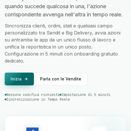
quando succede qualcosa in una, l'azione
corrispondente avvenga nell'altra in tempo reale.
Sincronizza clienti, ordini, stati e qualsiasi campo
personalizzato tra Sendit e Big Delivery, avvia azioni
su entrambe le app da un unico flusso di lavoro e
unifica la reportistica in un unico posto.
Configurazione in 5 minuti con onboarding gratuito
dedicato.
Inizia
Parla con le Vendite
Nessuna codifica richiesta
Impostazione di 5 minuti
Sincronizzazione in Tempo Reale