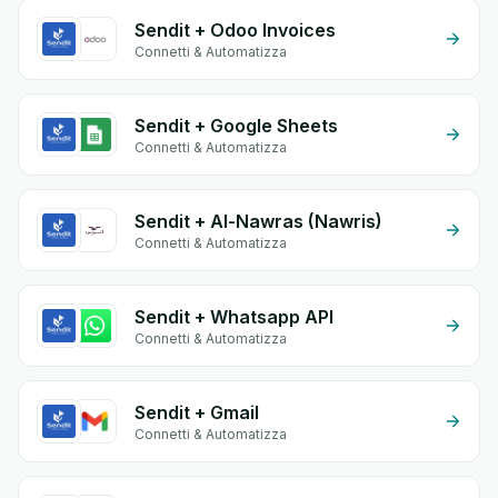
Sendit + Odoo Invoices
Connetti & Automatizza
Sendit + Google Sheets
Connetti & Automatizza
Sendit + Al-Nawras (Nawris)
Connetti & Automatizza
Sendit + Whatsapp API
Connetti & Automatizza
Sendit + Gmail
Connetti & Automatizza