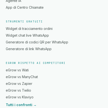
Agente IA
App di Centro Chiamate
STRUMENTI GRATUITI
Widget di tracciamento ordini
Widget chat live WhatsApp
Generatore di codici QR per WhatsApp
Generatore di link WhatsApp
EGROW RISPETTO AI COMPETITORI
eGrow vs Wati
eGrow vs ManyChat
eGrow vs Zapier
eGrow vs Twilio
eGrow vs Klaviyo
Tutti i confronti →