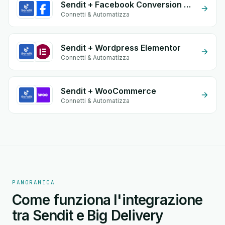
Sendit + Facebook Conversion API (CAPI)
Connetti & Automatizza
Sendit + Wordpress Elementor
Connetti & Automatizza
Sendit + WooCommerce
Connetti & Automatizza
PANORAMICA
Come funziona l'integrazione
tra Sendit e Big Delivery