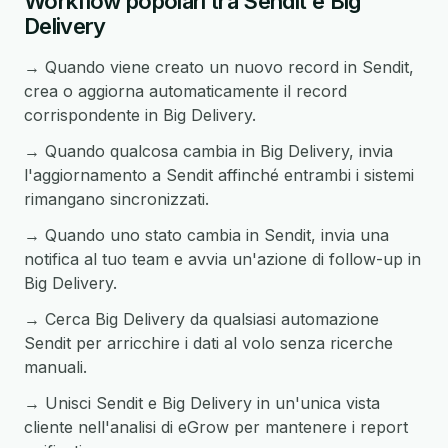
Workflow popolari tra Sendit e Big
Delivery
→ Quando viene creato un nuovo record in Sendit,
crea o aggiorna automaticamente il record
corrispondente in Big Delivery.
→ Quando qualcosa cambia in Big Delivery, invia
l'aggiornamento a Sendit affinché entrambi i sistemi
rimangano sincronizzati.
→ Quando uno stato cambia in Sendit, invia una
notifica al tuo team e avvia un'azione di follow-up in
Big Delivery.
→ Cerca Big Delivery da qualsiasi automazione
Sendit per arricchire i dati al volo senza ricerche
manuali.
→ Unisci Sendit e Big Delivery in un'unica vista
cliente nell'analisi di eGrow per mantenere i report