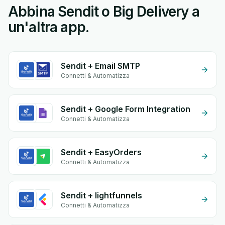
Abbina Sendit o Big Delivery a
un'altra app.
Sendit + Email SMTP
Connetti & Automatizza
Sendit + Google Form Integration
Connetti & Automatizza
Sendit + EasyOrders
Connetti & Automatizza
Sendit + lightfunnels
Connetti & Automatizza