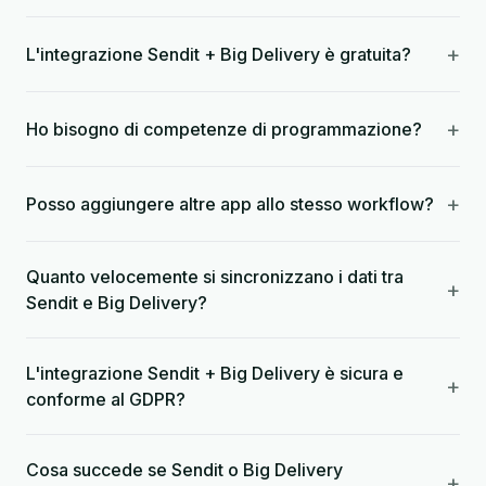
+
L'integrazione Sendit + Big Delivery è gratuita?
+
Ho bisogno di competenze di programmazione?
+
Posso aggiungere altre app allo stesso workflow?
Quanto velocemente si sincronizzano i dati tra
+
Sendit e Big Delivery?
L'integrazione Sendit + Big Delivery è sicura e
+
conforme al GDPR?
Cosa succede se Sendit o Big Delivery
+