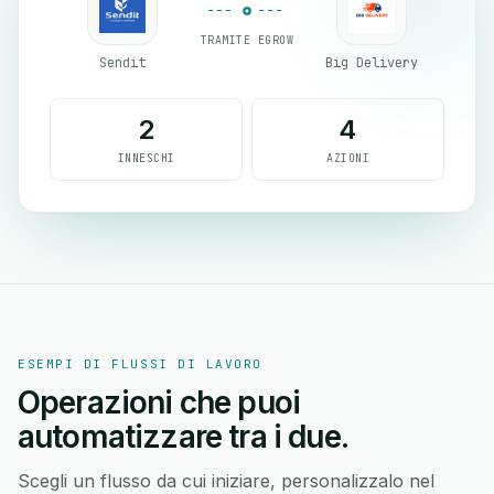
TRAMITE EGROW
Sendit
Big Delivery
2
4
INNESCHI
AZIONI
ESEMPI DI FLUSSI DI LAVORO
Operazioni che puoi
automatizzare tra i due.
Scegli un flusso da cui iniziare, personalizzalo nel