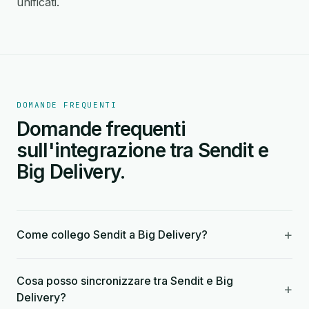
unificati.
DOMANDE FREQUENTI
Domande frequenti
sull'integrazione tra Sendit e
Big Delivery.
+
Come collego Sendit a Big Delivery?
Cosa posso sincronizzare tra Sendit e Big
+
Delivery?