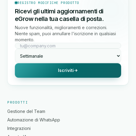
REGISTRO MODIFICHE PRODOTTO
Ricevi gli ultimi aggiornamenti di
eGrow nella tua casella di posta.
Nuove funzionalità, miglioramenti e correzioni.
Niente spam, puoi annullare l'iscrizione in qualsiasi
momento.
Iscriviti
PRODOTTI
Gestione del Team
Automazione di WhatsApp
Integrazioni