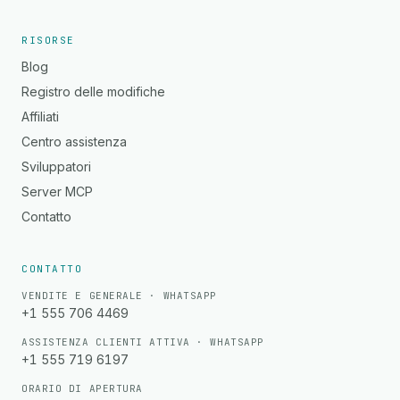
RISORSE
Blog
Registro delle modifiche
Affiliati
Centro assistenza
Sviluppatori
Server MCP
Contatto
CONTATTO
VENDITE E GENERALE · WHATSAPP
+1 555 706 4469
ASSISTENZA CLIENTI ATTIVA · WHATSAPP
+1 555 719 6197
ORARIO DI APERTURA