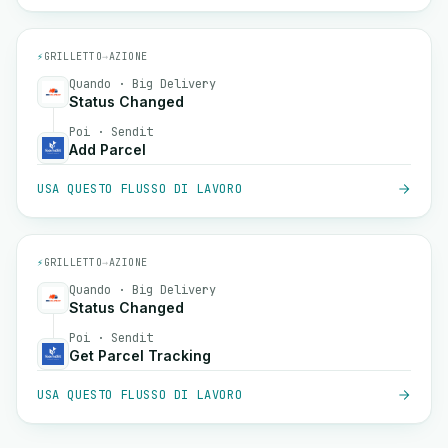
⚡
GRILLETTO
→
AZIONE
Quando · Big Delivery
Status Changed
Poi · Sendit
Add Parcel
USA QUESTO FLUSSO DI LAVORO
⚡
GRILLETTO
→
AZIONE
Quando · Big Delivery
Status Changed
Poi · Sendit
Get Parcel Tracking
USA QUESTO FLUSSO DI LAVORO