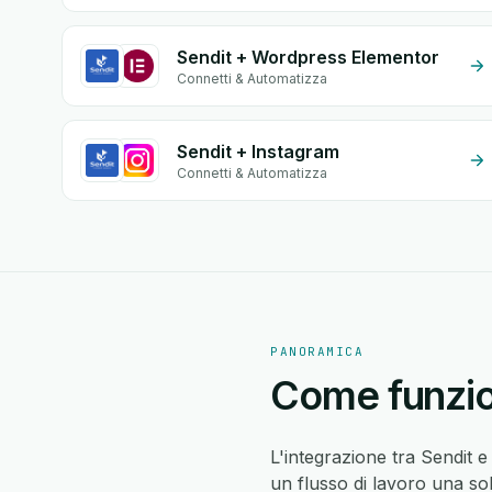
Sendit + Wordpress Elementor
Connetti & Automatizza
Sendit + Instagram
Connetti & Automatizza
PANORAMICA
Come funzion
L'integrazione tra Sendit e
un flusso di lavoro una so