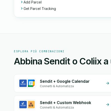
Add Parcel
Get Parcel Tracking
ESPLORA PIÙ COMBINAZIONI
Abbina Sendit o Coliix a 
Sendit + Google Calendar
Connetti & Automatizza
Sendit + Custom Webhook
Connetti & Automatizza