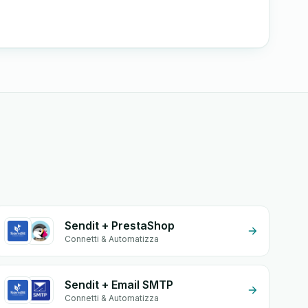
Sendit + PrestaShop
Connetti & Automatizza
Sendit + Email SMTP
Connetti & Automatizza