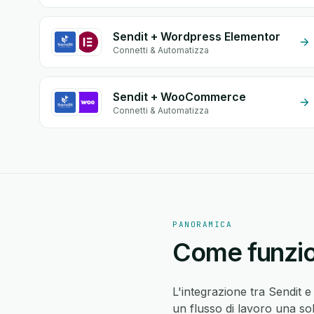
Sendit + Wordpress Elementor
Connetti & Automatizza
Sendit + WooCommerce
Connetti & Automatizza
PANORAMICA
Come funzion
L'integrazione tra Sendit e
un flusso di lavoro una so