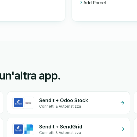
Add Parcel
un'altra app.
Sendit + Odoo Stock
Connetti & Automatizza
Sendit + SendGrid
Connetti & Automatizza