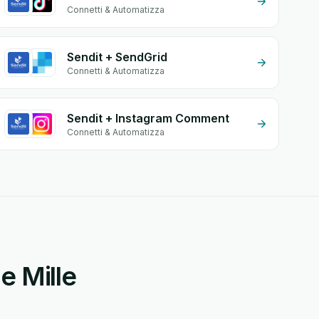
Connetti & Automatizza
Sendit + SendGrid
Connetti & Automatizza
Sendit + Instagram Comment
Connetti & Automatizza
e Mille