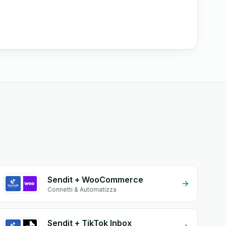
Sendit + WooCommerce
Connetti & Automatizza
Sendit + TikTok Inbox