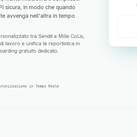
PI sicura, in modo che quando
te avvenga nell'altra in tempo
ersonalizzato tra Sendit e Mille CoLis,
 lavoro e unifica la reportistica in
arding gratuito dedicato.
cronizzazione in Tempo Reale