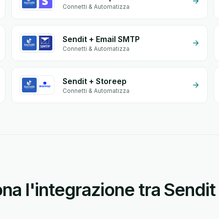
Connetti & Automatizza
Sendit + Email SMTP
Connetti & Automatizza
Sendit + Storeep
Connetti & Automatizza
a l'integrazione tra Sendit 