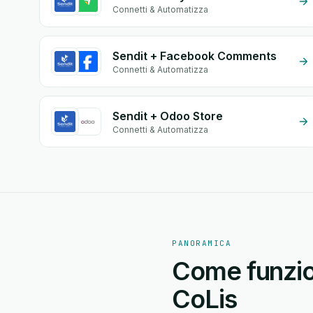
Connetti & Automatizza
Sendit + Facebook Comments
Connetti & Automatizza
Sendit + Odoo Store
Connetti & Automatizza
PANORAMICA
Come funzion
CoLis