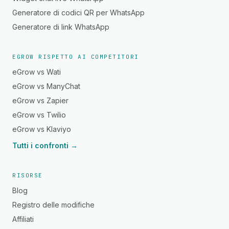
Generatore di codici QR per WhatsApp
Generatore di link WhatsApp
EGROW RISPETTO AI COMPETITORI
eGrow vs Wati
eGrow vs ManyChat
eGrow vs Zapier
eGrow vs Twilio
eGrow vs Klaviyo
Tutti i confronti →
RISORSE
Blog
Registro delle modifiche
Affiliati