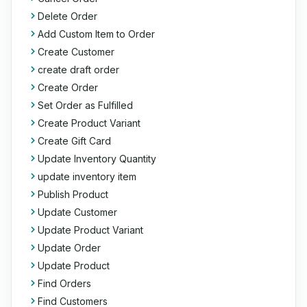
Delete Order
Add Custom Item to Order
Create Customer
create draft order
Create Order
Set Order as Fulfilled
Create Product Variant
Create Gift Card
Update Inventory Quantity
update inventory item
Publish Product
Update Customer
Update Product Variant
Update Order
Update Product
Find Orders
Find Customers