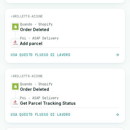
⚡
GRILLETTO
→
AZIONE
Quando · Shopify
Order Deleted
Poi · ASAP Delivery
Add parcel
USA QUESTO FLUSSO DI LAVORO
⚡
GRILLETTO
→
AZIONE
Quando · Shopify
Order Deleted
Poi · ASAP Delivery
Get Parcel Tracking Status
USA QUESTO FLUSSO DI LAVORO