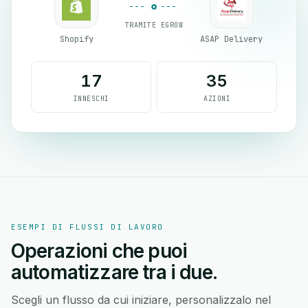
TRAMITE EGROW
Shopify
ASAP Delivery
17
35
INNESCHI
AZIONI
ESEMPI DI FLUSSI DI LAVORO
Operazioni che puoi
automatizzare tra i due.
Scegli un flusso da cui iniziare, personalizzalo nel