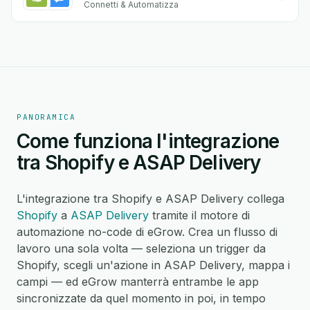
Connetti & Automatizza
PANORAMICA
Come funziona l'integrazione
tra Shopify e ASAP Delivery
L'integrazione tra Shopify e ASAP Delivery collega
Shopify
a
ASAP Delivery
tramite il motore di
automazione no-code di eGrow. Crea un flusso di
lavoro una sola volta — seleziona un trigger da
Shopify, scegli un'azione in ASAP Delivery, mappa i
campi — ed eGrow manterrà entrambe le app
sincronizzate da quel momento in poi, in tempo