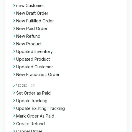
new Customer
New Draft Order
New Fulfilled Order
New Paid Order
New Refund
New Product
Updated Inventory
Updated Product
Updated Customer
New Fraudulent Order
AZIONI
· 33
Set Order as Paid
Update tracking
Update Existing Tracking
Mark Order As Paid
Create Refund
Cancel Order