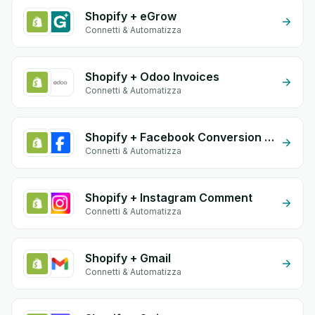
Shopify + eGrow
Connetti & Automatizza
Shopify + Odoo Invoices
Connetti & Automatizza
Shopify + Facebook Conversion API (CAPI)
Connetti & Automatizza
Shopify + Instagram Comment
Connetti & Automatizza
Shopify + Gmail
Connetti & Automatizza