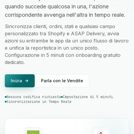
quando succede qualcosa in una, l'azione
corrispondente avvenga nell'altra in tempo reale.
Sincronizza clienti, ordini, stati e qualsiasi campo
personalizzato tra Shopify e ASAP Delivery, avvia
azioni su entrambe le app da un unico flusso di lavoro
e unifica la reportistica in un unico posto.
Configurazione in 5 minuti con onboarding gratuito
dedicato.
Inizia
Parla con le Vendite
Nessuna codifica richiesta
Impostazione di 5 minuti
Sincronizzazione in Tempo Reale