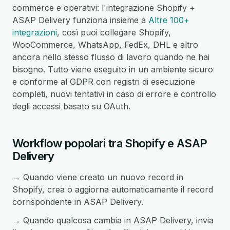
commerce e operativi: l'integrazione Shopify +
ASAP Delivery funziona insieme a
Altre 100+
integrazioni
, così puoi collegare Shopify,
WooCommerce, WhatsApp, FedEx, DHL e altro
ancora nello stesso flusso di lavoro quando ne hai
bisogno. Tutto viene eseguito in un ambiente sicuro
e conforme al GDPR con registri di esecuzione
completi, nuovi tentativi in caso di errore e controllo
degli accessi basato su OAuth.
Workflow popolari tra Shopify e ASAP
Delivery
→ Quando viene creato un nuovo record in
Shopify, crea o aggiorna automaticamente il record
corrispondente in ASAP Delivery.
→ Quando qualcosa cambia in ASAP Delivery, invia