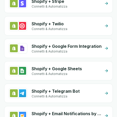
Shopify + Stripe
Connetti & Automatizza
Shopify + Twilio
Connetti & Automatizza
Shopify + Google Form Integration
Connetti & Automatizza
Shopify + Google Sheets
Connetti & Automatizza
Shopify + Telegram Bot
Connetti & Automatizza
Shopify + Email Notifications by eGrow