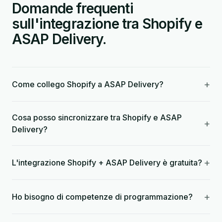
Domande frequenti
sull'integrazione tra Shopify e
ASAP Delivery.
+
Come collego Shopify a ASAP Delivery?
Cosa posso sincronizzare tra Shopify e ASAP
+
Delivery?
+
L'integrazione Shopify + ASAP Delivery è gratuita?
+
Ho bisogno di competenze di programmazione?