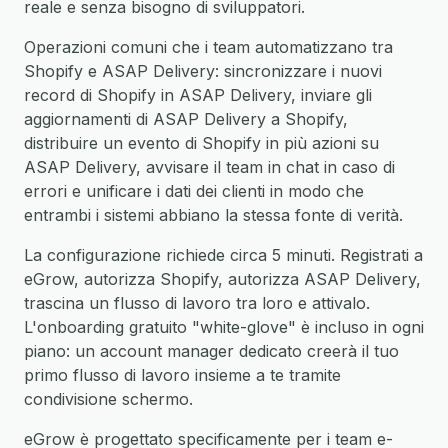
reale e senza bisogno di sviluppatori.
Operazioni comuni che i team automatizzano tra
Shopify e ASAP Delivery: sincronizzare i nuovi
record di Shopify in ASAP Delivery, inviare gli
aggiornamenti di ASAP Delivery a Shopify,
distribuire un evento di Shopify in più azioni su
ASAP Delivery, avvisare il team in chat in caso di
errori e unificare i dati dei clienti in modo che
entrambi i sistemi abbiano la stessa fonte di verità.
La configurazione richiede circa 5 minuti. Registrati a
eGrow, autorizza Shopify, autorizza ASAP Delivery,
trascina un flusso di lavoro tra loro e attivalo.
L'onboarding gratuito "white-glove" è incluso in ogni
piano: un account manager dedicato creerà il tuo
primo flusso di lavoro insieme a te tramite
condivisione schermo.
eGrow è progettato specificamente per i team e-