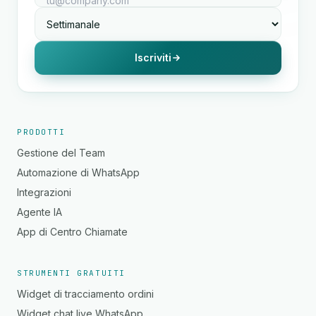
Iscriviti
PRODOTTI
Gestione del Team
Automazione di WhatsApp
Integrazioni
Agente IA
App di Centro Chiamate
STRUMENTI GRATUITI
Widget di tracciamento ordini
Widget chat live WhatsApp