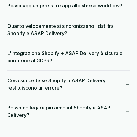
+
Posso aggiungere altre app allo stesso workflow?
Quanto velocemente si sincronizzano i dati tra
+
Shopify e ASAP Delivery?
L'integrazione Shopify + ASAP Delivery è sicura e
+
conforme al GDPR?
Cosa succede se Shopify o ASAP Delivery
+
restituiscono un errore?
Posso collegare più account Shopify e ASAP
+
Delivery?