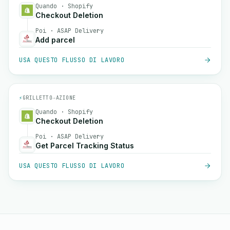
Quando · Shopify
Checkout Deletion
Poi · ASAP Delivery
Add parcel
USA QUESTO FLUSSO DI LAVORO
⚡
GRILLETTO
→
AZIONE
Quando · Shopify
Checkout Deletion
Poi · ASAP Delivery
Get Parcel Tracking Status
USA QUESTO FLUSSO DI LAVORO