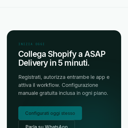
INIZIA OGGI
Collega Shopify a ASAP
Delivery in 5 minuti.
Registrati, autorizza entrambe le app e
attiva il workflow. Configurazione
manuale gratuita inclusa in ogni piano.
Configurati oggi stesso
Parla su WhatsApp