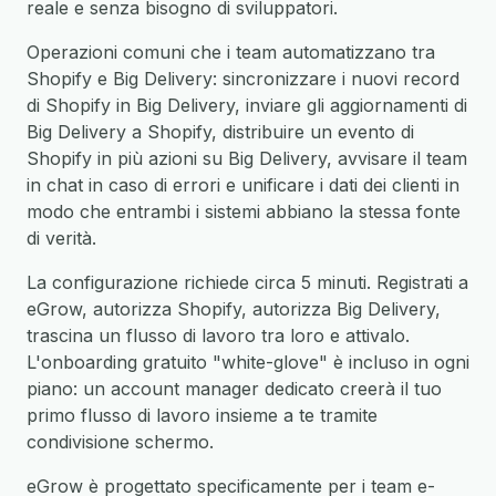
reale e senza bisogno di sviluppatori.
Operazioni comuni che i team automatizzano tra
Shopify e Big Delivery: sincronizzare i nuovi record
di Shopify in Big Delivery, inviare gli aggiornamenti di
Big Delivery a Shopify, distribuire un evento di
Shopify in più azioni su Big Delivery, avvisare il team
in chat in caso di errori e unificare i dati dei clienti in
modo che entrambi i sistemi abbiano la stessa fonte
di verità.
La configurazione richiede circa 5 minuti. Registrati a
eGrow, autorizza Shopify, autorizza Big Delivery,
trascina un flusso di lavoro tra loro e attivalo.
L'onboarding gratuito "white-glove" è incluso in ogni
piano: un account manager dedicato creerà il tuo
primo flusso di lavoro insieme a te tramite
condivisione schermo.
eGrow è progettato specificamente per i team e-