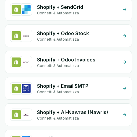
Shopify + SendGrid
Connetti & Automatizza
Shopify + Odoo Stock
Connetti & Automatizza
Shopify + Odoo Invoices
Connetti & Automatizza
Shopify + Email SMTP
Connetti & Automatizza
Shopify + Al-Nawras (Nawris)
Connetti & Automatizza