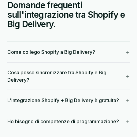
Domande frequenti
sull'integrazione tra Shopify e
Big Delivery.
+
Come collego Shopify a Big Delivery?
Cosa posso sincronizzare tra Shopify e Big
+
Delivery?
+
L'integrazione Shopify + Big Delivery è gratuita?
+
Ho bisogno di competenze di programmazione?