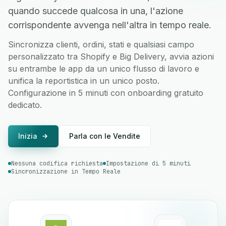
quando succede qualcosa in una, l'azione
corrispondente avvenga nell'altra in tempo reale.
Sincronizza clienti, ordini, stati e qualsiasi campo
personalizzato tra Shopify e Big Delivery, avvia azioni
su entrambe le app da un unico flusso di lavoro e
unifica la reportistica in un unico posto.
Configurazione in 5 minuti con onboarding gratuito
dedicato.
Inizia
Parla con le Vendite
Nessuna codifica richiesta
Impostazione di 5 minuti
Sincronizzazione in Tempo Reale