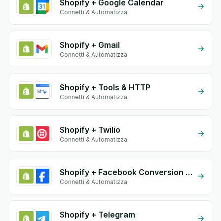
Shopify + Google Calendar
Connetti & Automatizza
Shopify + Gmail
Connetti & Automatizza
Shopify + Tools & HTTP
Connetti & Automatizza
Shopify + Twilio
Connetti & Automatizza
Shopify + Facebook Conversion API (CAPI)
Connetti & Automatizza
Shopify + Telegram