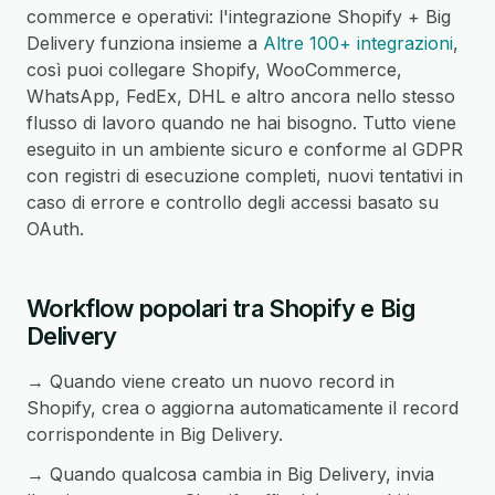
commerce e operativi: l'integrazione Shopify + Big
Delivery funziona insieme a
Altre 100+ integrazioni
,
così puoi collegare Shopify, WooCommerce,
WhatsApp, FedEx, DHL e altro ancora nello stesso
flusso di lavoro quando ne hai bisogno. Tutto viene
eseguito in un ambiente sicuro e conforme al GDPR
con registri di esecuzione completi, nuovi tentativi in
caso di errore e controllo degli accessi basato su
OAuth.
Workflow popolari tra Shopify e Big
Delivery
→ Quando viene creato un nuovo record in
Shopify, crea o aggiorna automaticamente il record
corrispondente in Big Delivery.
→ Quando qualcosa cambia in Big Delivery, invia