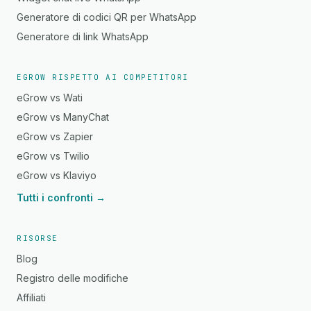
Generatore di codici QR per WhatsApp
Generatore di link WhatsApp
EGROW RISPETTO AI COMPETITORI
eGrow vs Wati
eGrow vs ManyChat
eGrow vs Zapier
eGrow vs Twilio
eGrow vs Klaviyo
Tutti i confronti →
RISORSE
Blog
Registro delle modifiche
Affiliati