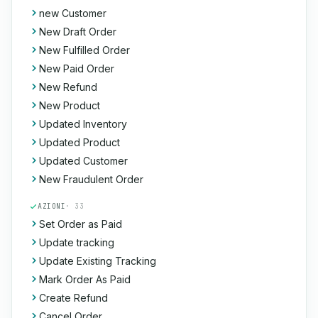
new Customer
New Draft Order
New Fulfilled Order
New Paid Order
New Refund
New Product
Updated Inventory
Updated Product
Updated Customer
New Fraudulent Order
AZIONI
· 33
Set Order as Paid
Update tracking
Update Existing Tracking
Mark Order As Paid
Create Refund
Cancel Order