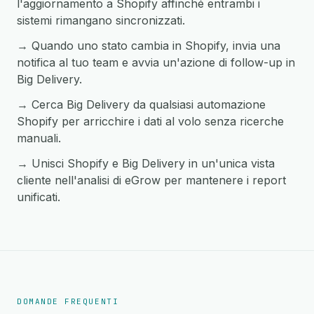
l'aggiornamento a Shopify affinché entrambi i
sistemi rimangano sincronizzati.
→ Quando uno stato cambia in Shopify, invia una
notifica al tuo team e avvia un'azione di follow-up in
Big Delivery.
→ Cerca Big Delivery da qualsiasi automazione
Shopify per arricchire i dati al volo senza ricerche
manuali.
→ Unisci Shopify e Big Delivery in un'unica vista
cliente nell'analisi di eGrow per mantenere i report
unificati.
DOMANDE FREQUENTI