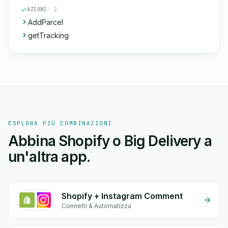
AZIONI
· 2
AddParcel
getTracking
ESPLORA PIÙ COMBINAZIONI
Abbina Shopify o Big Delivery a
un'altra app.
Shopify + Instagram Comment
Connetti & Automatizza