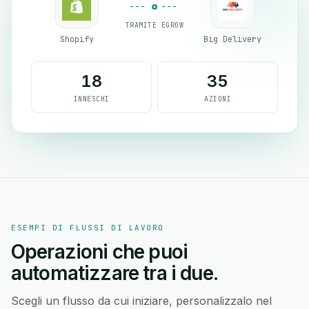
TRAMITE EGROW
Shopify
Big Delivery
18
35
INNESCHI
AZIONI
ESEMPI DI FLUSSI DI LAVORO
Operazioni che puoi
automatizzare tra i due.
Scegli un flusso da cui iniziare, personalizzalo nel