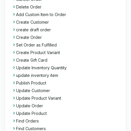
Delete Order
Add Custom Item to Order
Create Customer
create draft order
Create Order
Set Order as Fulfilled
Create Product Variant
Create Gift Card
Update Inventory Quantity
update inventory item
Publish Product
Update Customer
Update Product Variant
Update Order
Update Product
Find Orders
Find Customers