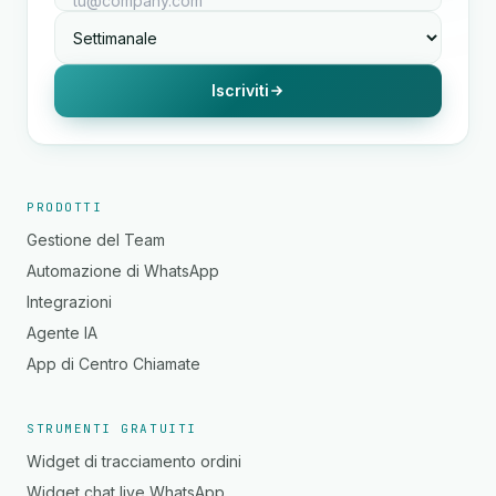
Iscriviti
PRODOTTI
Gestione del Team
Automazione di WhatsApp
Integrazioni
Agente IA
App di Centro Chiamate
STRUMENTI GRATUITI
Widget di tracciamento ordini
Widget chat live WhatsApp