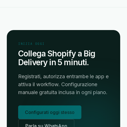
INIZIA OGGI
Collega Shopify a Big
Delivery in 5 minuti.
Registrati, autorizza entrambe le app e
attiva il workflow. Configurazione
manuale gratuita inclusa in ogni piano.
Configurati oggi stesso
Parla su WhatsApp