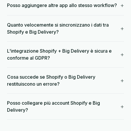
+
Posso aggiungere altre app allo stesso workflow?
Quanto velocemente si sincronizzano i dati tra
+
Shopify e Big Delivery?
L'integrazione Shopify + Big Delivery è sicura e
+
conforme al GDPR?
Cosa succede se Shopify o Big Delivery
+
restituiscono un errore?
Posso collegare più account Shopify e Big
+
Delivery?