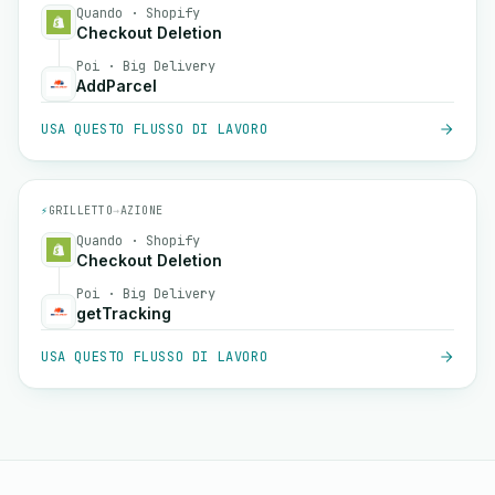
Quando · Shopify
Checkout Deletion
Poi · Big Delivery
AddParcel
USA QUESTO FLUSSO DI LAVORO
⚡
GRILLETTO
→
AZIONE
Quando · Shopify
Checkout Deletion
Poi · Big Delivery
getTracking
USA QUESTO FLUSSO DI LAVORO