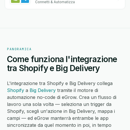
Connetti & Automatizza
PANORAMICA
Come funziona l'integrazione
tra Shopify e Big Delivery
L'integrazione tra Shopify e Big Delivery collega
Shopify
a
Big Delivery
tramite il motore di
automazione no-code di eGrow. Crea un flusso di
lavoro una sola volta — seleziona un trigger da
Shopify, scegli un'azione in Big Delivery, mappa i
campi — ed eGrow manterrà entrambe le app
sincronizzate da quel momento in poi, in tempo