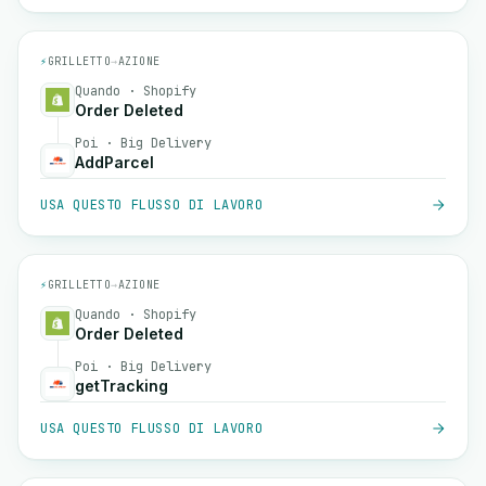
⚡
GRILLETTO
→
AZIONE
Quando · Shopify
Order Deleted
Poi · Big Delivery
AddParcel
USA QUESTO FLUSSO DI LAVORO
⚡
GRILLETTO
→
AZIONE
Quando · Shopify
Order Deleted
Poi · Big Delivery
getTracking
USA QUESTO FLUSSO DI LAVORO