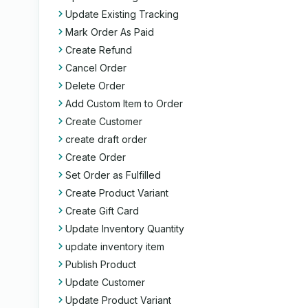
Update Existing Tracking
Mark Order As Paid
Create Refund
Cancel Order
Delete Order
Add Custom Item to Order
Create Customer
create draft order
Create Order
Set Order as Fulfilled
Create Product Variant
Create Gift Card
Update Inventory Quantity
update inventory item
Publish Product
Update Customer
Update Product Variant