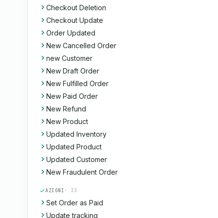
Checkout Deletion
Checkout Update
Order Updated
New Cancelled Order
new Customer
New Draft Order
New Fulfilled Order
New Paid Order
New Refund
New Product
Updated Inventory
Updated Product
Updated Customer
New Fraudulent Order
AZIONI
· 33
Set Order as Paid
Update tracking