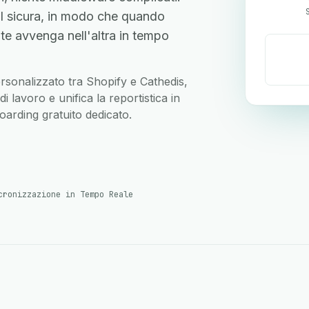
I sicura, in modo che quando
te avvenga nell'altra in tempo
personalizzato tra Shopify e Cathedis,
 lavoro e unifica la reportistica in
arding gratuito dedicato.
cronizzazione in Tempo Reale