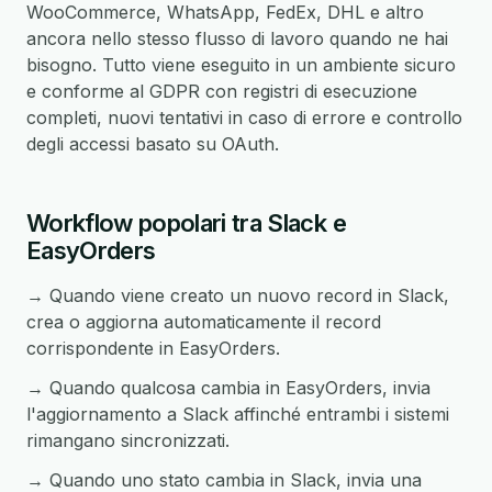
WooCommerce, WhatsApp, FedEx, DHL e altro
ancora nello stesso flusso di lavoro quando ne hai
bisogno. Tutto viene eseguito in un ambiente sicuro
e conforme al GDPR con registri di esecuzione
completi, nuovi tentativi in caso di errore e controllo
degli accessi basato su OAuth.
Workflow popolari tra Slack e
EasyOrders
→ Quando viene creato un nuovo record in Slack,
crea o aggiorna automaticamente il record
corrispondente in EasyOrders.
→ Quando qualcosa cambia in EasyOrders, invia
l'aggiornamento a Slack affinché entrambi i sistemi
rimangano sincronizzati.
→ Quando uno stato cambia in Slack, invia una