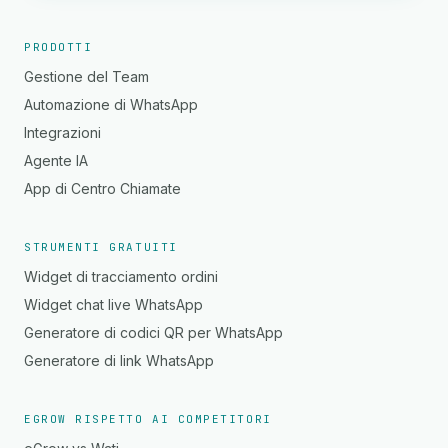
PRODOTTI
Gestione del Team
Automazione di WhatsApp
Integrazioni
Agente IA
App di Centro Chiamate
STRUMENTI GRATUITI
Widget di tracciamento ordini
Widget chat live WhatsApp
Generatore di codici QR per WhatsApp
Generatore di link WhatsApp
EGROW RISPETTO AI COMPETITORI