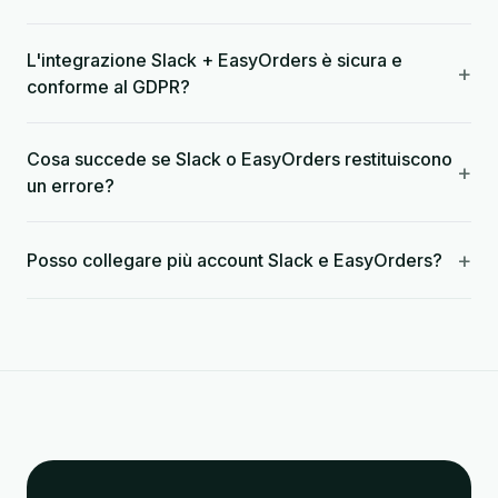
L'integrazione Slack + EasyOrders è sicura e
+
conforme al GDPR?
Cosa succede se Slack o EasyOrders restituiscono
+
un errore?
+
Posso collegare più account Slack e EasyOrders?