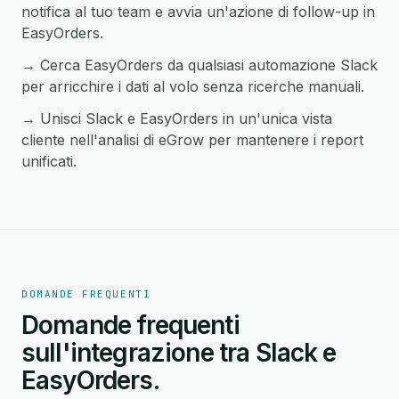
notifica al tuo team e avvia un'azione di follow-up in
EasyOrders.
→ Cerca EasyOrders da qualsiasi automazione Slack
per arricchire i dati al volo senza ricerche manuali.
→ Unisci Slack e EasyOrders in un'unica vista
cliente nell'analisi di eGrow per mantenere i report
unificati.
DOMANDE FREQUENTI
Domande frequenti
sull'integrazione tra Slack e
EasyOrders.