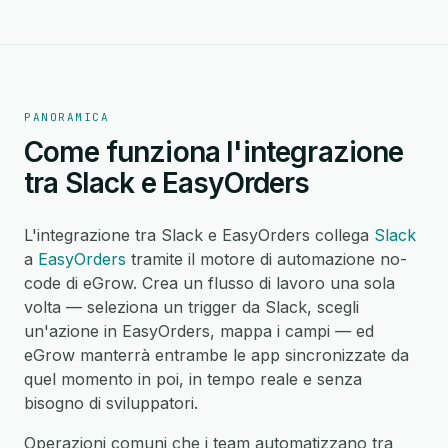
PANORAMICA
Come funziona l'integrazione
tra Slack e EasyOrders
L'integrazione tra Slack e EasyOrders collega
Slack
a
EasyOrders
tramite il motore di automazione no-
code di eGrow. Crea un flusso di lavoro una sola
volta — seleziona un trigger da Slack, scegli
un'azione in EasyOrders, mappa i campi — ed
eGrow manterrà entrambe le app sincronizzate da
quel momento in poi, in tempo reale e senza
bisogno di sviluppatori.
Operazioni comuni che i team automatizzano tra