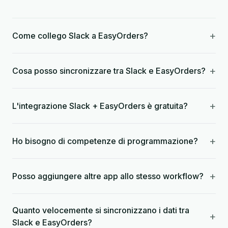
+
Come collego Slack a EasyOrders?
+
Cosa posso sincronizzare tra Slack e EasyOrders?
+
L'integrazione Slack + EasyOrders è gratuita?
+
Ho bisogno di competenze di programmazione?
+
Posso aggiungere altre app allo stesso workflow?
Quanto velocemente si sincronizzano i dati tra
+
Slack e EasyOrders?