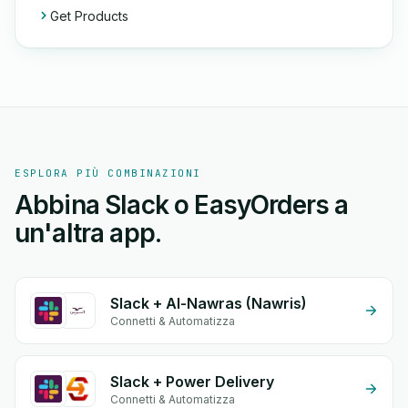
Get Products
ESPLORA PIÙ COMBINAZIONI
Abbina Slack o EasyOrders a
un'altra app.
Slack + Al-Nawras (Nawris)
Connetti & Automatizza
Slack + Power Delivery
Connetti & Automatizza