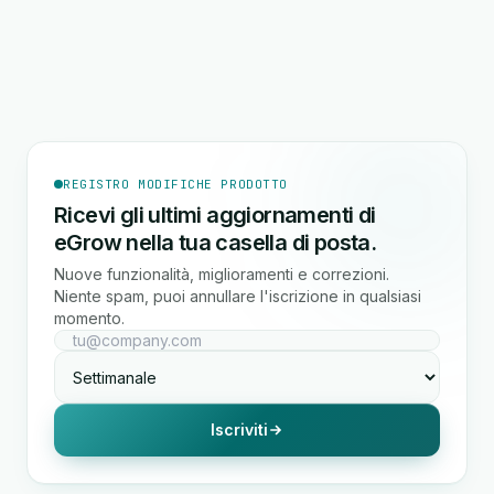
REGISTRO MODIFICHE PRODOTTO
Ricevi gli ultimi aggiornamenti di
eGrow nella tua casella di posta.
Nuove funzionalità, miglioramenti e correzioni.
Niente spam, puoi annullare l'iscrizione in qualsiasi
momento.
Iscriviti