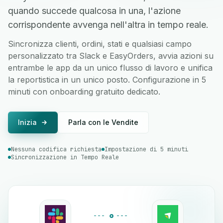
quando succede qualcosa in una, l'azione
corrispondente avvenga nell'altra in tempo reale.
Sincronizza clienti, ordini, stati e qualsiasi campo
personalizzato tra Slack e EasyOrders, avvia azioni su
entrambe le app da un unico flusso di lavoro e unifica
la reportistica in un unico posto. Configurazione in 5
minuti con onboarding gratuito dedicato.
Inizia
Parla con le Vendite
Nessuna codifica richiesta
Impostazione di 5 minuti
Sincronizzazione in Tempo Reale