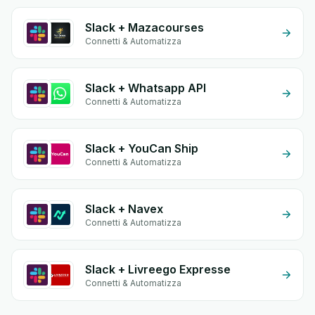
Slack + Mazacourses
Connetti & Automatizza
Slack + Whatsapp API
Connetti & Automatizza
Slack + YouCan Ship
Connetti & Automatizza
Slack + Navex
Connetti & Automatizza
Slack + Livreego Expresse
Connetti & Automatizza