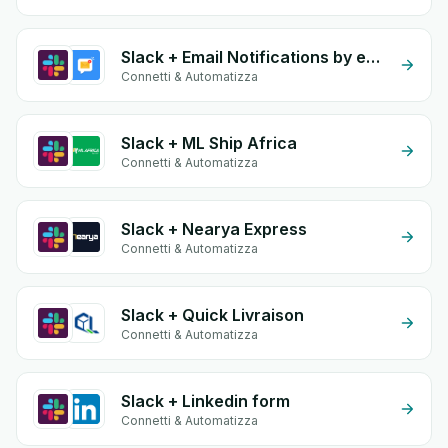
Slack + Email Notifications by eGrow
Connetti & Automatizza
Slack + ML Ship Africa
Connetti & Automatizza
Slack + Nearya Express
Connetti & Automatizza
Slack + Quick Livraison
Connetti & Automatizza
Slack + Linkedin form
Connetti & Automatizza