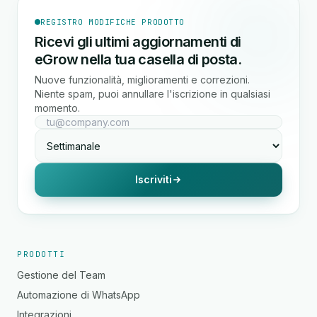
REGISTRO MODIFICHE PRODOTTO
Ricevi gli ultimi aggiornamenti di
eGrow nella tua casella di posta.
Nuove funzionalità, miglioramenti e correzioni.
Niente spam, puoi annullare l'iscrizione in qualsiasi
momento.
Iscriviti
PRODOTTI
Gestione del Team
Automazione di WhatsApp
Integrazioni