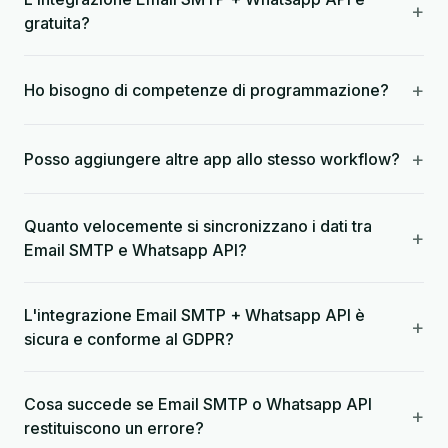
+
gratuita?
+
Ho bisogno di competenze di programmazione?
+
Posso aggiungere altre app allo stesso workflow?
Quanto velocemente si sincronizzano i dati tra
+
Email SMTP e Whatsapp API?
L'integrazione Email SMTP + Whatsapp API è
+
sicura e conforme al GDPR?
Cosa succede se Email SMTP o Whatsapp API
+
restituiscono un errore?