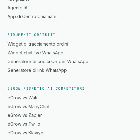
Agente IA
App di Centro Chiamate
STRUMENTI GRATUITI
Widget di tracciamento ordini
Widget chat live WhatsApp
Generatore di codici QR per WhatsApp
Generatore di link WhatsApp
EGROW RISPETTO AI COMPETITORI
eGrow vs Wati
eGrow vs ManyChat
eGrow vs Zapier
eGrow vs Twilio
eGrow vs Klaviyo