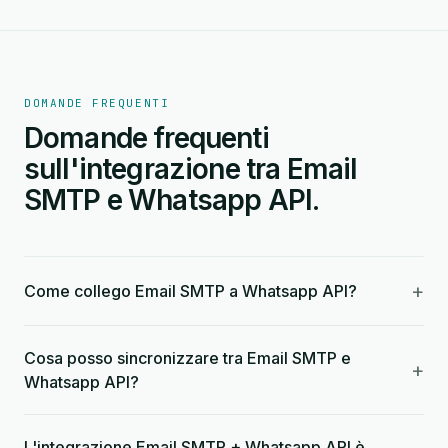
DOMANDE FREQUENTI
Domande frequenti
sull'integrazione tra Email
SMTP e Whatsapp API.
+
Come collego Email SMTP a Whatsapp API?
Cosa posso sincronizzare tra Email SMTP e
+
Whatsapp API?
L'integrazione Email SMTP + Whatsapp API è