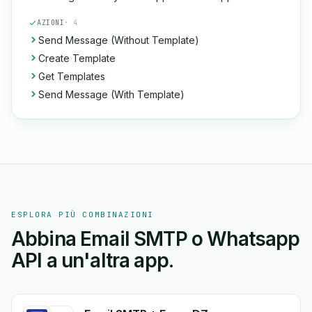
AZIONI
· 4
Send Message (Without Template)
Create Template
Get Templates
Send Message (With Template)
ESPLORA PIÙ COMBINAZIONI
Abbina Email SMTP o Whatsapp
API a un'altra app.