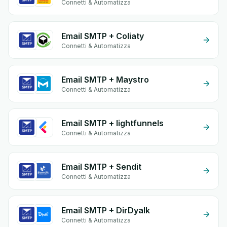
Connetti & Automatizza
Email SMTP + Coliaty
Connetti & Automatizza
Email SMTP + Maystro
Connetti & Automatizza
Email SMTP + lightfunnels
Connetti & Automatizza
Email SMTP + Sendit
Connetti & Automatizza
Email SMTP + DirDyalk
Connetti & Automatizza