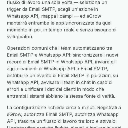
flusso di lavoro una sola volta — seleziona un
trigger da Email SMTP, scegli un'azione in
Whatsapp API, mappa i campi — ed eGrow
manterrà entrambe le app sincronizzate da quel
momento in poi, in tempo reale e senza bisogno di
sviluppatori.
Operazioni comuni che i team automatizzano tra
Email SMTP e Whatsapp API: sincronizzare i nuovi
record di Email SMTP in Whatsapp API, inviare gli
aggiornamenti di Whatsapp API a Email SMTP,
distribuire un evento di Email SMTP in più azioni su
Whatsapp API, avvisare il team in chat in caso di
errori e unificare i dati dei clienti in modo che
entrambi i sistemi abbiano la stessa fonte di verità.
La configurazione richiede circa 5 minuti. Registrati a
eGrow, autorizza Email SMTP, autorizza Whatsapp
API, trascina un flusso di lavoro tra loro e attivalo.