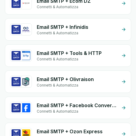
Email SMTP + Ecom DZ
Connetti & Automatizza
Email SMTP + Infinidis
Connetti & Automatizza
Email SMTP + Tools & HTTP
Connetti & Automatizza
Email SMTP + Olivraison
Connetti & Automatizza
Email SMTP + Facebook Conversion API (CAPI)
Connetti & Automatizza
Email SMTP + Ozon Express