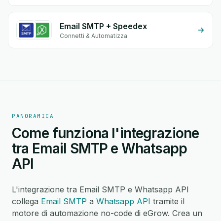
Email SMTP + Speedex
Connetti & Automatizza
PANORAMICA
Come funziona l'integrazione
tra Email SMTP e Whatsapp
API
L'integrazione tra Email SMTP e Whatsapp API
collega
Email SMTP
a
Whatsapp API
tramite il
motore di automazione no-code di eGrow. Crea un