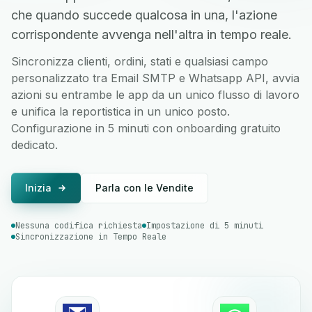
che quando succede qualcosa in una, l'azione
corrispondente avvenga nell'altra in tempo reale.
Sincronizza clienti, ordini, stati e qualsiasi campo
personalizzato tra Email SMTP e Whatsapp API, avvia
azioni su entrambe le app da un unico flusso di lavoro
e unifica la reportistica in un unico posto.
Configurazione in 5 minuti con onboarding gratuito
dedicato.
Inizia
Parla con le Vendite
Nessuna codifica richiesta
Impostazione di 5 minuti
Sincronizzazione in Tempo Reale