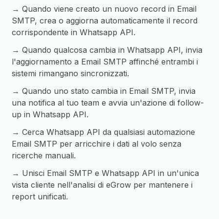
→ Quando viene creato un nuovo record in Email
SMTP, crea o aggiorna automaticamente il record
corrispondente in Whatsapp API.
→ Quando qualcosa cambia in Whatsapp API, invia
l'aggiornamento a Email SMTP affinché entrambi i
sistemi rimangano sincronizzati.
→ Quando uno stato cambia in Email SMTP, invia
una notifica al tuo team e avvia un'azione di follow-
up in Whatsapp API.
→ Cerca Whatsapp API da qualsiasi automazione
Email SMTP per arricchire i dati al volo senza
ricerche manuali.
→ Unisci Email SMTP e Whatsapp API in un'unica
vista cliente nell'analisi di eGrow per mantenere i
report unificati.