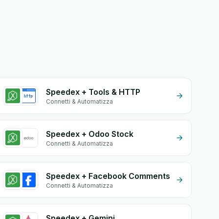
Speedex + Tools & HTTP
Connetti & Automatizza
Speedex + Odoo Stock
Connetti & Automatizza
Speedex + Facebook Comments
Connetti & Automatizza
Speedex + Gemini