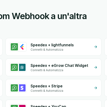
om Webhook a un'altra
Speedex + lightfunnels
Connetti & Automatizza
Speedex + eGrow Chat Widget
Connetti & Automatizza
Speedex + Stripe
Connetti & Automatizza
Speedex + YouCan