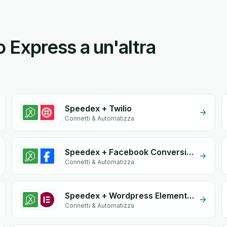
Express a un'altra
Speedex + Twilio
Connetti & Automatizza
Speedex + Facebook Conversion API (CAPI)
Connetti & Automatizza
Speedex + Wordpress Elementor
Connetti & Automatizza