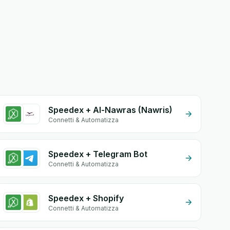
Speedex + Al-Nawras (Nawris)
Connetti & Automatizza
Speedex + Telegram Bot
Connetti & Automatizza
Speedex + Shopify
Connetti & Automatizza