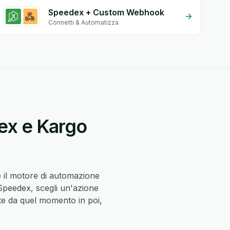
Speedex + Custom Webhook
Connetti & Automatizza
ex e Kargo
 il motore di automazione
Speedex, scegli un'azione
e da quel momento in poi,