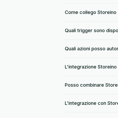
Come collego Storeino
Quali trigger sono dispo
Quali azioni posso aut
L'integrazione Storeino 
Posso combinare Storei
L'integrazione con Stor