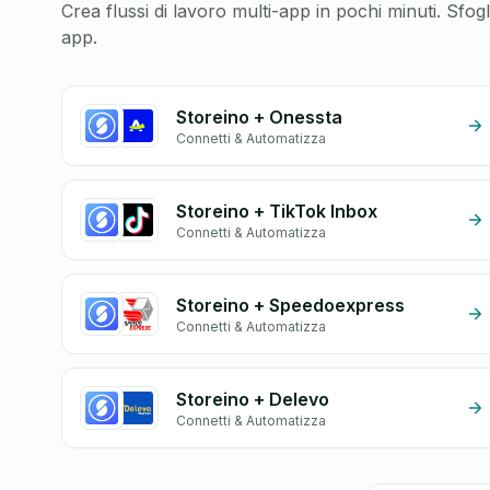
Crea flussi di lavoro multi-app in pochi minuti. Sfo
app.
Storeino + Onessta
Connetti & Automatizza
Storeino + TikTok Inbox
Connetti & Automatizza
Storeino + Speedoexpress
Connetti & Automatizza
Storeino + Delevo
Connetti & Automatizza