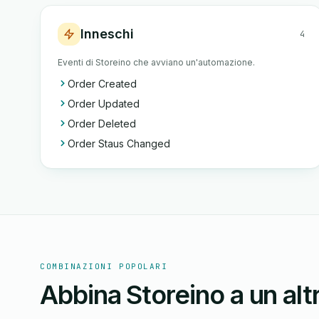
Inneschi
4
Eventi di Storeino che avviano un'automazione.
Order Created
Order Updated
Order Deleted
Order Staus Changed
COMBINAZIONI POPOLARI
Abbina Storeino a un al