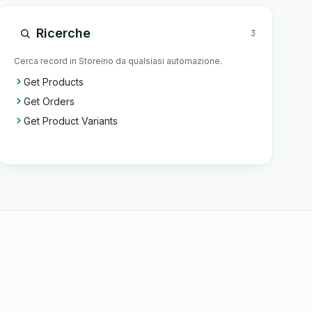
Ricerche
3
Cerca record in Storeino da qualsiasi automazione.
Get Products
Get Orders
Get Product Variants