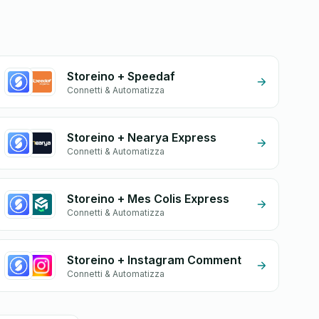
Storeino + Speedaf
Connetti & Automatizza
Storeino + Nearya Express
Connetti & Automatizza
Storeino + Mes Colis Express
Connetti & Automatizza
Storeino + Instagram Comment
Connetti & Automatizza