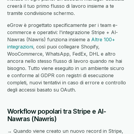
creerà il tuo primo flusso di lavoro insieme a te
tramite condivisione schermo.
eGrow è progettato specificamente per i team e-
commerce e operativi: l'integrazione Stripe + Al-
Nawras (Nawris) funziona insieme a
Altre 100+
integrazioni
, così puoi collegare Shopify,
WooCommerce, WhatsApp, FedEx, DHL e altro
ancora nello stesso flusso di lavoro quando ne hai
bisogno. Tutto viene eseguito in un ambiente sicuro
e conforme al GDPR con registri di esecuzione
completi, nuovi tentativi in caso di errore e controllo
degli accessi basato su OAuth.
Workflow popolari tra Stripe e Al-
Nawras (Nawris)
→ Quando viene creato un nuovo record in Stripe,