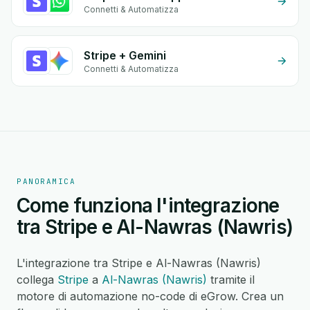
Connetti & Automatizza
Stripe + Gemini
Connetti & Automatizza
PANORAMICA
Come funziona l'integrazione
tra Stripe e Al-Nawras (Nawris)
L'integrazione tra Stripe e Al-Nawras (Nawris)
collega
Stripe
a
Al-Nawras (Nawris)
tramite il
motore di automazione no-code di eGrow. Crea un