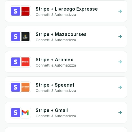
Stripe + Livreego Expresse
Connetti & Automatizza
Stripe + Mazacourses
Connetti & Automatizza
Stripe + Aramex
Connetti & Automatizza
Stripe + Speedaf
Connetti & Automatizza
Stripe + Gmail
Connetti & Automatizza