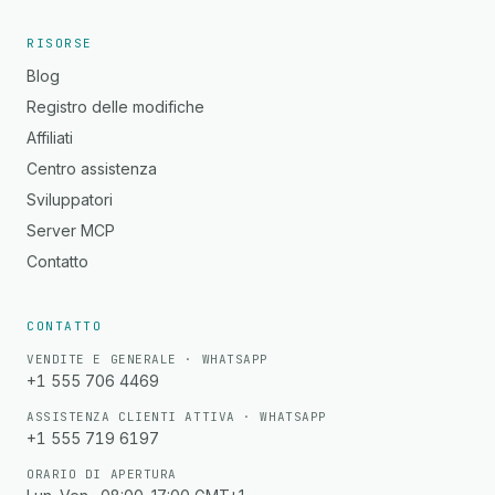
RISORSE
Blog
Registro delle modifiche
Affiliati
Centro assistenza
Sviluppatori
Server MCP
Contatto
CONTATTO
VENDITE E GENERALE · WHATSAPP
+1 555 706 4469
ASSISTENZA CLIENTI ATTIVA · WHATSAPP
+1 555 719 6197
ORARIO DI APERTURA