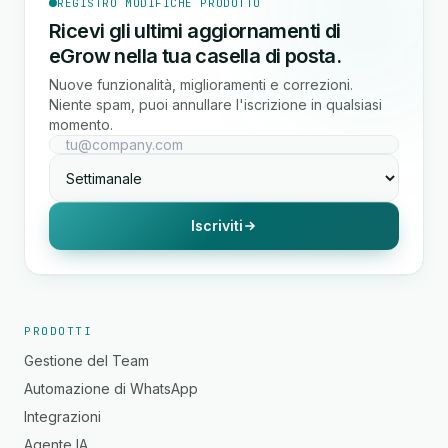
REGISTRO MODIFICHE PRODOTTO
Ricevi gli ultimi aggiornamenti di
eGrow nella tua casella di posta.
Nuove funzionalità, miglioramenti e correzioni.
Niente spam, puoi annullare l'iscrizione in qualsiasi
momento.
Iscriviti
PRODOTTI
Gestione del Team
Automazione di WhatsApp
Integrazioni
Agente IA