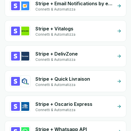
Stripe + Email Notifications by eGrow
Connetti & Automatizza
Stripe + Vitalogs
Connetti & Automatizza
Stripe + DelivZone
Connetti & Automatizza
Stripe + Quick Livraison
Connetti & Automatizza
Stripe + Oscario Express
Connetti & Automatizza
Stripe + Whatsapp API