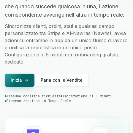
che quando succede qualcosa in una, l'azione
corrispondente avvenga nell'altra in tempo reale.
Sincronizza clienti, ordini, stati e qualsiasi campo
personalizzato tra Stripe e Al-Nawras (Nawris), avvia
azioni su entrambe le app da un unico flusso di lavoro
e unifica la reportistica in un unico posto.
Configurazione in 5 minuti con onboarding gratuito
dedicato.
Inizia
Parla con le Vendite
Nessuna codifica richiesta
Impostazione di 5 minuti
Sincronizzazione in Tempo Reale