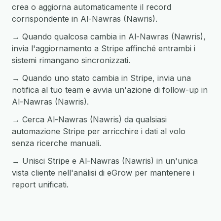
crea o aggiorna automaticamente il record
corrispondente in Al-Nawras (Nawris).
→ Quando qualcosa cambia in Al-Nawras (Nawris),
invia l'aggiornamento a Stripe affinché entrambi i
sistemi rimangano sincronizzati.
→ Quando uno stato cambia in Stripe, invia una
notifica al tuo team e avvia un'azione di follow-up in
Al-Nawras (Nawris).
→ Cerca Al-Nawras (Nawris) da qualsiasi
automazione Stripe per arricchire i dati al volo
senza ricerche manuali.
→ Unisci Stripe e Al-Nawras (Nawris) in un'unica
vista cliente nell'analisi di eGrow per mantenere i
report unificati.