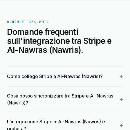
DOMANDE FREQUENTI
Domande frequenti
sull'integrazione tra Stripe e
Al-Nawras (Nawris).
+
Come collego Stripe a Al-Nawras (Nawris)?
Cosa posso sincronizzare tra Stripe e Al-Nawras
+
(Nawris)?
L'integrazione Stripe + Al-Nawras (Nawris) è
+
gratuita?