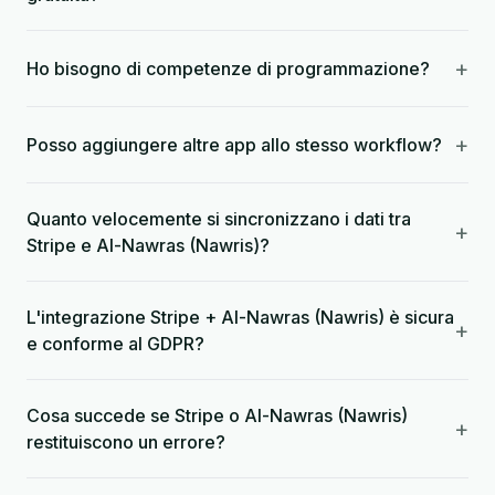
+
Ho bisogno di competenze di programmazione?
+
Posso aggiungere altre app allo stesso workflow?
Quanto velocemente si sincronizzano i dati tra
+
Stripe e Al-Nawras (Nawris)?
L'integrazione Stripe + Al-Nawras (Nawris) è sicura
+
e conforme al GDPR?
Cosa succede se Stripe o Al-Nawras (Nawris)
+
restituiscono un errore?