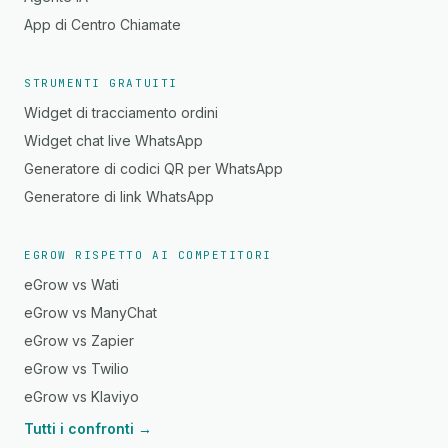
App di Centro Chiamate
STRUMENTI GRATUITI
Widget di tracciamento ordini
Widget chat live WhatsApp
Generatore di codici QR per WhatsApp
Generatore di link WhatsApp
EGROW RISPETTO AI COMPETITORI
eGrow vs Wati
eGrow vs ManyChat
eGrow vs Zapier
eGrow vs Twilio
eGrow vs Klaviyo
Tutti i confronti →