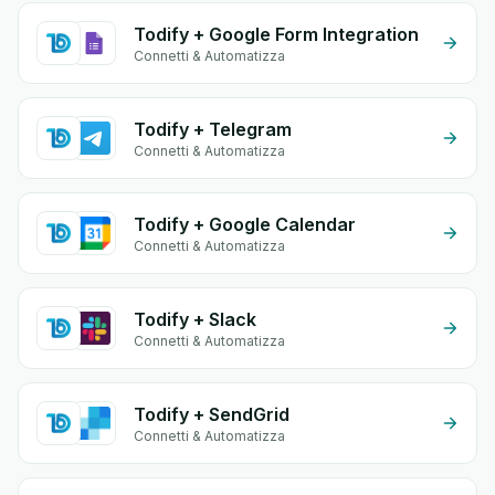
Todify + Google Form Integration
Connetti & Automatizza
Todify + Telegram
Connetti & Automatizza
Todify + Google Calendar
Connetti & Automatizza
Todify + Slack
Connetti & Automatizza
Todify + SendGrid
Connetti & Automatizza