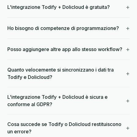
+
L'integrazione Todify + Dolicloud è gratuita?
+
Ho bisogno di competenze di programmazione?
+
Posso aggiungere altre app allo stesso workflow?
Quanto velocemente si sincronizzano i dati tra
+
Todify e Dolicloud?
L'integrazione Todify + Dolicloud è sicura e
+
conforme al GDPR?
Cosa succede se Todify o Dolicloud restituiscono
+
un errore?