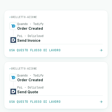
⚡
GRILLETTO
→
AZIONE
Quando · Todify
Order Created
Poi · Dolicloud
Send Invoice
USA QUESTO FLUSSO DI LAVORO
⚡
GRILLETTO
→
AZIONE
Quando · Todify
Order Created
Poi · Dolicloud
Send Quote
USA QUESTO FLUSSO DI LAVORO