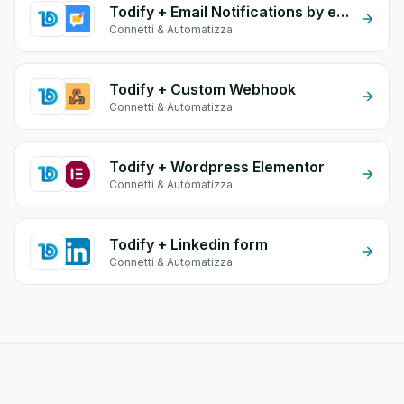
Todify + Email Notifications by eGrow
Connetti & Automatizza
Todify + Custom Webhook
Connetti & Automatizza
Todify + Wordpress Elementor
Connetti & Automatizza
Todify + Linkedin form
Connetti & Automatizza