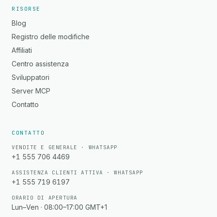
RISORSE
Blog
Registro delle modifiche
Affiliati
Centro assistenza
Sviluppatori
Server MCP
Contatto
CONTATTO
VENDITE E GENERALE · WHATSAPP
+1 555 706 4469
ASSISTENZA CLIENTI ATTIVA · WHATSAPP
+1 555 719 6197
ORARIO DI APERTURA
Lun–Ven · 08:00–17:00 GMT+1