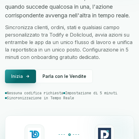
quando succede qualcosa in una, l'azione
corrispondente avvenga nell'altra in tempo reale.
Sincronizza clienti, ordini, stati e qualsiasi campo
personalizzato tra Todify e Dolicloud, avvia azioni su
entrambe le app da un unico flusso di lavoro e unifica
la reportistica in un unico posto. Configurazione in 5
minuti con onboarding gratuito dedicato.
Inizia
Parla con le Vendite
Nessuna codifica richiesta
Impostazione di 5 minuti
Sincronizzazione in Tempo Reale