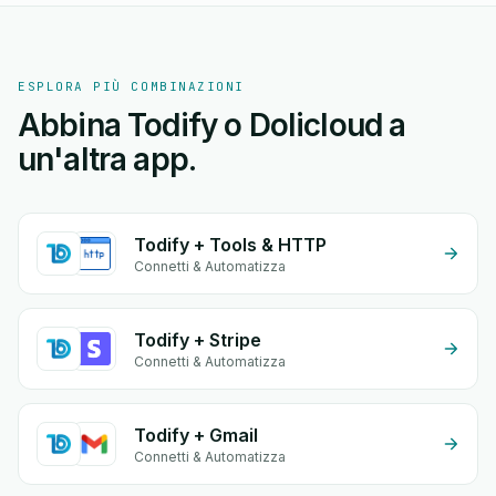
ESPLORA PIÙ COMBINAZIONI
Abbina Todify o Dolicloud a
un'altra app.
Todify + Tools & HTTP
Connetti & Automatizza
Todify + Stripe
Connetti & Automatizza
Todify + Gmail
Connetti & Automatizza