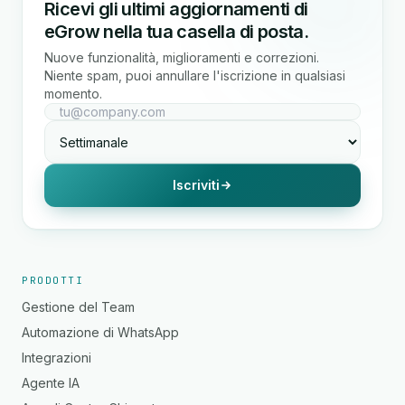
Ricevi gli ultimi aggiornamenti di
eGrow nella tua casella di posta.
Nuove funzionalità, miglioramenti e correzioni.
Niente spam, puoi annullare l'iscrizione in qualsiasi
momento.
Iscriviti
PRODOTTI
Gestione del Team
Automazione di WhatsApp
Integrazioni
Agente IA