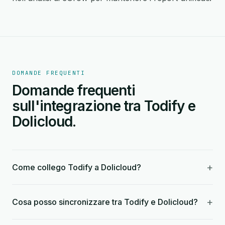
DOMANDE FREQUENTI
Domande frequenti
sull'integrazione tra Todify e
Dolicloud.
+
Come collego Todify a Dolicloud?
+
Cosa posso sincronizzare tra Todify e Dolicloud?