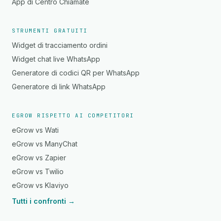
App di Centro Chiamate
STRUMENTI GRATUITI
Widget di tracciamento ordini
Widget chat live WhatsApp
Generatore di codici QR per WhatsApp
Generatore di link WhatsApp
EGROW RISPETTO AI COMPETITORI
eGrow vs Wati
eGrow vs ManyChat
eGrow vs Zapier
eGrow vs Twilio
eGrow vs Klaviyo
Tutti i confronti →