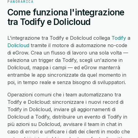
PANORAMICA
Come funziona l'integrazione
tra Todify e Dolicloud
L'integrazione tra Todify e Dolicloud collega
Todify
a
Dolicloud
tramite il motore di automazione no-code
di eGrow. Crea un flusso di lavoro una sola volta —
seleziona un trigger da Todify, scegli un'azione in
Dolicloud, mappa i campi — ed eGrow manterrà
entrambe le app sincronizzate da quel momento in
poi, in tempo reale e senza bisogno di sviluppatori.
Operazioni comuni che i team automatizzano tra
Todify e Dolicloud: sincronizzare i nuovi record di
Todify in Dolicloud, inviare gli aggiornamenti di
Dolicloud a Todify, distribuire un evento di Todify in
più azioni su Dolicloud, avvisare il team in chat in
caso di errori e unificare i dati dei clienti in modo che