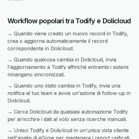
Workflow popolari tra Todify e Dolicloud
→ Quando viene creato un nuovo record in Todify,
crea o aggiorna automaticamente il record
corrispondente in Dolicloud.
→ Quando qualcosa cambia in Dolicloud, invia
l'aggiornamento a Todify affinché entrambi i sistemi
rimangano sincronizzati.
→ Quando uno stato cambia in Todify, invia una
notifica al tuo team e avvia un'azione di follow-up in
Dolicloud.
→ Cerca Dolicloud da qualsiasi automazione Todify
per arricchire i dati al volo senza ricerche manuali.
→ Unisci Todify e Dolicloud in un'unica vista cliente
nell'analisi di eGrow per mantenere i report unificati.