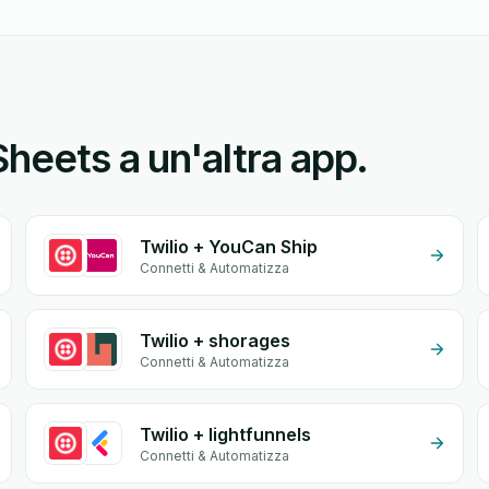
heets a un'altra app.
Twilio + YouCan Ship
Connetti & Automatizza
Twilio + shorages
Connetti & Automatizza
Twilio + lightfunnels
Connetti & Automatizza