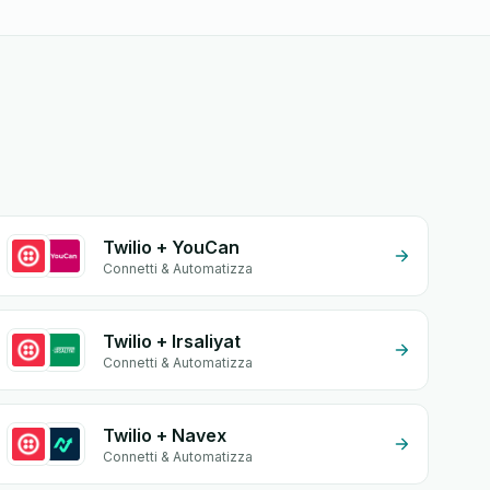
Twilio + YouCan
Connetti & Automatizza
Twilio + Irsaliyat
Connetti & Automatizza
Twilio + Navex
Connetti & Automatizza